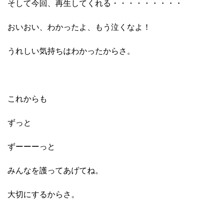
そして今回、再生してくれる・・・・・・・・・
おいおい、わかったよ、もう泣くなよ！
うれしい気持ちはわかったからさ。
これからも
ずっと
ずーーーっと
みんなを護ってあげてね。
大切にするからさ。