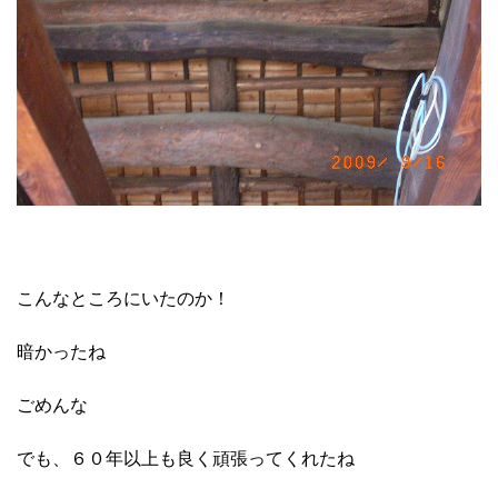
こんなところにいたのか！
暗かったね
ごめんな
でも、６０年以上も良く頑張ってくれたね