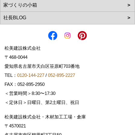
松美建設株式会社
〒468-0044
愛知県名古屋市天白区笹原町703番地
TEL：
0120-144-227
/
052-895-2227
FAX：052-895-2950
＜営業時間＞8:30〜17:30
＜定休日＞日曜日、第2土曜日、祝日
松美建設株式会社・木材加工工場・倉庫
〒4570021
名古屋市南区鶴里町3丁目50