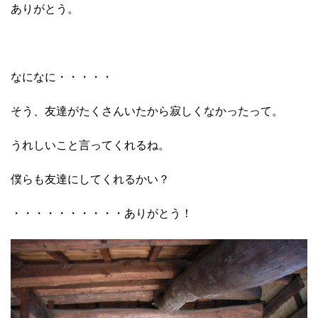
ありがとう。
なになに・・・・・
そう、友達がたくさんいたから寂しくなかったって。
うれしいこと言ってくれるね。
僕らも友達にしてくれるかい？
・・・・・・・・・・ありがとう！