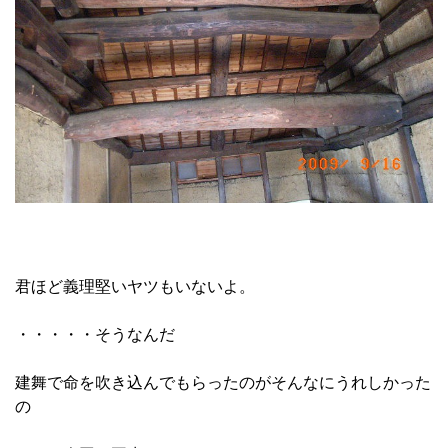
君ほど義理堅いヤツもいないよ。
・・・・・そうなんだ
建舞で命を吹き込んでもらったのがそんなにうれしかった
の