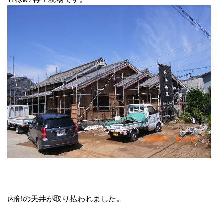
内部の天井が取り払われました。