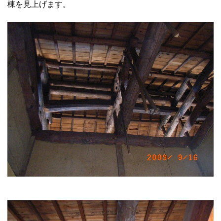
棟を見上げます。