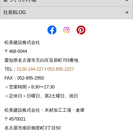
松美建設株式会社
〒468-0044
愛知県名古屋市天白区笹原町703番地
TEL：
0120-144-227
/
052-895-2227
FAX：052-895-2950
＜営業時間＞8:30〜17:30
＜定休日＞日曜日、第2土曜日、祝日
松美建設株式会社・木材加工工場・倉庫
〒4570021
名古屋市南区鶴里町3丁目50