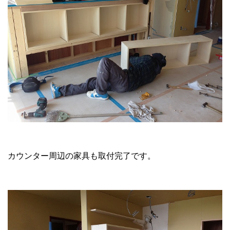
カウンター周辺の家具も取付完了です。