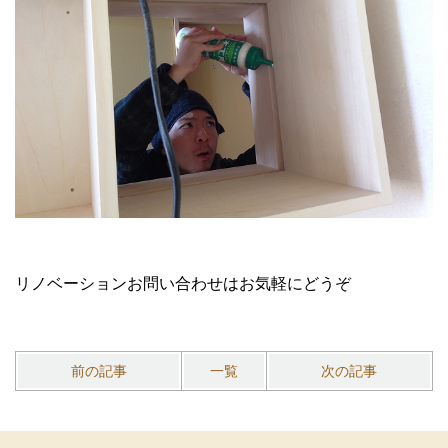
リノベーションお問い合わせはお気軽にどうぞ
前の記事
一覧
次の記事