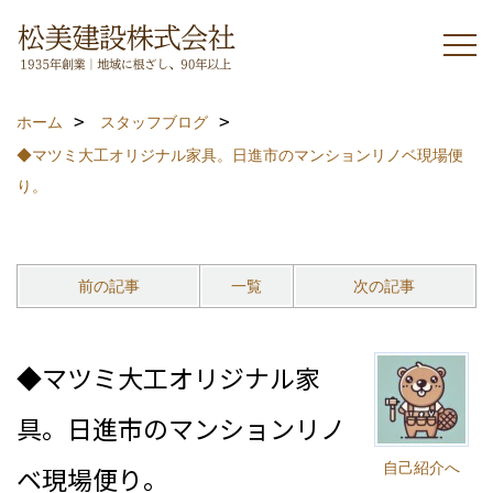
ホーム
スタッフブログ
◆マツミ大工オリジナル家具。日進市のマンションリノベ現場便
り。
前の記事
一覧
次の記事
◆マツミ大工オリジナル家
具。日進市のマンションリノ
自己紹介へ
ベ現場便り。