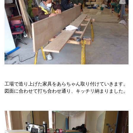
工場で造り上げた家具をあらちゃん取り付けていきます。
図面に合わせて打ち合わせ通り、キッチリ納まりました。