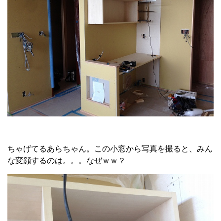
ちゃげてるあらちゃん。この小窓から写真を撮ると、みん
な変顔するのは。。。なぜｗｗ？