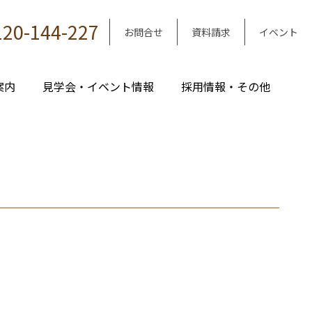
120-144-227
お問合せ
資料請求
イベント
案内
見学会・イベント情報
採用情報・その他