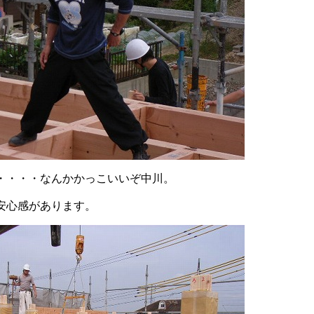
・・・・なんかかっこいいぞ中川。
安心感があります。