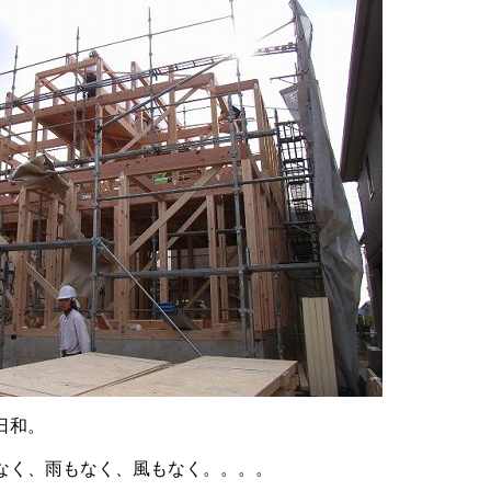
日和。
なく、雨もなく、風もなく。。。。