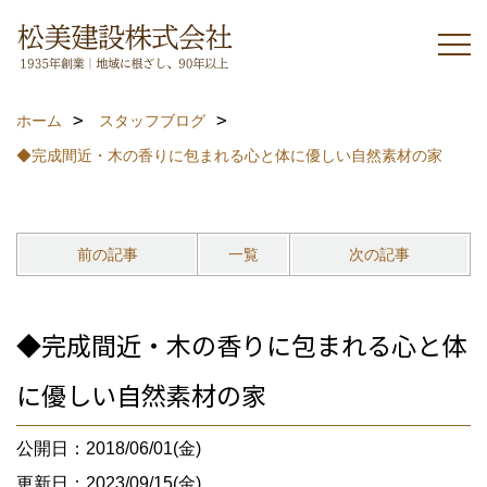
ホーム
スタッフブログ
◆完成間近・木の香りに包まれる心と体に優しい自然素材の家
前の記事
一覧
次の記事
◆完成間近・木の香りに包まれる心と体
に優しい自然素材の家
公開日：2018/06/01(金)
更新日：2023/09/15(金)