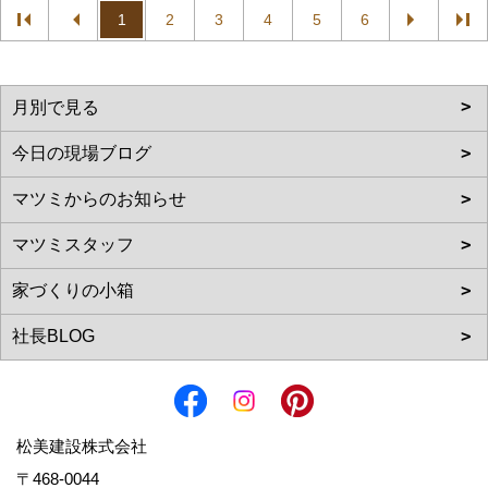
1
2
3
4
5
6
松美建設株式会社
〒468-0044