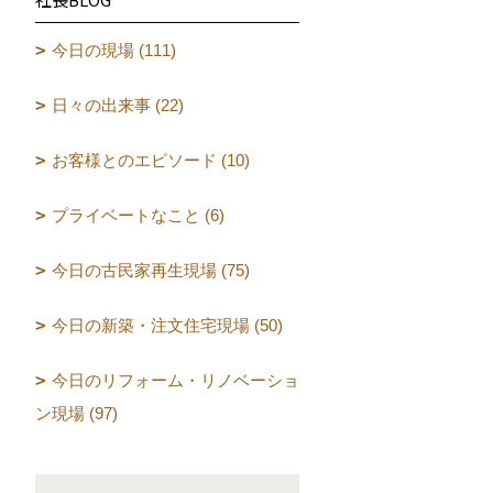
今日の現場 (111)
日々の出来事 (22)
お客様とのエピソード (10)
プライベートなこと (6)
今日の古民家再生現場 (75)
今日の新築・注文住宅現場 (50)
今日のリフォーム・リノベーショ
ン現場 (97)