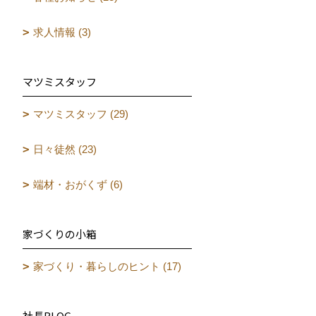
求人情報 (3)
マツミスタッフ
マツミスタッフ (29)
日々徒然 (23)
端材・おがくず (6)
家づくりの小箱
家づくり・暮らしのヒント (17)
社長BLOG