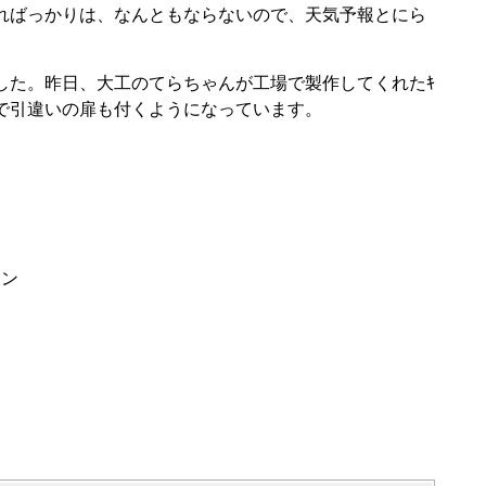
ればっかりは、なんともならないので、天気予報とにら
した。昨日、大工のてらちゃんが工場で製作してくれたｷ
能で引違いの扉も付くようになっています。