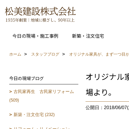
今日の現場・施工事例
新築・注文住宅
ホーム
スタッフブログ
オリジナル家具が、まず一つ目が付き
オリジナル家
今日の現場ブログ
場より。
古民家再生 古民家リフォーム
(509)
公開日：2018/06/07(
新築・注文住宅 (232)
リフォーム・リノベーション