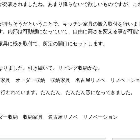
が発表されましたね。あまり降らないで欲しいものですが、こ
が持ちそうだということで、キッチン家具の搬入取付を行いま
家具です。内部は可動棚になっていて、自由に高さを変える事が可
家具に桟を取付て、所定の開口にセットします。
なりました。引き続いて、リビング収納かな。
も行われています。だんだん、だんだん形になってきました。