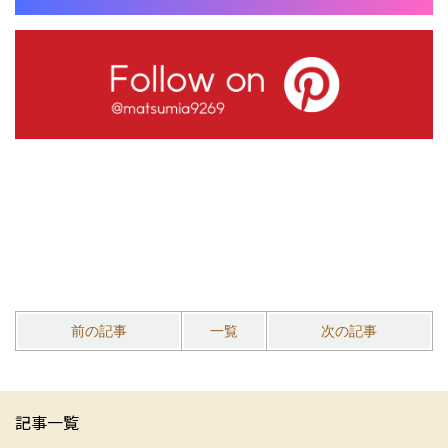
前の記事
一覧
次の記事
記事一覧