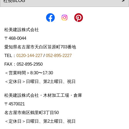
松美建設株式会社
〒468-0044
愛知県名古屋市天白区笹原町703番地
TEL：
0120-144-227
/
052-895-2227
FAX：052-895-2950
＜営業時間＞8:30〜17:30
＜定休日＞日曜日、第2土曜日、祝日
松美建設株式会社・木材加工工場・倉庫
〒4570021
名古屋市南区鶴里町3丁目50
＜定休日＞日曜日、第2土曜日、祝日