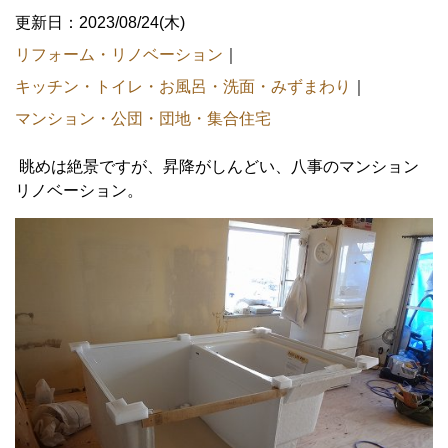
更新日：2023/08/24(木)
リフォーム・リノベーション
｜
キッチン・トイレ・お風呂・洗面・みずまわり
｜
マンション・公団・団地・集合住宅
眺めは絶景ですが、昇降がしんどい、八事のマンション
リノベーション。