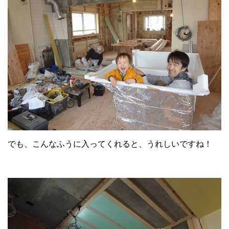
でも、こんなふうに入ってくれると、うれしいですね！