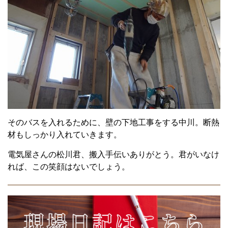
そのバスを入れるために、壁の下地工事をする中川。断熱
材もしっかり入れていきます。
電気屋さんの松川君、搬入手伝いありがとう。君がいなけ
れば、この笑顔はないでしょう。