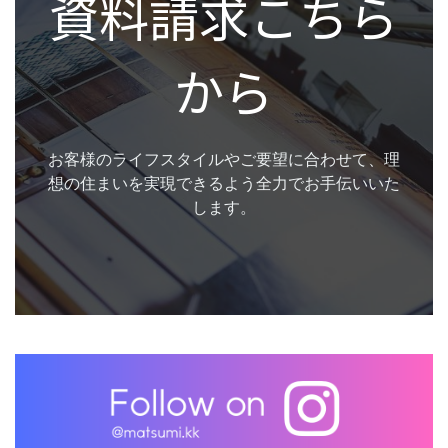
資料請求こちら
から
お客様のライフスタイルやご要望に合わせて、理
想の住まいを実現できるよう全力でお手伝いいた
します。