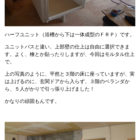
ハーフユニット（浴槽から下は一体成型のＦＲＰ）です。
ユニットバスと違い、上部壁の仕上は自由に選択できま
す。よく、檜とか貼ったりしますが、今回はモルタル仕上
で。
上の写真のように、平然と３階の床に座っていますが、実
は上げるのに、玄関ドアから入らず、３階のベランダか
ら、５人がかりで引っ張り上げました！
かなりの頑固もんです。