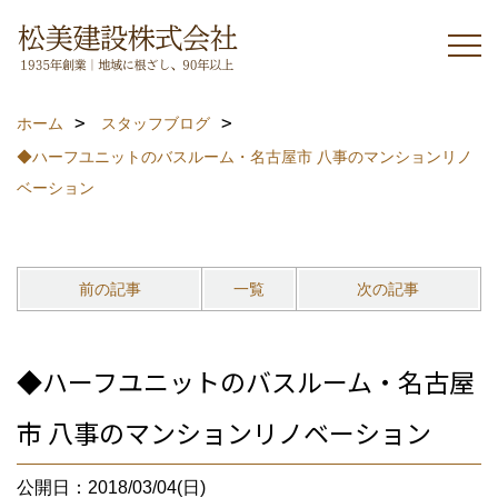
ホーム
スタッフブログ
◆ハーフユニットのバスルーム・名古屋市 八事のマンションリノ
ベーション
前の記事
一覧
次の記事
◆ハーフユニットのバスルーム・名古屋
市 八事のマンションリノベーション
公開日：2018/03/04(日)