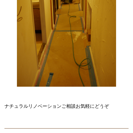
ナチュラルリノベーションご相談お気軽にどうぞ