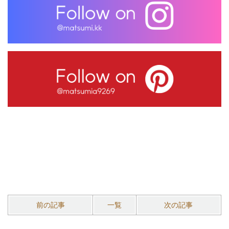
前の記事
一覧
次の記事