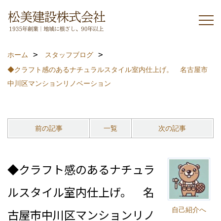
ホーム
スタッフブログ
◆クラフト感のあるナチュラルスタイル室内仕上げ。 名古屋市
中川区マンションリノベーション
前の記事
一覧
次の記事
◆クラフト感のあるナチュラ
ルスタイル室内仕上げ。 名
自己紹介へ
古屋市中川区マンションリノ