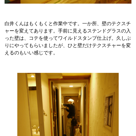
白井くんはもくもくと作業中です。一か所、壁のテクスチ
ャーを変えてあります。手前に見えるステンドグラスの入
った壁は、コテを使ってワイルドスタンプ仕上げ。久しぶ
りにやってもらいましたが、ひと壁だけテクスチャーを変
えるのもいい感じです。