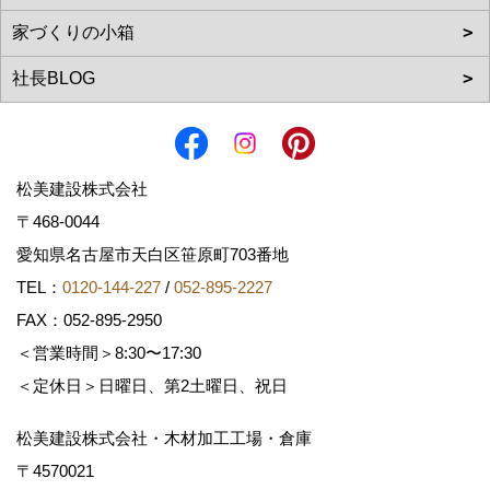
松美建設株式会社
〒468-0044
愛知県名古屋市天白区笹原町703番地
TEL：
0120-144-227
/
052-895-2227
FAX：052-895-2950
＜営業時間＞8:30〜17:30
＜定休日＞日曜日、第2土曜日、祝日
松美建設株式会社・木材加工工場・倉庫
〒4570021