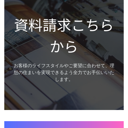
資料請求こちら
から
お客様のライフスタイルやご要望に合わせて、理
想の住まいを実現できるよう全力でお手伝いいた
します。