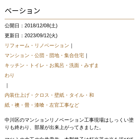
ベーション
公開日：2018/12/08(土)
更新日：2023/09/12(火)
リフォーム・リノベーション
｜
マンション・公団・団地・集合住宅
｜
キッチン・トイレ・お風呂・洗面・みずま
わり
｜
内装仕上げ・クロス・壁紙・タイル・和
紙・襖・畳・漆喰・左官工事など
中川区のマンションリノベーション工事現場はしっくい塗
りも終わり、部屋が出来上がってきました。