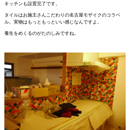
キッチンも設置完了です。
タイルはお施主さんこだわりの名古屋モザイクのコラベ
ル。実物はもっともっといい感じなんですよ。
養生をめくるのがたのしみですね。