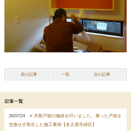
前の記事
一覧
次の記事
記事一覧
26/07/24
木製戸箱の修繕を行いました。腐った戸箱を
交換せず再生した施工事例【名古屋市緑区】