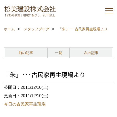
ホーム
スタッフブログ
「朱」･･･古民家再生現場より
前の記事
一覧
次の記事
「朱」･･･古民家再生現場より
公開日：2011/12/10(土)
更新日：2011/12/10(土)
今日の古民家再生現場