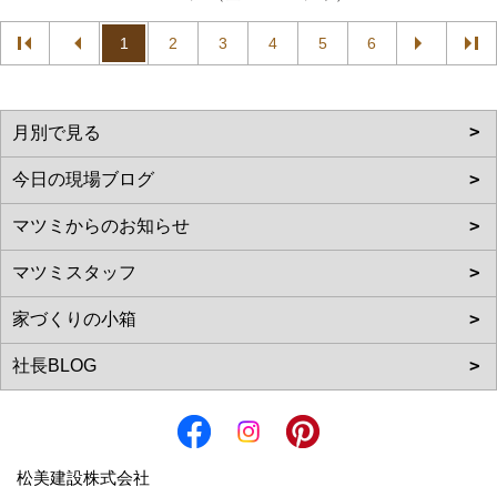
1
2
3
4
5
6
松美建設株式会社