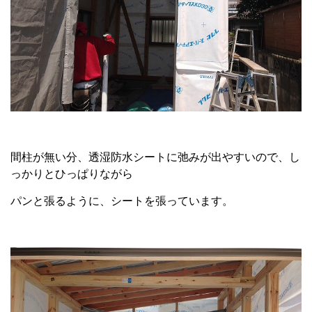
間柱が無い分、透湿防水シートに弛みが出やすいので、し
っかりとひっぱりながら
パンと張るように、シートを張っています。