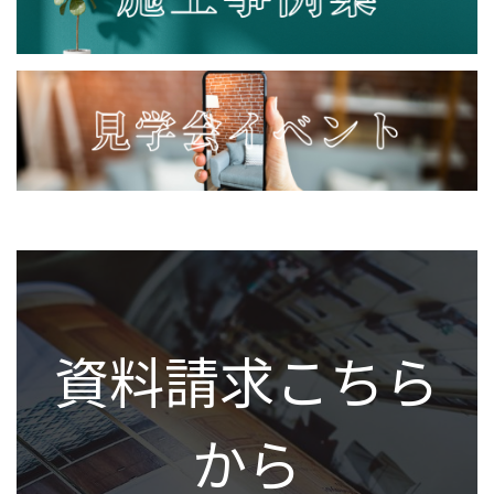
資料請求こちら
から