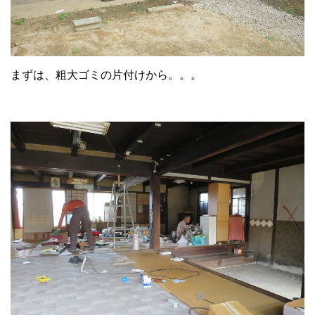
まずは、粗大ゴミの片付けから。。。