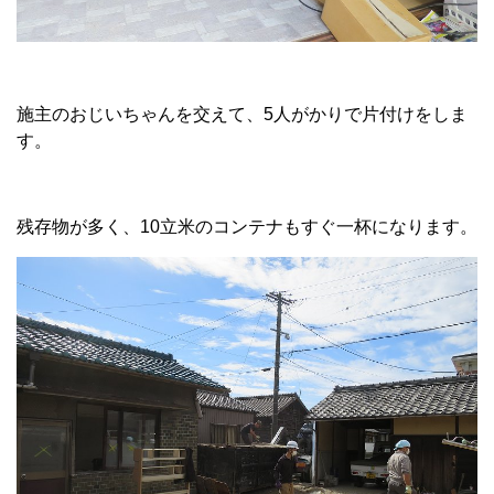
施主のおじいちゃんを交えて、5人がかりで片付けをしま
す。
残存物が多く、10立米のコンテナもすぐ一杯になります。