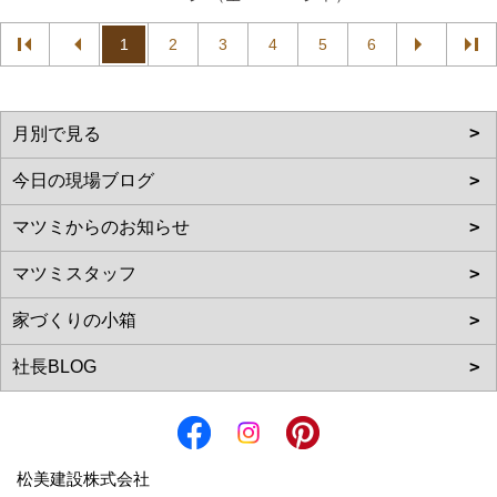
1
2
3
4
5
6
松美建設株式会社