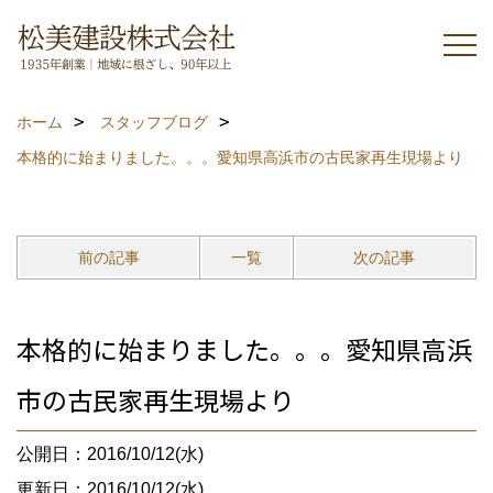
ホーム
スタッフブログ
本格的に始まりました。。。愛知県高浜市の古民家再生現場より
前の記事
一覧
次の記事
本格的に始まりました。。。愛知県高浜
市の古民家再生現場より
公開日：2016/10/12(水)
更新日：2016/10/12(水)