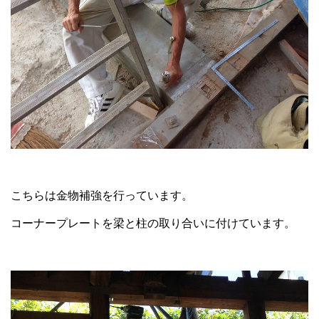
こちらは金物補強を行っています。
コーナープレートを梁と柱の取り合いに付けています。