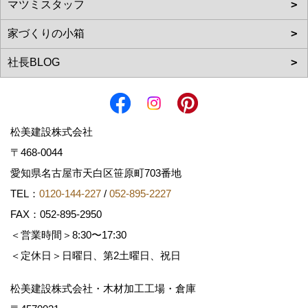
松美建設株式会社
〒468-0044
愛知県名古屋市天白区笹原町703番地
TEL：
0120-144-227
/
052-895-2227
FAX：052-895-2950
＜営業時間＞8:30〜17:30
＜定休日＞日曜日、第2土曜日、祝日
松美建設株式会社・木材加工工場・倉庫