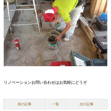
リノベーションお問い合わせはお気軽にどうぞ
前の記事
一覧
次の記事