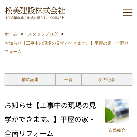
ホーム
スタッフブログ
お知らせ【工事中の現場の見学ができます。】平屋の家・全面リ
フォーム
前の記事
一覧
次の記事
お知らせ【工事中の現場の見
学ができます。】平屋の家・
自己紹介
全面リフォーム