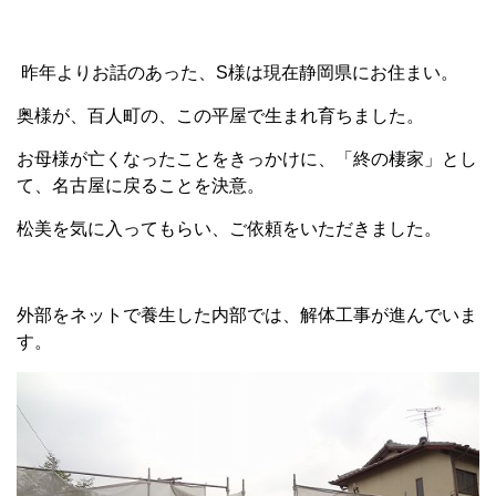
昨年よりお話のあった、S様は現在静岡県にお住まい。
奥様が、百人町の、この平屋で生まれ育ちました。
お母様が亡くなったことをきっかけに、「終の棲家」とし
て、名古屋に戻ることを決意。
松美を気に入ってもらい、ご依頼をいただきました。
外部をネットで養生した内部では、解体工事が進んでいま
す。