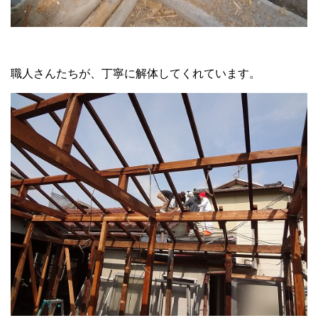
職人さんたちが、丁寧に解体してくれています。