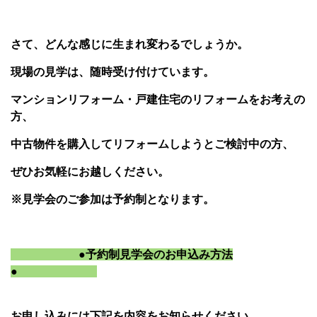
さて、どんな感じに生まれ変わるでしょうか。
現場の見学は、随時受け付けています。
マンションリフォーム・戸建住宅のリフォームをお考えの
方、
中古物件を購入してリフォームしようとご検討中の方、
ぜひお気軽にお越しください。
※見学会のご参加は予約制となります。
●予約制見学会のお申込み方法
●
お申し込みには下記を内容をお知らせください。