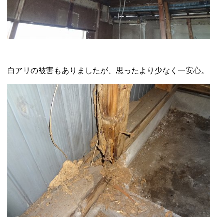
白アリの被害もありましたが、思ったより少なく一安心。