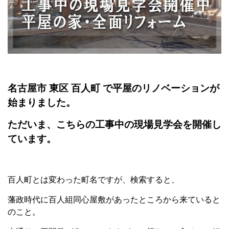
名古屋市 東区 百人町 で平屋のリノベーションが
始まりました。
ただいま、こちらの工事中の現場見学会を開催し
ています。
百人町とは変わった町名ですが、検索すると、
藩政時代に百人組同心屋敷があったところから来ていると
のこと。