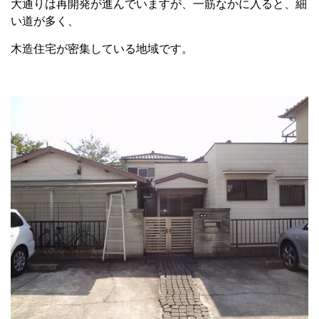
大通りは再開発が進んでいますが、一筋なかに入ると、細
い道が多く、
木造住宅が密集している地域です。