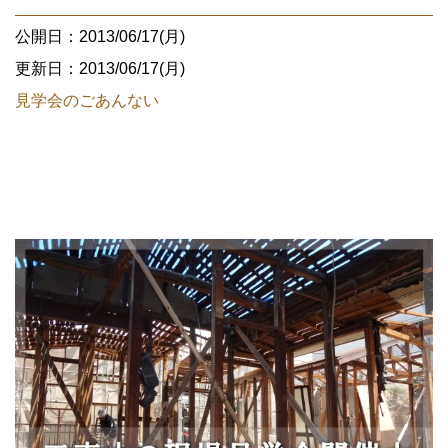
公開日：2013/06/17(月)
更新日：2013/06/17(月)
見学会のごあんない