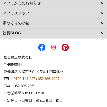
松美建設株式会社
〒468-0044
愛知県名古屋市天白区笹原町703番地
TEL：
0120-144-227
/
052-895-2227
FAX：052-895-2950
＜営業時間＞8:30〜17:30
＜定休日＞日曜日、第2土曜日、祝日