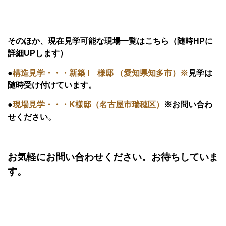
そのほか、現在見学可能な現場一覧はこちら（随時HPに
詳細UPします）
●
構造見学・・・新築 I 様邸 （愛知県知多市）※
見学は
随時受け付けています。
●
現場見学・・・K様邸（名古屋市瑞穂区）
※お問い合わ
せください。
お気軽にお問い合わせください。お待ちしていま
す。