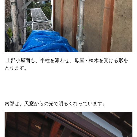
上部小屋面も、半柱を添わせ、母屋・棟木を受ける形を
とります。
内部は、天窓からの光で明るくなっています。