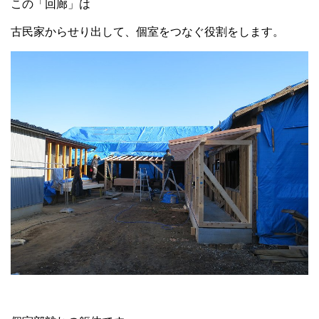
この「回廊」は
古民家からせり出して、個室をつなぐ役割をします。