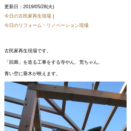
更新日：2019/05/28(火)
今日の古民家再生現場
｜
今日のリフォーム・リノベーション現場
古民家再生現場です。
「回廊」を造る工事をする寺やん、荒ちゃん。
青い空に垂木が映えます。