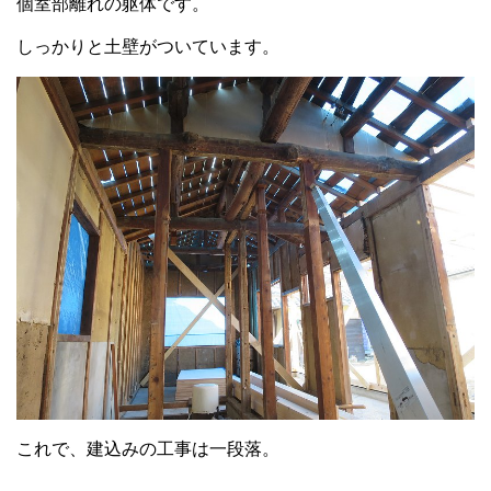
個室部離れの躯体です。
しっかりと土壁がついています。
これで、建込みの工事は一段落。