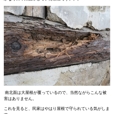
南北面は大屋根が覆っているので、当然ながらこんな被
害はありません。
これを見ると、民家はやはり屋根で守られている気がしま