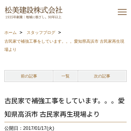
ホーム
スタッフブログ
古民家で補強工事をしています。。。愛知県高浜市 古民家再生現
場より
前の記事
一覧
次の記事
古民家で補強工事をしています。。。愛
知県高浜市 古民家再生現場より
公開日：2017/01/17(火)