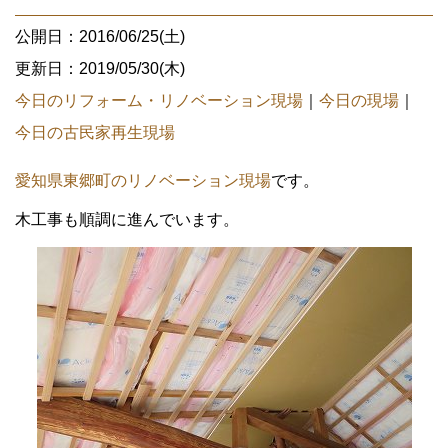
公開日：2016/06/25(土)
更新日：2019/05/30(木)
今日のリフォーム・リノベーション現場
｜
今日の現場
｜
今日の古民家再生現場
愛知県東郷町のリノベーション現場
です。
木工事も順調に進んでいます。