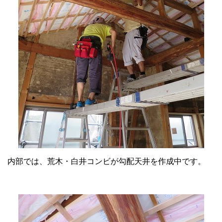
内部では、荒木・白井コンビが勾配天井を作成中です。