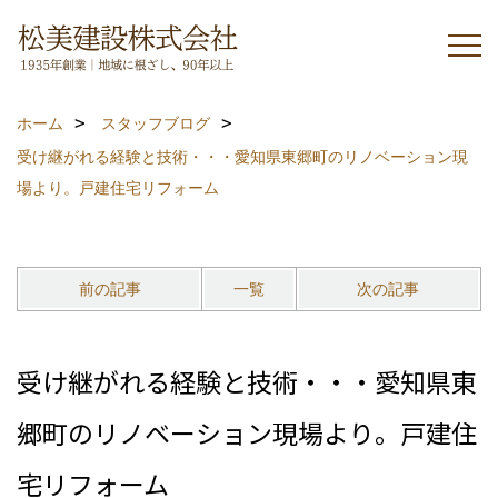
ホーム
スタッフブログ
受け継がれる経験と技術・・・愛知県東郷町のリノベーション現
場より。戸建住宅リフォーム
前の記事
一覧
次の記事
受け継がれる経験と技術・・・愛知県東
郷町のリノベーション現場より。戸建住
宅リフォーム