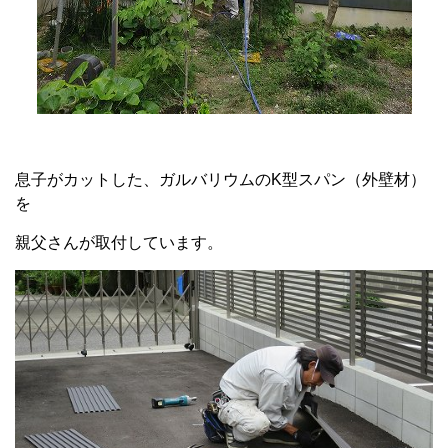
息子がカットした、ガルバリウムのK型スパン（外壁材）
を
親父さんが取付しています。