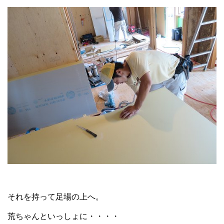
それを持って足場の上へ。
荒ちゃんといっしょに・・・・