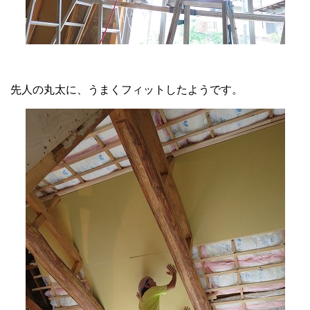
先人の丸太に、うまくフィットしたようです。