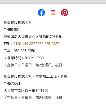
松美建設株式会社
〒468-0044
愛知県名古屋市天白区笹原町703番地
TEL：
0120-144-227
/
052-895-2227
FAX：052-895-2950
＜営業時間＞8:30〜17:30
＜定休日＞日曜日、第2土曜日、祝日
松美建設株式会社・木材加工工場・倉庫
〒4570021
名古屋市南区鶴里町3丁目50
＜定休日＞日曜日、第2土曜日、祝日