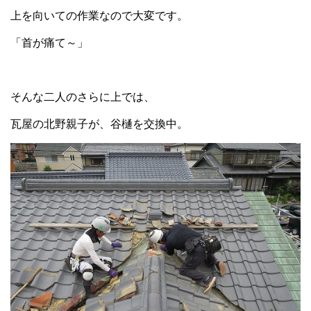
上を向いての作業なので大変です。
「首が痛て～」
そんな二人のさらに上では、
瓦屋の北野親子が、谷樋を交換中。