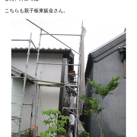
こちらも親子板東鈑金さん。