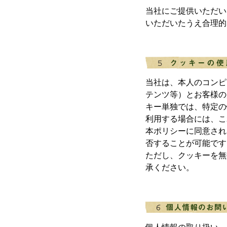
当社にご提供いただい
いただいたうえ合理的
当社は、本人のコンピ
テンツ等）とお客様の
キー単独では、特定の
利用する場合には、こ
本ポリシーに同意され
否することが可能です
ただし、クッキーを無
承ください。