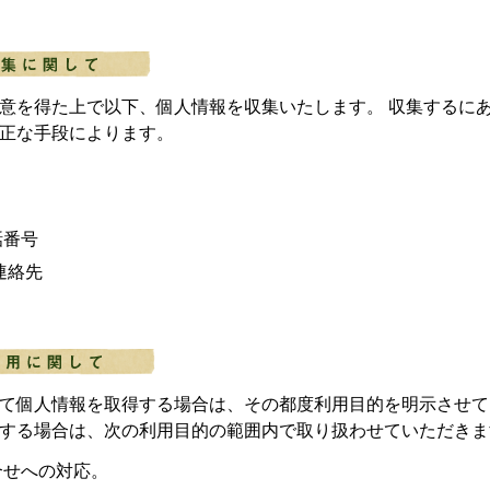
意を得た上で以下、個人情報を収集いたします。 収集するに
正な手段によります。
話番号
連絡先
て個人情報を取得する場合は、その都度利用目的を明示させて
する場合は、次の利用目的の範囲内で取り扱わせていただきま
合せへの対応。