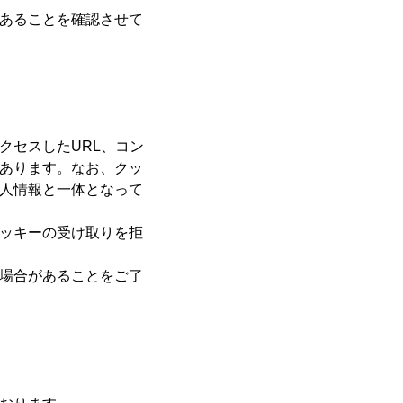
あることを確認させて
クセスしたURL、コン
あります。なお、クッ
人情報と一体となって
ッキーの受け取りを拒
場合があることをご了