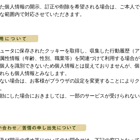
た個人情報の開示、訂正や削除を希望される場合は、ご本人で
な範囲内で対応させていただきます。
ュータに保存されたクッキーを取得し、収集した行動履歴（ア
属性情報（年齢、性別、職業等）を関連づけて利用する場合が
個人を識別できないため個人情報とは捉えておりませんが、個
れらも個人情報とみなします。
ない場合は、お客様がブラウザの設定を変更することによりク
。
効にした場合におきましては、一部のサービスが受けられない