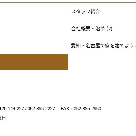
スタッフ紹介
会社概要・沿革 (2)
愛知・名古屋で家を建てよう
120-144-227
/
052-895-2227
FAX：052-895-2950
祝日