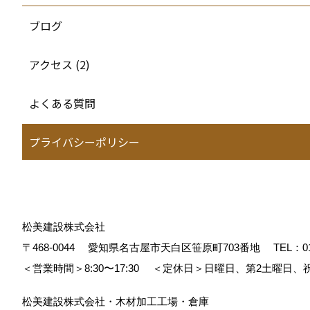
ブログ
アクセス (2)
よくある質問
プライバシーポリシー
松美建設株式会社
〒468-0044
愛知県名古屋市天白区笹原町703番地
TEL：
0
＜営業時間＞8:30〜17:30
＜定休日＞日曜日、第2土曜日、
松美建設株式会社・木材加工工場・倉庫