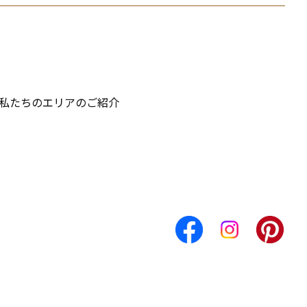
 私たちのエリアのご紹介