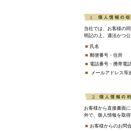
当社では、お客様の同
明記の上、適法かつ公
氏名
郵便番号・住所
電話番号・携帯電
メールアドレス等
お客様から直接書面に
外で、個人情報を取得
お客様からのお問