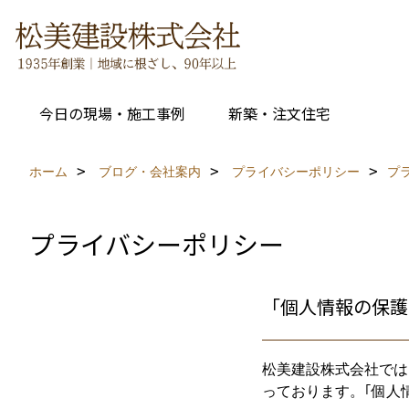
今日の現場・施工事例
新築・注文住宅
ホーム
ブログ・会社案内
プライバシーポリシー
プ
プライバシーポリシー
「個人情報の保護
松美建設株式会社では
っております。｢個人