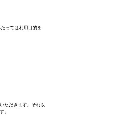
あたっては利用目的を
いただきます。それ以
す。