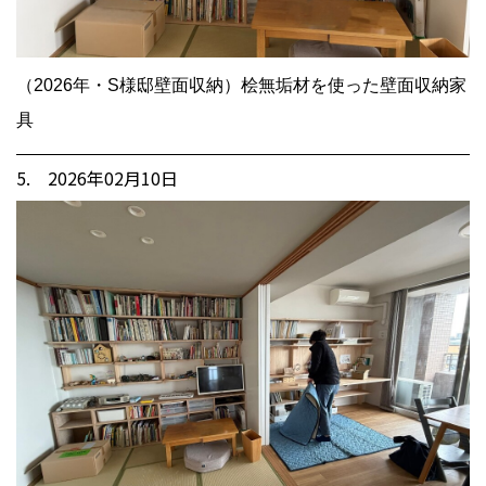
（2026年・S様邸壁面収納）桧無垢材を使った壁面収納家
具
5. 2026年02月10日