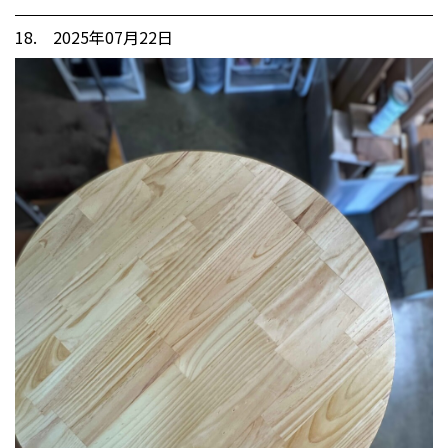
18. 2025年07月22日