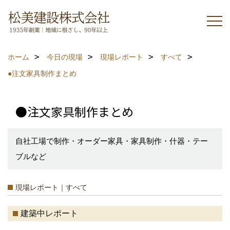
ホーム
今日の現場
現場レポート
すべて
●注文家具制作まとめ
●注文家具制作まとめ
自社工場で制作・オーダー家具・家具制作・什器・テー
ブルなど
現場レポート｜すべて
建築中レポート