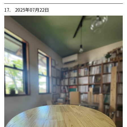
17. 2025年07月22日