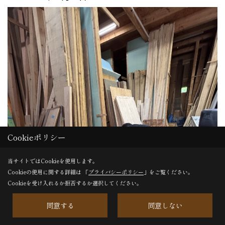
Cookieポリシー
当サイトではCookieを使用します。
Cookieの使用に関する詳細は 「
プライバシーポリシー
」をご覧ください。
Cookieを受け入れるか拒否するか選択してください。
同意する
同意しない