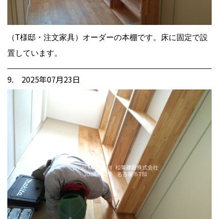
（T様邸・注文家具）オーダーの本棚です。床に固定で設
置しています。
9. 2025年07月23日