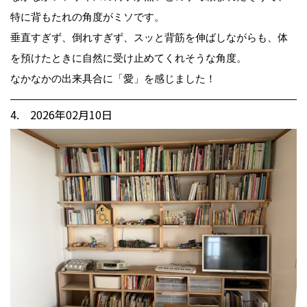
特に背もたれの角度がミソです。
垂直すぎず、倒れすぎず、スッと背筋を伸ばしながらも、体
を預けたときに自然に受け止めてくれそうな角度。
なかなかの出来具合に「愛」を感じました！
4. 2026年02月10日