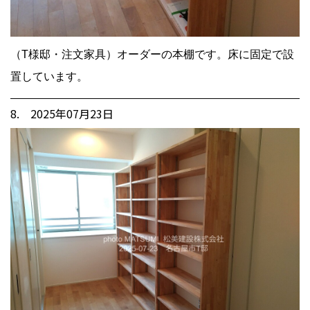
（T様邸・注文家具）オーダーの本棚です。床に固定で設
置しています。
8. 2025年07月23日