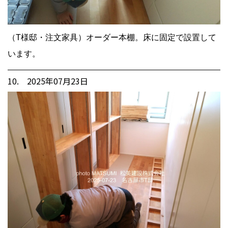
（T様邸・注文家具）オーダー本棚。床に固定で設置して
います。
10. 2025年07月23日