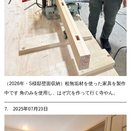
（2026年・S様邸壁面収納）桧無垢材を使った家具を製作
中です 角のみを使用し、はぞ穴を作って行く寺やん。
7. 2025年07月23日