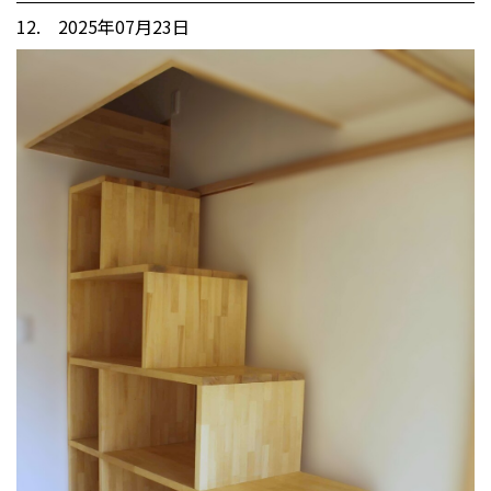
12. 2025年07月23日