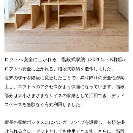
ロフトへ安全に上がれる、階段式収納（2026年・K様邸）
ロフトへ安全に上がれる、階段式収納を造作しました。
従来の梯子を階段に変更したことで、昇り降りの安全性が向
上し、ロフトへのアクセスがより快適になっています。階段
部分は大小さまざまなサイズの収納として活用でき、デッド
スペースを無駄なく有効利用しました。
縦長の収納ボックスにはハンガーパイプを設置し、衣類を掛
けられるクローゼットとしても使用できます。さらに、階段