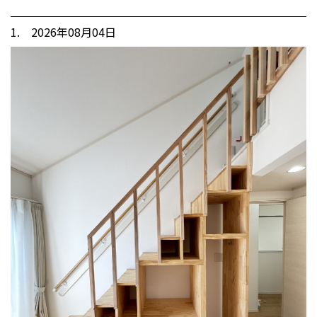
1. 2026年08月04日