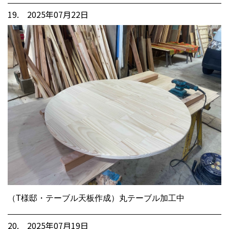
19. 2025年07月22日
（T様邸・テーブル天板作成）丸テーブル加工中
20. 2025年07月19日