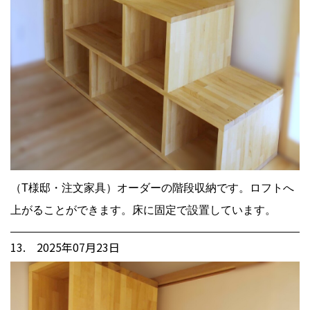
（T様邸・注文家具）オーダーの階段収納です。ロフトへ
上がることができます。床に固定で設置しています。
13. 2025年07月23日