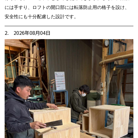
には手すり、ロフトの開口部には転落防止用の格子を設け、
安全性にも十分配慮した設計です。
2. 2026年08月04日