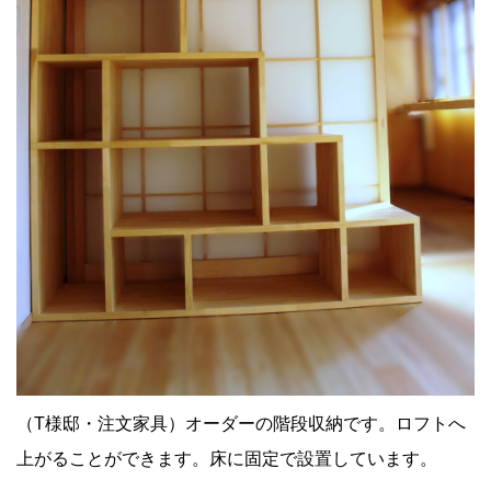
（T様邸・注文家具）オーダーの階段収納です。ロフトへ
上がることができます。床に固定で設置しています。