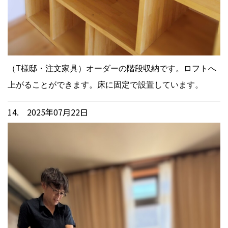
（T様邸・注文家具）オーダーの階段収納です。ロフトへ
上がることができます。床に固定で設置しています。
14. 2025年07月22日