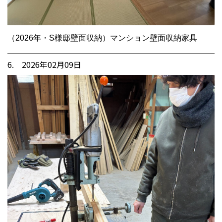
（2026年・S様邸壁面収納）マンション壁面収納家具
6. 2026年02月09日