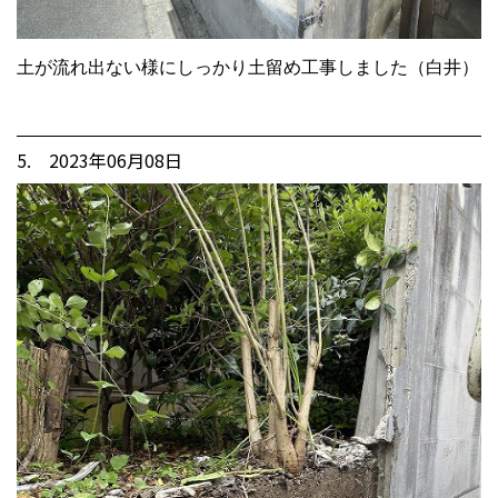
土が流れ出ない様にしっかり土留め工事しました（白井）
5. 2023年06月08日