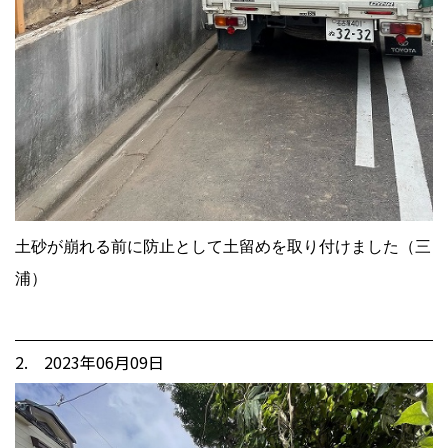
土砂が崩れる前に防止として土留めを取り付けました（三
浦）
2. 2023年06月09日