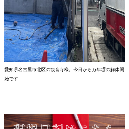
愛知県名古屋市北区の観音寺様。今日から万年塀の解体開
始です