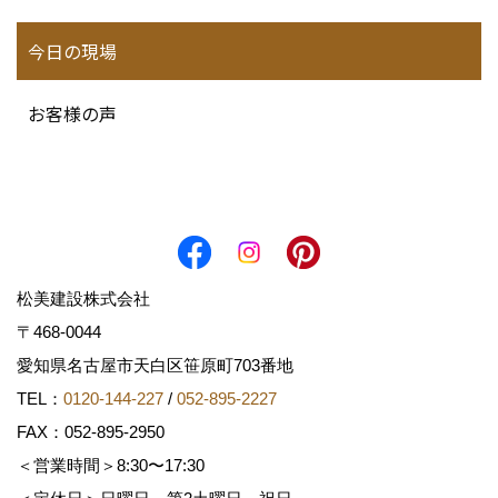
今日の現場
お客様の声
松美建設株式会社
〒468-0044
愛知県名古屋市天白区笹原町703番地
TEL：
0120-144-227
/
052-895-2227
FAX：052-895-2950
＜営業時間＞8:30〜17:30