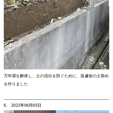
万年塀を解体し、土の流出を防ぐために、急遽仮の土留め
を作りました
6. 2023年06月05日