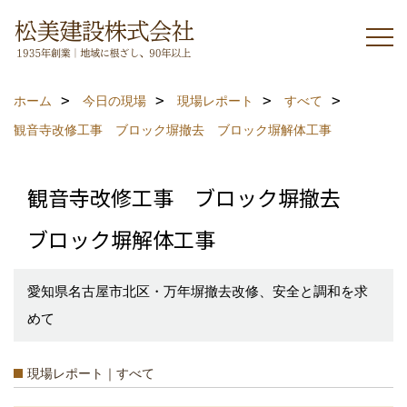
ホーム
今日の現場
現場レポート
すべて
観音寺改修工事 ブロック塀撤去 ブロック塀解体工事
観音寺改修工事 ブロック塀撤去
ブロック塀解体工事
愛知県名古屋市北区・万年塀撤去改修、安全と調和を求
めて
現場レポート｜すべて