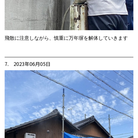
飛散に注意しながら、慎重に万年塀を解体していきます
7. 2023年06月05日