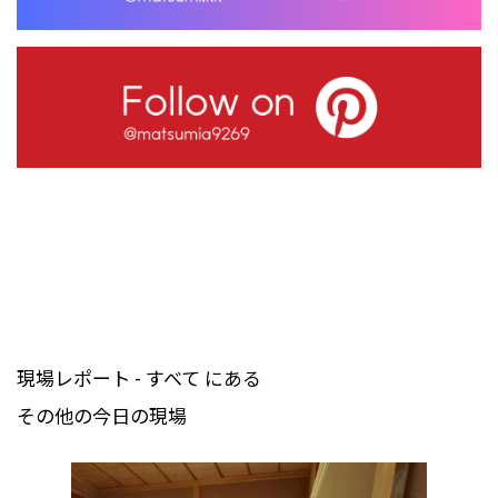
現場レポート - すべて にある
その他の今日の現場