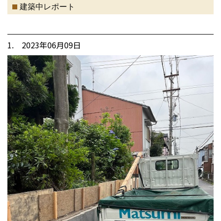
建築中レポート
1. 2023年06月09日