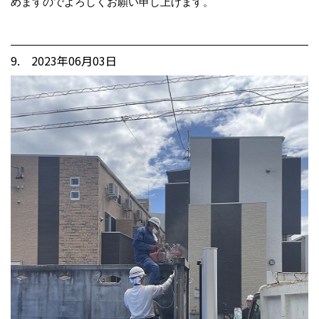
めますのでよろしくお願い申し上げます。
9. 2023年06月03日