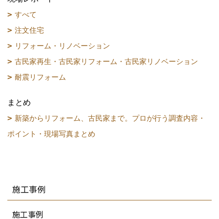
すべて
注文住宅
リフォーム・リノベーション
古民家再生・古民家リフォーム・古民家リノベーション
耐震リフォーム
まとめ
新築からリフォーム、古民家まで。プロが行う調査内容・
ポイント・現場写真まとめ
施工事例
施工事例