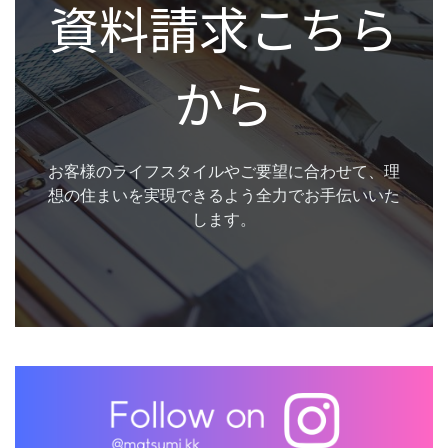
資料請求こちら
から
お客様のライフスタイルやご要望に合わせて、理
想の住まいを実現できるよう全力でお手伝いいた
します。