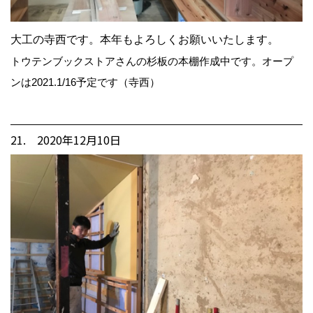
大工の寺西です。本年もよろしくお願いいたします。
トウテンブックストアさんの杉板の本棚作成中です。オープ
ンは2021.1/16予定です（寺西）
21. 2020年12月10日