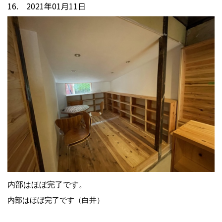
16. 2021年01月11日
内部はほぼ完了です。
内部はほぼ完了です（白井）