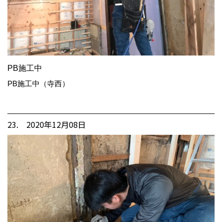
PB施工中
PB施工中（寺西）
23. 2020年12月08日