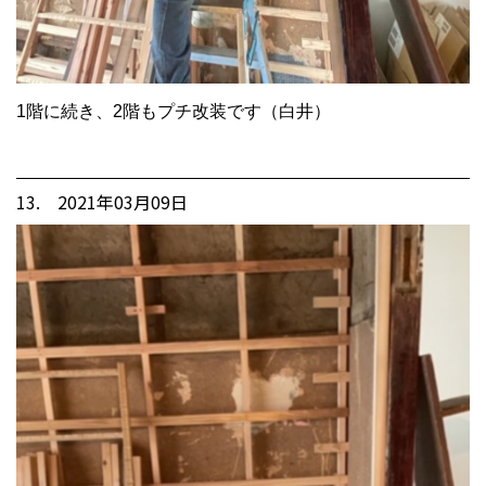
1階に続き、2階もプチ改装です（白井）
13. 2021年03月09日