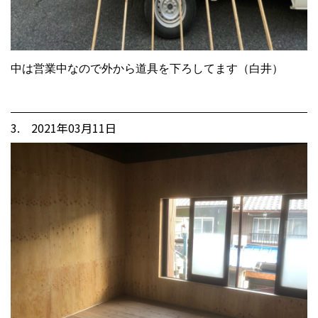
中は営業中なので外から道具を下ろしてます（白井）
3. 2021年03月11日