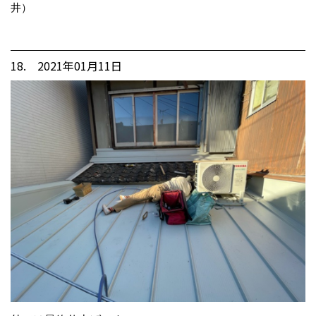
井）
18. 2021年01月11日