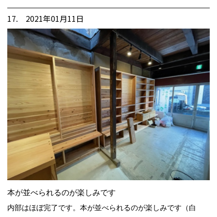
17. 2021年01月11日
本が並べられるのが楽しみです
内部はほぼ完了です。本が並べられるのが楽しみです（白