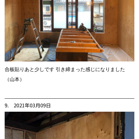
合板貼りあと少しです 引き締まった感じになりました
（山本）
9. 2021年03月09日