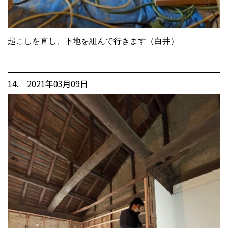
起こしを直し、下地を組んで行きます（白井）
14. 2021年03月09日