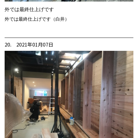
外では最終仕上げです
外では最終仕上げです（白井）
20. 2021年01月07日