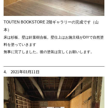
TOUTEN BOOKSTORE 2階ギャラリーの完成です（山
本）
床は杉板、壁は針葉樹合板。壁仕上はお施主様がDIYで自然塗
料を塗っていきます
無事に完了しました。後の塗装は宜しくお願いします。
4. 2021年03月11日