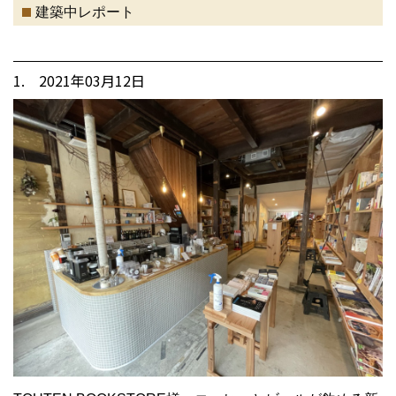
建築中レポート
1. 2021年03月12日