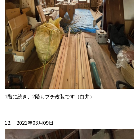
1階に続き、2階もプチ改装です（白井）
12. 2021年03月09日