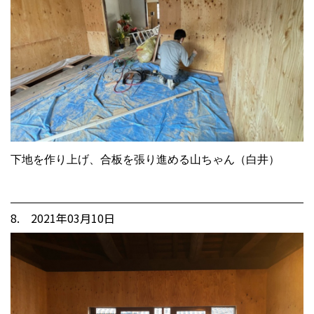
下地を作り上げ、合板を張り進める山ちゃん（白井）
8. 2021年03月10日