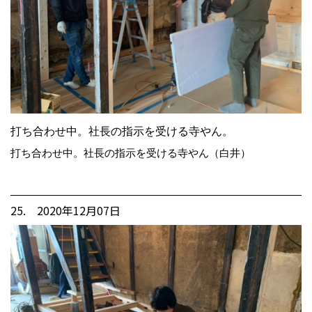
打ち合わせ中。社長の指示を受ける寺やん。
打ち合わせ中。社長の指示を受ける寺やん（白井）
25. 2020年12月07日