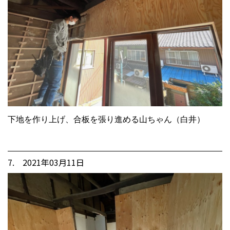
下地を作り上げ、合板を張り進める山ちゃん（白井）
7. 2021年03月11日