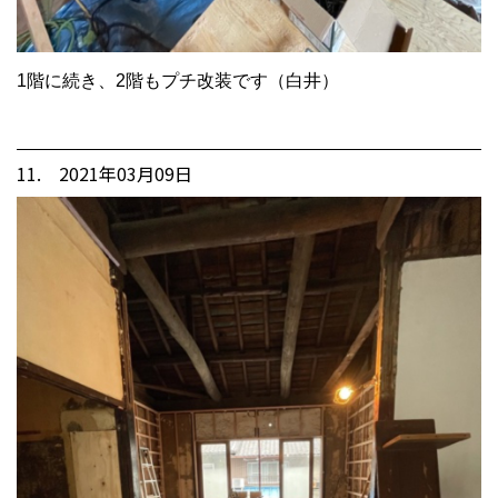
1階に続き、2階もプチ改装です（白井）
11. 2021年03月09日