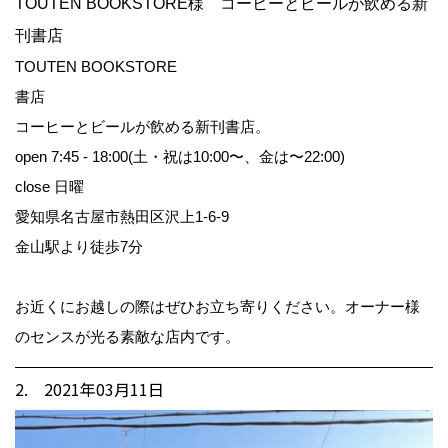
TOUTEN BOOKSTORE様 コーヒーとビールが飲める新
刊書店
TOUTEN BOOKSTORE
書店
コーヒーとビールが飲める新刊書店。
open 7:45 - 18:00(土・祝は10:00〜、金は〜22:00)
close 日曜
愛知県名古屋市熱田区沢上1-6-9
金山駅より徒歩7分
お近くにお越しの際はぜひお立ち寄りください。オーナー様
のセンスが光る素敵な店内です。
2. 2021年03月11日