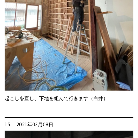
起こしを直し、下地を組んで行きます（白井）
15. 2021年03月08日