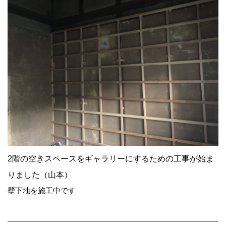
2階の空きスペースをギャラリーにするための工事が始ま
りました（山本）
壁下地を施工中です