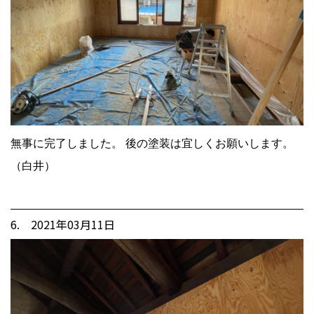
無事に完了しました。 後の塗装は宜しくお願いします。
（白井）
6. 2021年03月11日