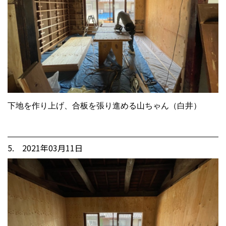
下地を作り上げ、合板を張り進める山ちゃん（白井）
5. 2021年03月11日