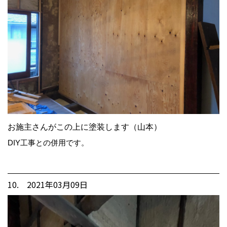
お施主さんがこの上に塗装します（山本）
DIY工事との併用です。
10. 2021年03月09日