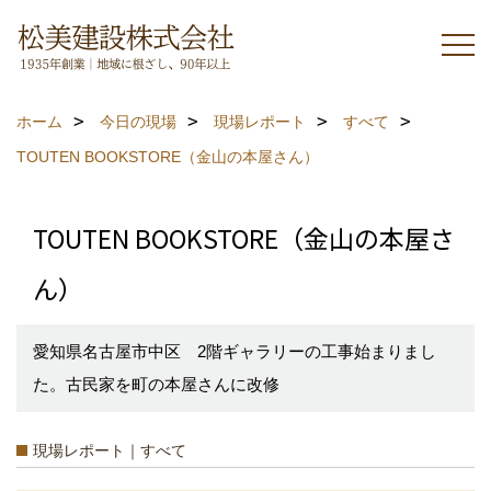
ホーム
今日の現場
現場レポート
すべて
TOUTEN BOOKSTORE（金山の本屋さん）
TOUTEN BOOKSTORE（金山の本屋さ
ん）
愛知県名古屋市中区 2階ギャラリーの工事始まりまし
た。古民家を町の本屋さんに改修
現場レポート｜すべて