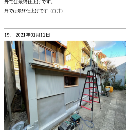
外では最終仕上げです。
外では最終仕上げです（白井）
19. 2021年01月11日