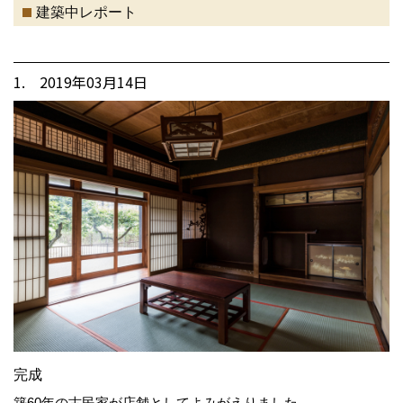
建築中レポート
1. 2019年03月14日
完成
築60年の古民家が店舗としてよみがえりました。