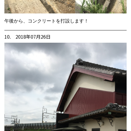
午後から、コンクリートを打設します！
10. 2018年07月26日