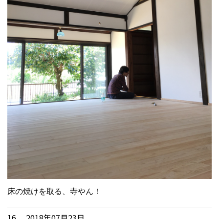
床の焼けを取る、寺やん！
16. 2018年07月23日