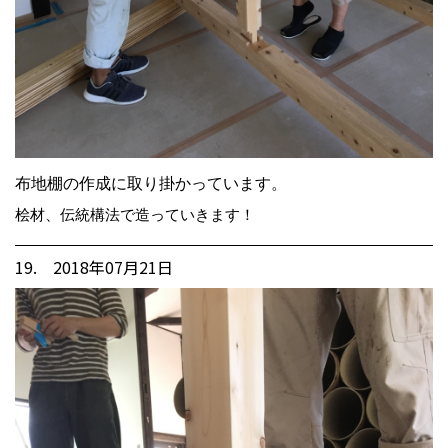
布地棚の作成に取り掛かっています。
桧材、伝統構法で造っていきます！
19. 2018年07月21日