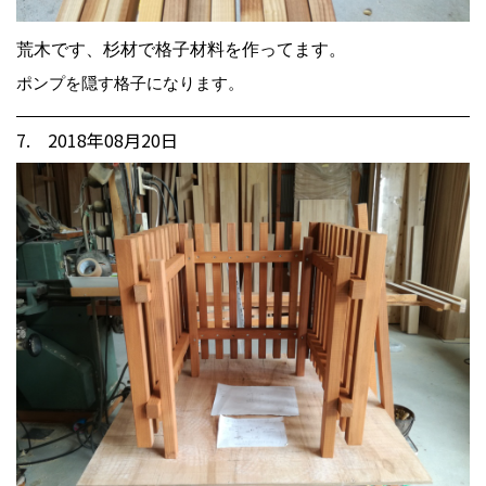
荒木です、杉材で格子材料を作ってます。
ポンプを隠す格子になります。
7. 2018年08月20日