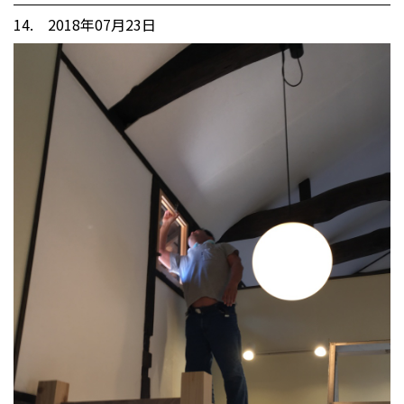
14. 2018年07月23日