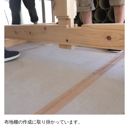
布地棚の作成に取り掛かっています。