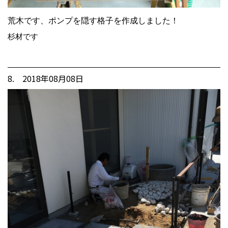
荒木です、ポンプを隠す格子を作成しました！
杉材です
8. 2018年08月08日