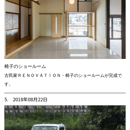
椅子のショールーム
古民家ＲＥＮＯＶＡＴＩＯＮ・椅子のショールームが完成で
す。
5. 2018年08月22日