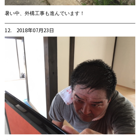
暑い中、外構工事も進んでいます！
12. 2018年07月23日