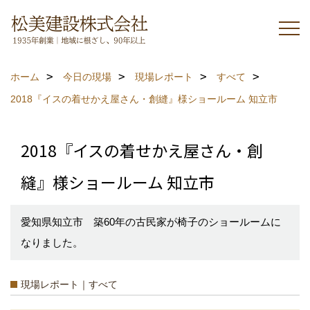
ホーム
今日の現場
現場レポート
すべて
2018『イスの着せかえ屋さん・創縫』様ショールーム 知立市
2018『イスの着せかえ屋さん・創
縫』様ショールーム 知立市
愛知県知立市 築60年の古民家が椅子のショールームに
なりました。
現場レポート｜すべて