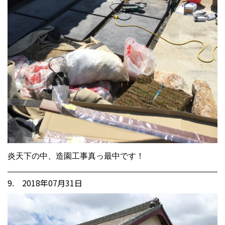
炎天下の中、造園工事真っ最中です！
9. 2018年07月31日