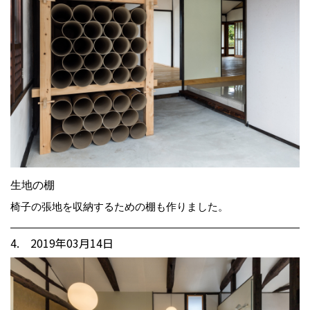
生地の棚
椅子の張地を収納するための棚も作りました。
4. 2019年03月14日