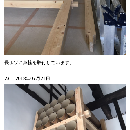
長ホゾに鼻栓を取付しています。
23. 2018年07月21日