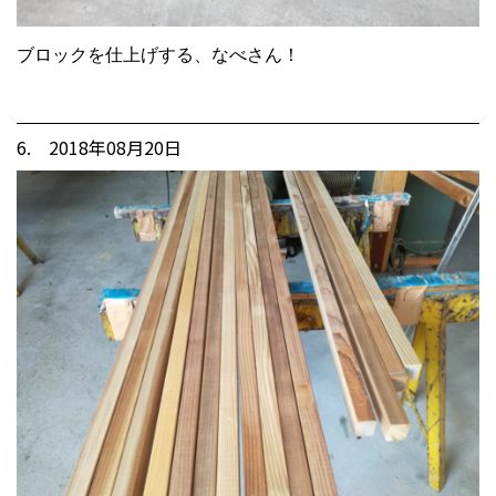
ブロックを仕上げする、なべさん！
6. 2018年08月20日