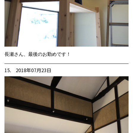
長瀬さん、最後のお勤めです！
15. 2018年07月23日