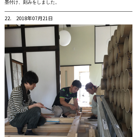
墨付け、刻みをしました。
22. 2018年07月21日