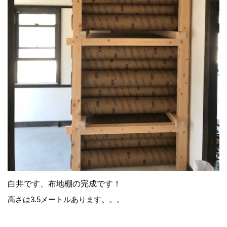
白井です、布地棚の完成です！
高さは3.5メートルあります。。。