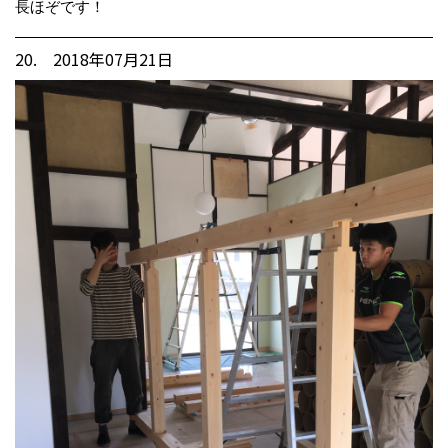
長ほぞです！
20. 2018年07月21日