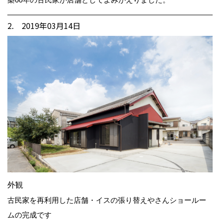
2. 2019年03月14日
外観
古民家を再利用した店舗・イスの張り替えやさんショールー
ムの完成です