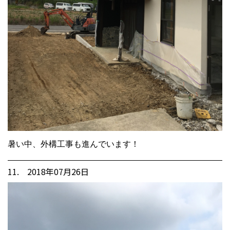
暑い中、外構工事も進んでいます！
11. 2018年07月26日