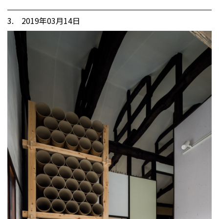
3. 2019年03月14日