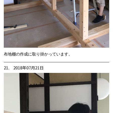
布地棚の作成に取り掛かっています。
21. 2018年07月21日