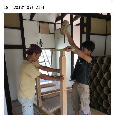
18. 2018年07月21日