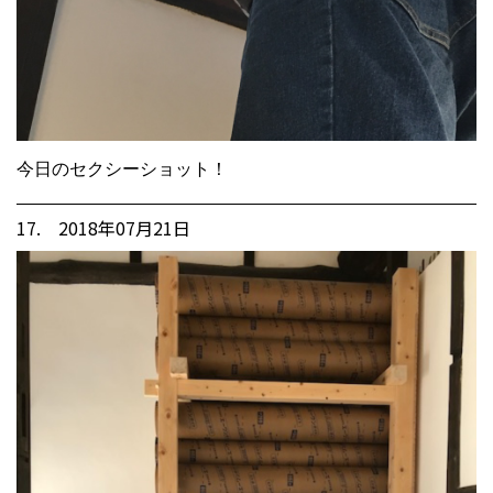
今日のセクシーショット！
17. 2018年07月21日