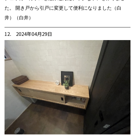
た。 開き戸から引戸に変更して便利になりました（白
井）（白井）
12. 2024年04月29日