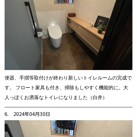
便器、手摺等取付けが終わり新しいトイレルームの完成で
す。 フロート家具も付き、掃除もしやすく機能的に。大
人っぽくお洒落なトイレになりました（白井）
6. 2024年04月30日