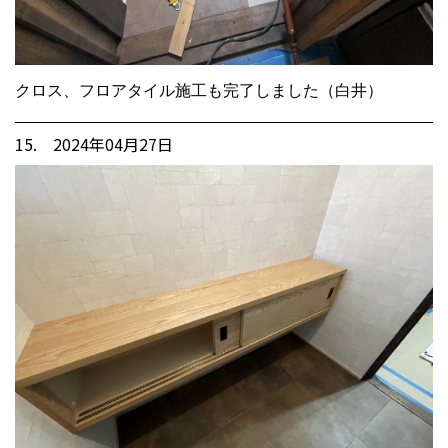
クロス、フロアタイル施工も完了しました（白井）
15. 2024年04月27日