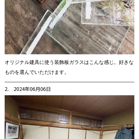
オリジナル建具に使う装飾板ガラスはこんな感じ。好きな
ものを選んでいただけます。
2. 2024年06月06日