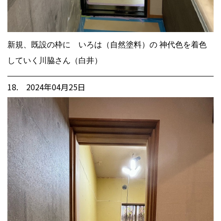
新規、既設の枠に いろは（自然塗料）の 神代色を着色
していく川脇さん（白井）
18. 2024年04月25日