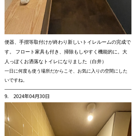
便器、手摺等取付けが終わり新しいトイレルームの完成で
す。 フロート家具も付き、掃除もしやすく機能的に。大
人っぽくお洒落なトイレになりました（白井）
一日に何度も使う場所だからこそ、お気に入りの空間にした
いですね。
9. 2024年04月30日