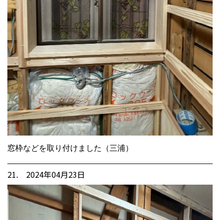
窓枠などを取り付けました（三浦）
21. 2024年04月23日