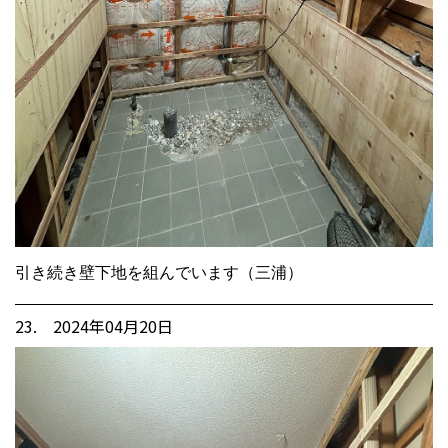
引き続き壁下地を組んでいます（三浦）
23. 2024年04月20日