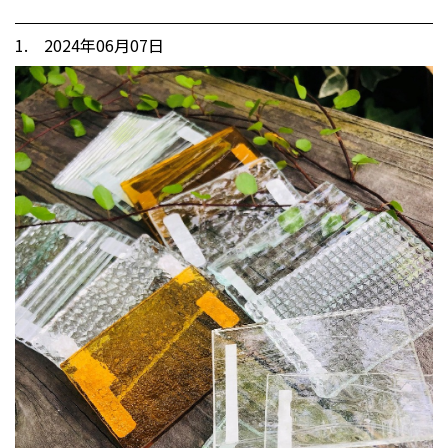
1. 2024年06月07日