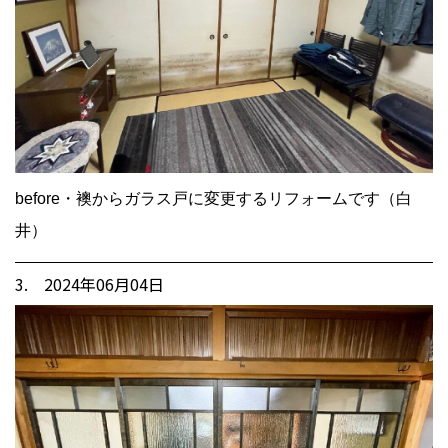
before・襖からガラス戸に変更するリフォームです（白
井）
3. 2024年06月04日