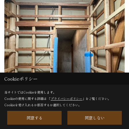
Cookieポリシー
当サイトではCookieを使用します。
Cookieの使用に関する詳細は 「
プライバシーポリシー
」をご覧ください。
Cookieを受け入れるか拒否するか選択してください。
同意する
同意しない