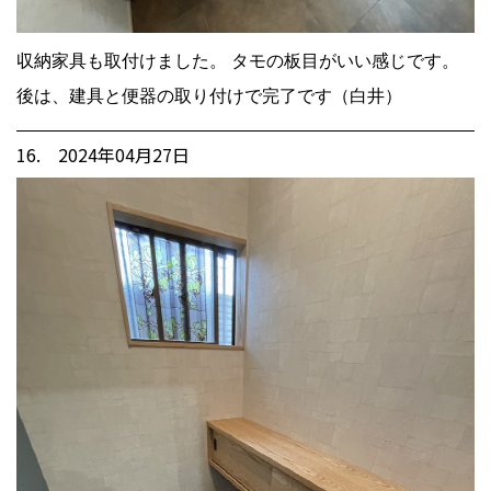
収納家具も取付けました。 タモの板目がいい感じです。
後は、建具と便器の取り付けで完了です（白井）
16. 2024年04月27日