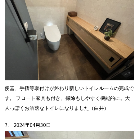
便器、手摺等取付けが終わり新しいトイレルームの完成で
す。 フロート家具も付き、掃除もしやすく機能的に。大
人っぽくお洒落なトイレになりました（白井）
7. 2024年04月30日