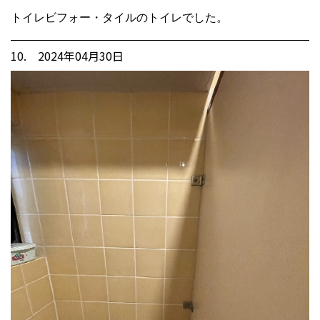
トイレビフォー・タイルのトイレでした。
10. 2024年04月30日