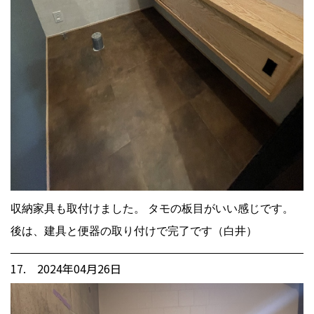
収納家具も取付けました。 タモの板目がいい感じです。
後は、建具と便器の取り付けで完了です（白井）
17. 2024年04月26日