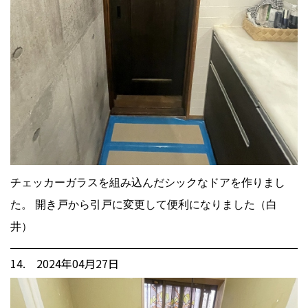
チェッカーガラスを組み込んだシックなドアを作りまし
た。 開き戸から引戸に変更して便利になりました（白
井）
14. 2024年04月27日