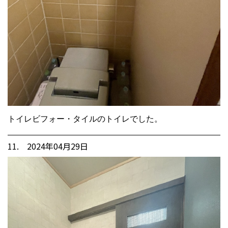
トイレビフォー・タイルのトイレでした。
11. 2024年04月29日