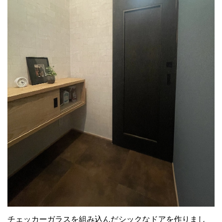
チェッカーガラスを組み込んだシックなドアを作りまし