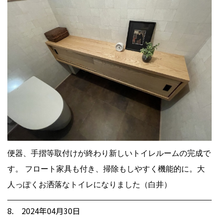
便器、手摺等取付けが終わり新しいトイレルームの完成で
す。 フロート家具も付き、掃除もしやすく機能的に。大
人っぽくお洒落なトイレになりました（白井）
8. 2024年04月30日