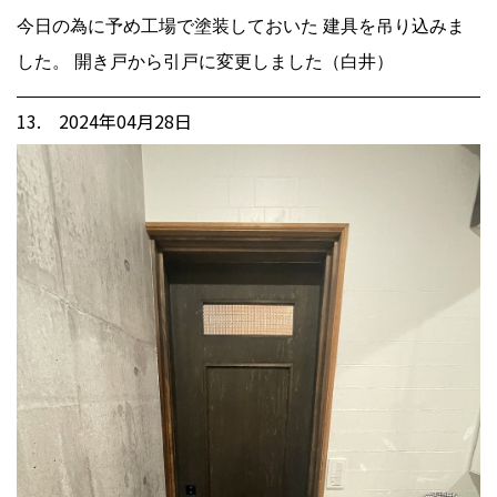
今日の為に予め工場で塗装しておいた 建具を吊り込みま
した。 開き戸から引戸に変更しました（白井）
13. 2024年04月28日