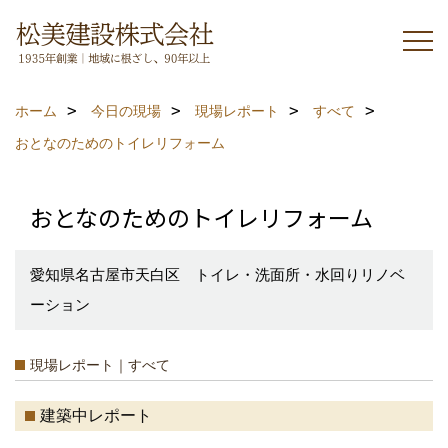
ホーム
今日の現場
現場レポート
すべて
おとなのためのトイレリフォーム
おとなのためのトイレリフォーム
愛知県名古屋市天白区 トイレ・洗面所・水回りリノベ
ーション
現場レポート｜すべて
建築中レポート