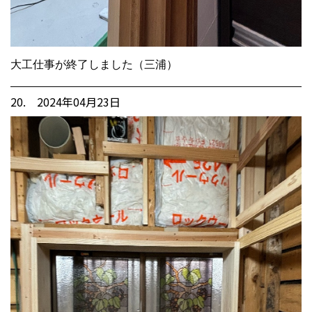
大工仕事が終了しました（三浦）
20. 2024年04月23日