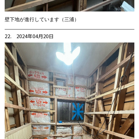
壁下地が進行しています（三浦）
22. 2024年04月20日