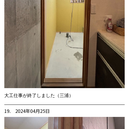
大工仕事が終了しました（三浦）
19. 2024年04月25日