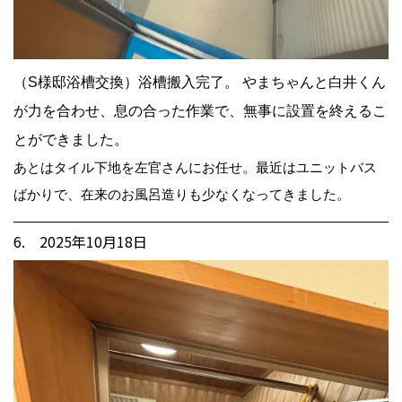
（S様邸浴槽交換）浴槽搬入完了。 やまちゃんと白井くん
が力を合わせ、息の合った作業で、無事に設置を終えるこ
とができました。
あとはタイル下地を左官さんにお任せ。最近はユニットバス
ばかりで、在来のお風呂造りも少なくなってきました。
6. 2025年10月18日