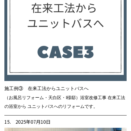
施工例③ 在来工法からユニットバスへ
（お風呂リフォーム・天白区・I様邸）浴室改修工事 在来工法
の浴室から ユニットバスへのリフォームです。
15. 2025年07月10日