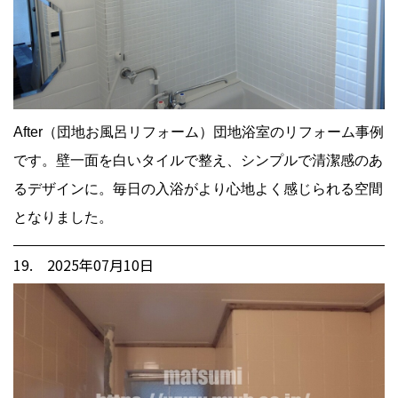
After（団地お風呂リフォーム）団地浴室のリフォーム事例
です。壁一面を白いタイルで整え、シンプルで清潔感のあ
るデザインに。毎日の入浴がより心地よく感じられる空間
となりました。
19. 2025年07月10日