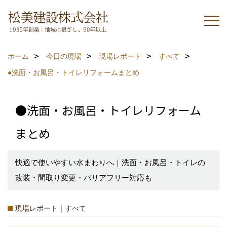
ホーム
今日の現場
現場レポート
すべて
●洗面・お風呂・トイレリフォームまとめ
●洗面・お風呂・トイレリフォーム
まとめ
快適で使いやすい水まわりへ｜洗面・お風呂・トイレの
改装・間取り変更・バリアフリー対応も
現場レポート｜すべて