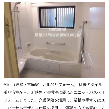
After（戸建・古民家・お風呂リフォーム） 従来のタイル
張り浴室から、断熱性・清掃性に優れたユニットバスへリ
フォームしました。介護保険を活用し、浴槽や手すりはユ
ニバーサルデザイン仕様を採用。ご高齢の方でも安心して