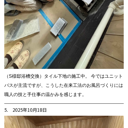
（S様邸浴槽交換）タイル下地の施工中。 今ではユニット
バスが主流ですが、こうした在来工法のお風呂づくりには
職人の技と手仕事の温かみを感じます。
5. 2025年10月18日