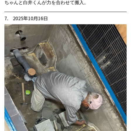
ちゃんと白井くんが力を合わせて搬入。
7. 2025年10月16日