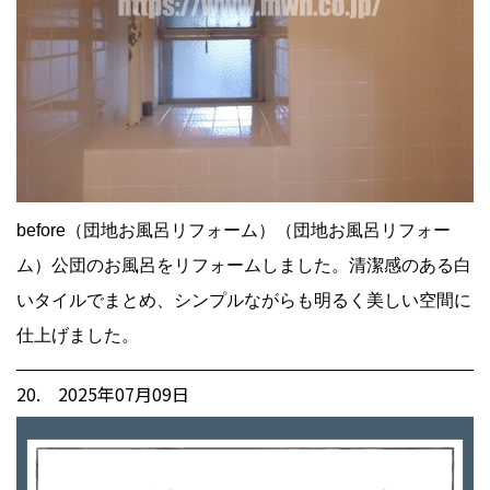
before（団地お風呂リフォーム）（団地お風呂リフォー
ム）公団のお風呂をリフォームしました。清潔感のある白
いタイルでまとめ、シンプルながらも明るく美しい空間に
仕上げました。
20. 2025年07月09日