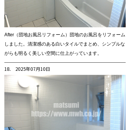
After（団地お風呂リフォーム）団地のお風呂をリフォーム
しました。清潔感のある白いタイルでまとめ、シンプルな
がらも明るく美しい空間に仕上がっています。
18. 2025年07月10日