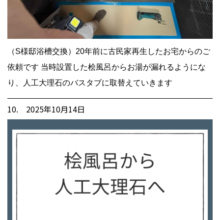
（S様邸浴槽交換）20年前に古民家再生したお宅からのご
依頼です 当時設置した桧風呂からお湯が漏れるようにな
り、人工大理石のバスタブに取替えていきます
10. 2025年10月14日