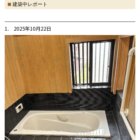
建築中レポート
1. 2025年10月22日