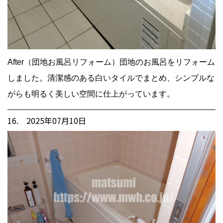
After（団地お風呂リフォーム）団地のお風呂をリフォーム
しました。清潔感のある白いタイルでまとめ、シンプルな
がらも明るく美しい空間に仕上がっています。
16. 2025年07月10日