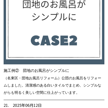
施工例② 団地のお風呂がシンプルに
（名東区・団地お風呂リフォーム）公団のお風呂をリフォー
ムしました。清潔感のある白いタイルでまとめ、シンプルな
がらも明るく美しい空間に仕上がっています。
21. 2025年06月12日