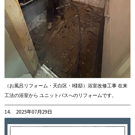
（お風呂リフォーム・天白区・I様邸）浴室改修工事 在来
工法の浴室から ユニットバスへのリフォームです。
14. 2025年07月29日