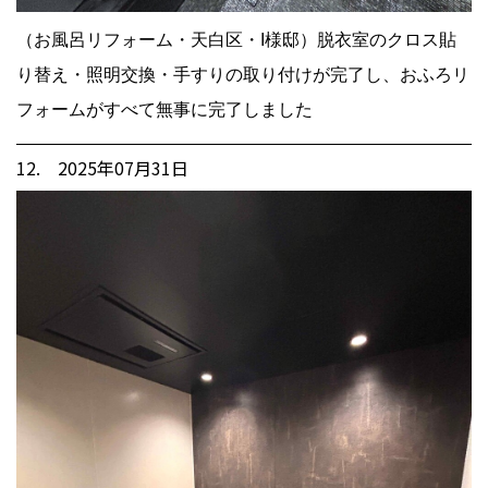
（お風呂リフォーム・天白区・I様邸）脱衣室のクロス貼
り替え・照明交換・手すりの取り付けが完了し、おふろリ
フォームがすべて無事に完了しました
12. 2025年07月31日