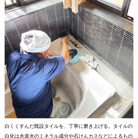
白くくすんだ既設タイルを、丁寧に磨き上げる。タイルの
白化は水道水のミネラル成分や石けんカスなどによるもの