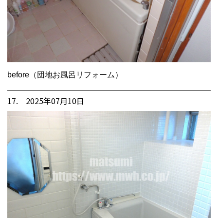
before（団地お風呂リフォーム）
17. 2025年07月10日