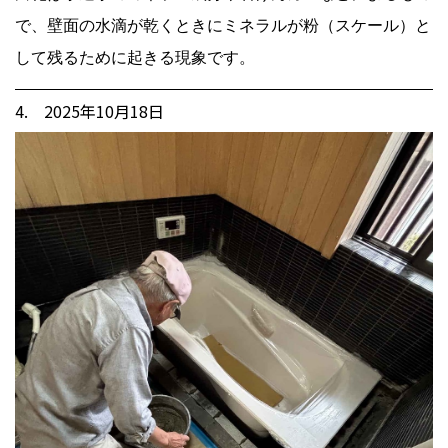
で、壁面の水滴が乾くときにミネラルが粉（スケール）と
して残るために起きる現象です。
4. 2025年10月18日