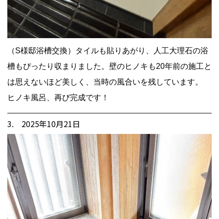
（S様邸浴槽交換）タイルも貼りあがり、人工大理石の浴
槽もぴったり収まりました。壁のヒノキも20年前の施工と
は思えないほど美しく、当時の風合いを残しています。
ヒノキ風呂、再び完成です！
3. 2025年10月21日