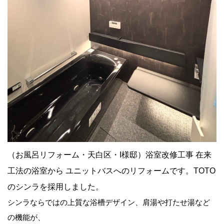
（お風呂リフォーム・天白区・I様邸）浴室改修工事 在来
工法の浴室から ユニットバスへのリフォームです。TOTO
のシンラを採用しました。
シンラならではの上質な浴槽デザイン、肩湯や打たせ湯など
の機能が、