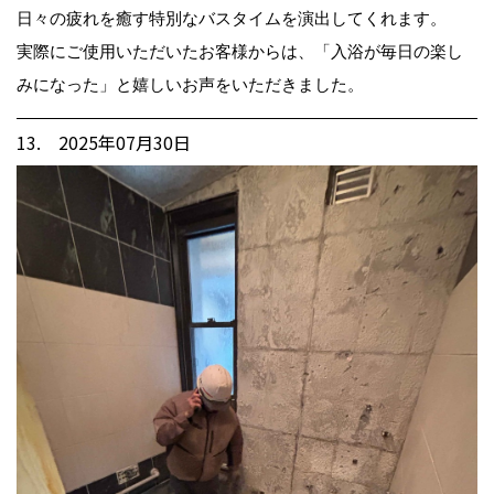
日々の疲れを癒す特別なバスタイムを演出してくれます。
実際にご使用いただいたお客様からは、「入浴が毎日の楽し
みになった」と嬉しいお声をいただきました。
13. 2025年07月30日