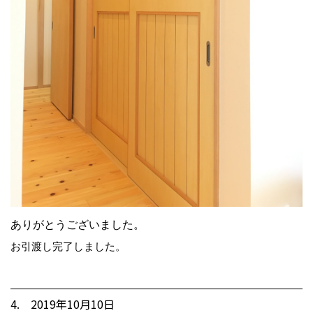
ありがとうございました。
お引渡し完了しました。
4. 2019年10月10日