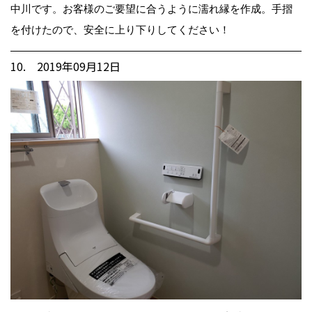
中川です。お客様のご要望に合うように濡れ縁を作成。手摺
を付けたので、安全に上り下りしてください！
10. 2019年09月12日