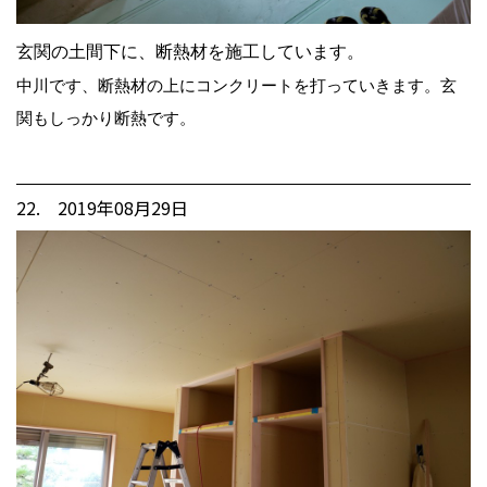
玄関の土間下に、断熱材を施工しています。
中川です、断熱材の上にコンクリートを打っていきます。玄
関もしっかり断熱です。
22. 2019年08月29日