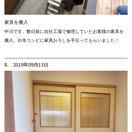
家具を搬入
中川です。数日前に自社工場で修理していたお客様の家具を
搬入。白寺コンビに家具おろしを手伝ってもらいました！
8. 2019年09月13日