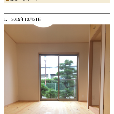
1. 2019年10月21日