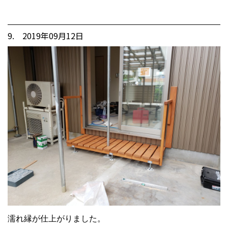
9. 2019年09月12日
濡れ縁が仕上がりました。