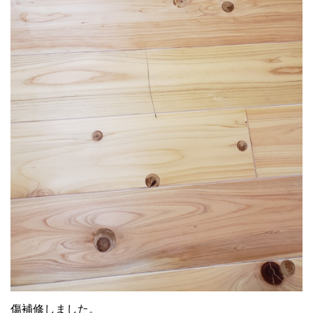
傷補修しました。