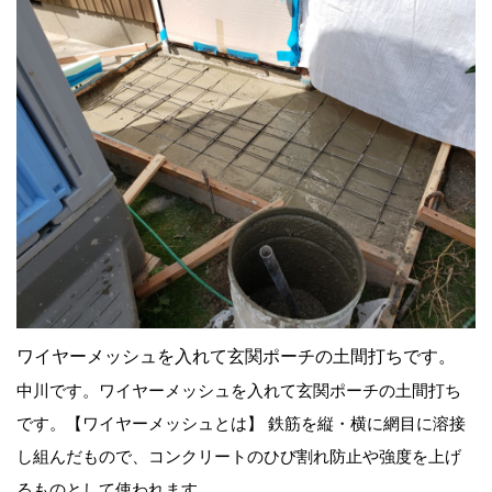
ワイヤーメッシュを入れて玄関ポーチの土間打ちです。
中川です。ワイヤーメッシュを入れて玄関ポーチの土間打ち
です。【ワイヤーメッシュとは】 鉄筋を縦・横に網目に溶接
し組んだもので、コンクリートのひび割れ防止や強度を上げ
るものとして使われます。