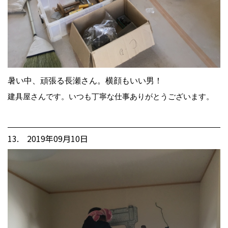
暑い中、頑張る長瀬さん。横顔もいい男！
建具屋さんです。いつも丁寧な仕事ありがとうございます。
13. 2019年09月10日