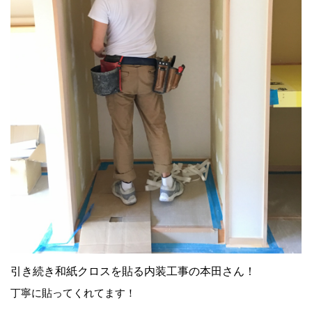
引き続き和紙クロスを貼る内装工事の本田さん！
丁寧に貼ってくれてます！