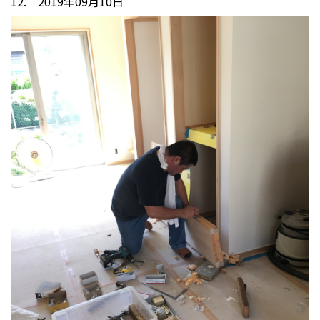
12. 2019年09月10日