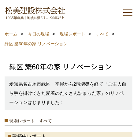
ホーム
今日の現場
現場レポート
すべて
緑区 築60年の家 リノベーション
緑区 築60年の家 リノベーション
愛知県名古屋市緑区 平屋から2階増築を経て「ご主人自
ら手を掛けてきた愛着のたくさん詰まった家」のリノベ
ーションはじまりました！
現場レポート｜すべて
建築中レポート