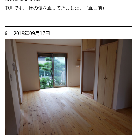
中川です。 床の傷を直してきました。（直し前）
6. 2019年09月17日