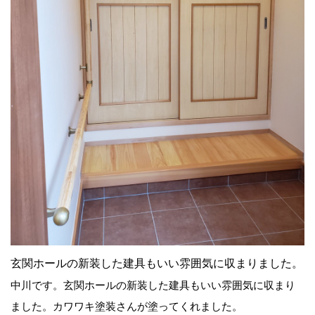
玄関ホールの新装した建具もいい雰囲気に収まりました。
中川です。玄関ホールの新装した建具もいい雰囲気に収まり
ました。カワワキ塗装さんが塗ってくれました。