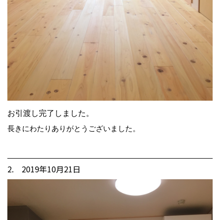
お引渡し完了しました。
長きにわたりありがとうございました。
2. 2019年10月21日