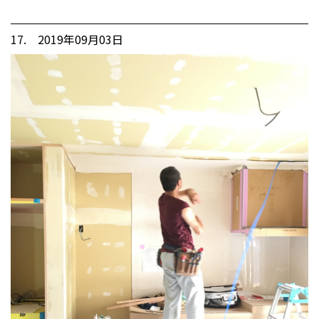
17. 2019年09月03日