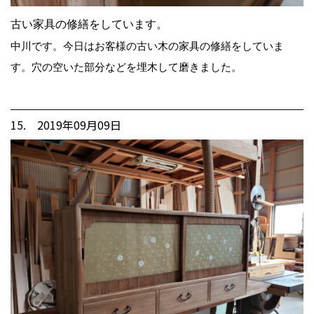
古い家具の修繕をしています。
中川です。今日はお客様の古い木の家具の修繕をしていま
す。穴の空いた部分などを埋木して磨きました。
15. 2019年09月09日