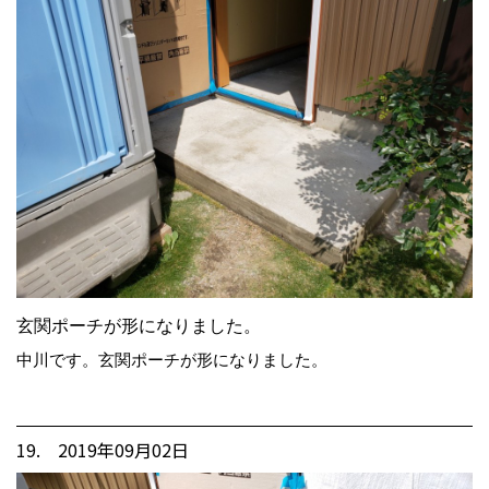
玄関ポーチが形になりました。
中川です。玄関ポーチが形になりました。
19. 2019年09月02日