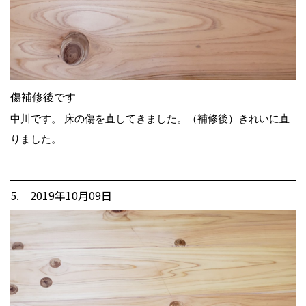
傷補修後です
中川です。 床の傷を直してきました。（補修後）きれいに直
りました。
5. 2019年10月09日