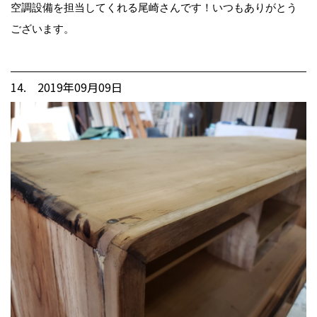
空調設備を担当してくれる尾崎さんです！いつもありがとう
ございます。
14. 2019年09月09日