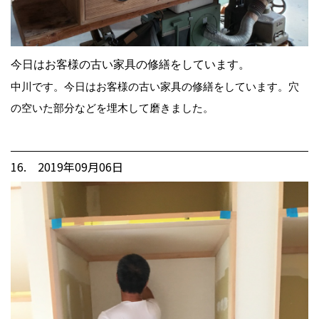
今日はお客様の古い家具の修繕をしています。
中川です。今日はお客様の古い家具の修繕をしています。穴
の空いた部分などを埋木して磨きました。
16. 2019年09月06日