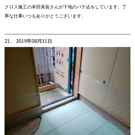
クロス施工の本田美装さんが下地のパテ込をしています。丁
寧な仕事いつもありがとうございます。
21. 2019年08月31日