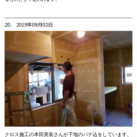
20. 2019年09月02日
クロス施工の本田美装さんが下地のパテ込をしています。