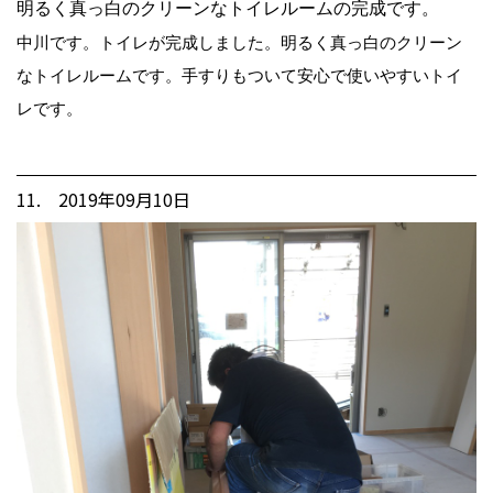
明るく真っ白のクリーンなトイレルームの完成です。
中川です。トイレが完成しました。明るく真っ白のクリーン
なトイレルームです。手すりもついて安心で使いやすいトイ
レです。
11. 2019年09月10日