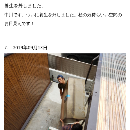
養生を外しました。
中川です。ついに養生を外しました。桧の気持ちいい空間の
お目見えです！
7. 2019年09月13日