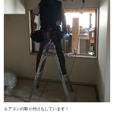
エアコンの取り付けもしています！