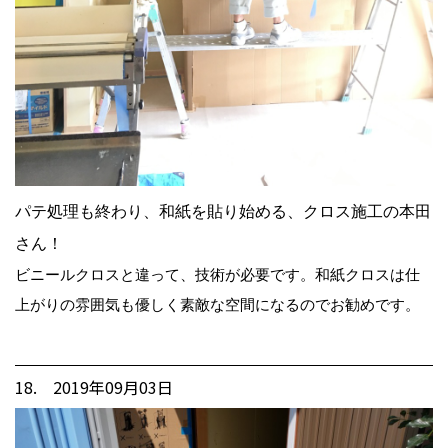
パテ処理も終わり、和紙を貼り始める、クロス施工の本田
さん！
ビニールクロスと違って、技術が必要です。和紙クロスは仕
上がりの雰囲気も優しく素敵な空間になるのでお勧めです。
18. 2019年09月03日