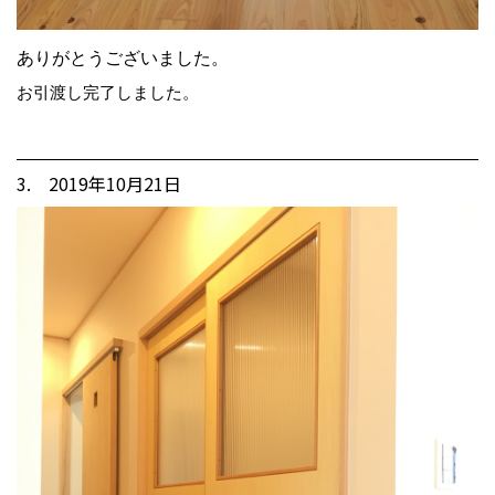
ありがとうございました。
お引渡し完了しました。
3. 2019年10月21日