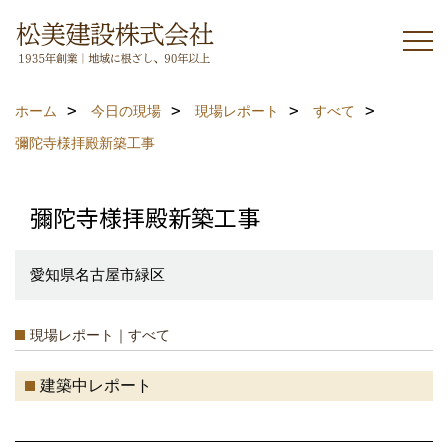
ホーム
今日の現場
現場レポート
すべて
彌陀寺様拝殿新築工事
彌陀寺様拝殿新築工事
愛知県名古屋市緑区
現場レポート｜すべて
建築中レポート