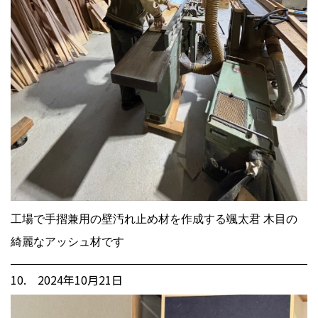
工場で手摺兼用の壁汚れ止め材を作成する颯太君 木目の
綺麗なアッシュ材です
10. 2024年10月21日