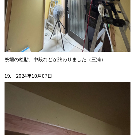
祭壇の桧貼、中段などが終わりました（三浦）
19. 2024年10月07日