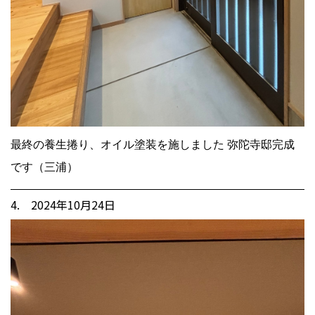
最終の養生捲り、オイル塗装を施しました 弥陀寺邸完成
です（三浦）
4. 2024年10月24日