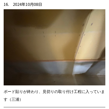
16. 2024年10月08日
ボード貼りが終わり、見切りの取り付け工程に入っていま
す（三浦）