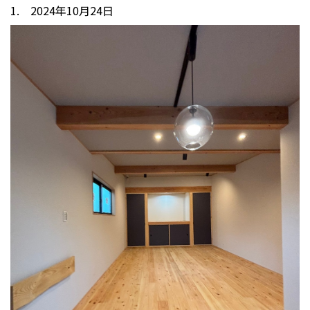
1. 2024年10月24日