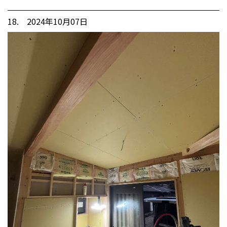
18. 2024年10月07日