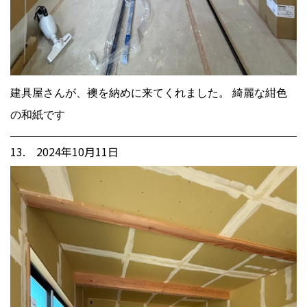
建具屋さんが、襖を納めに来てくれました。 綺麗な紺色
の和紙です
13. 2024年10月11日