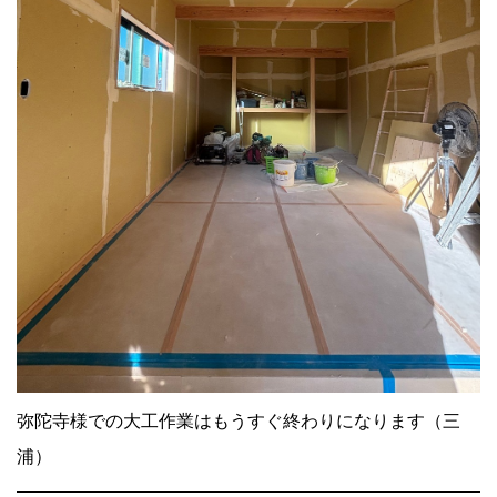
弥陀寺様での大工作業はもうすぐ終わりになります（三
浦）