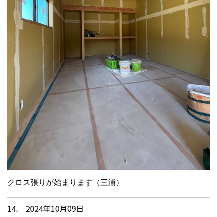
クロス張りが始まります（三浦）
14. 2024年10月09日