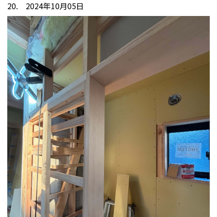
20. 2024年10月05日