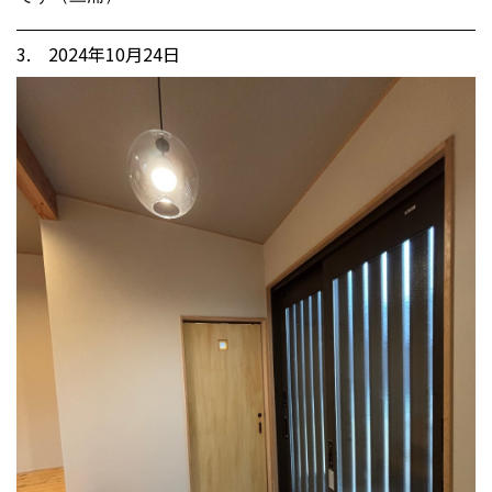
3. 2024年10月24日