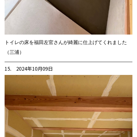
トイレの床を福田左官さんが綺麗に仕上げてくれました
（三浦）
15. 2024年10月09日