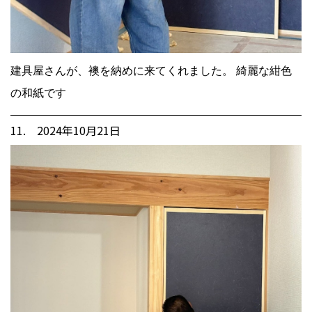
建具屋さんが、襖を納めに来てくれました。 綺麗な紺色
の和紙です
11. 2024年10月21日