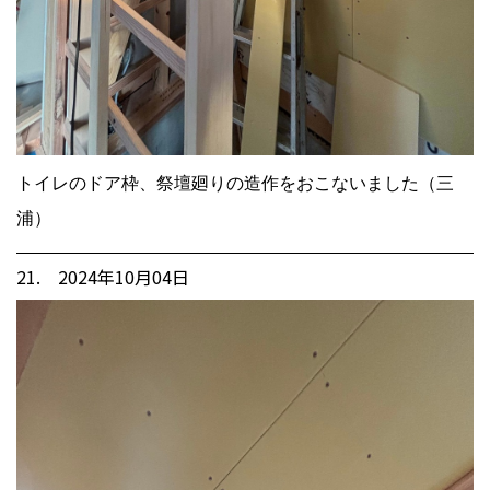
トイレのドア枠、祭壇廻りの造作をおこないました（三
浦）
21. 2024年10月04日