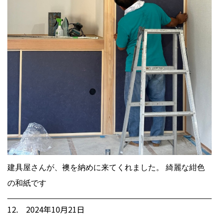
建具屋さんが、襖を納めに来てくれました。 綺麗な紺色
の和紙です
12. 2024年10月21日