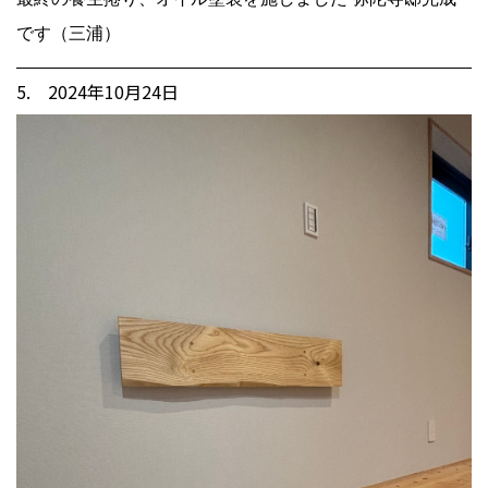
です（三浦）
5. 2024年10月24日