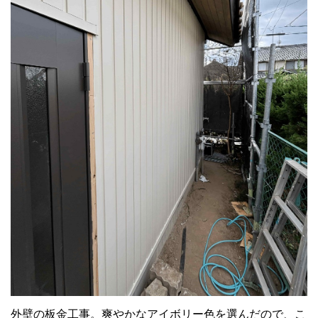
外壁の板金工事。爽やかなアイボリー色を選んだので、こ