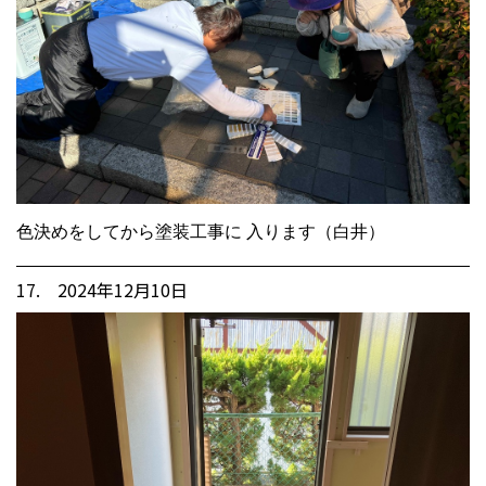
色決めをしてから塗装工事に 入ります（白井）
17. 2024年12月10日