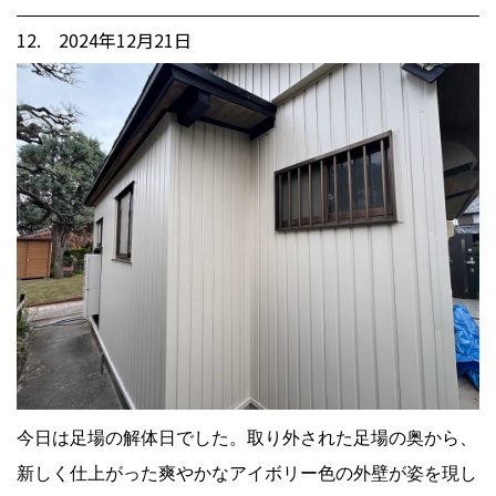
12. 2024年12月21日
今日は足場の解体日でした。取り外された足場の奥から、
新しく仕上がった爽やかなアイボリー色の外壁が姿を現し