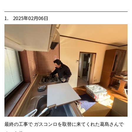
1. 2025年02月06日
最終の工事で ガスコンロを取替に来てくれた葛島さんで