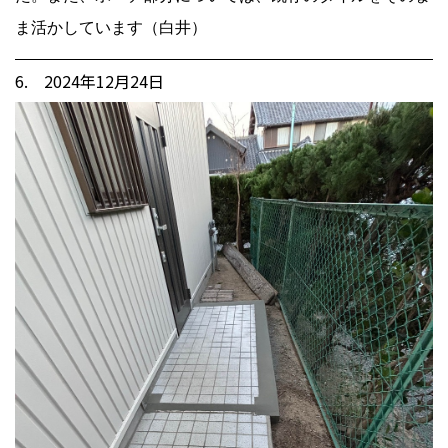
ま活かしています（白井）
6. 2024年12月24日