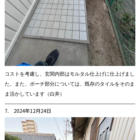
コストを考慮し、玄関内部はモルタル仕上げに仕上げまし
た。また、ポーチ部分については、既存のタイルをそのま
ま活かしています（白井）
7. 2024年12月24日