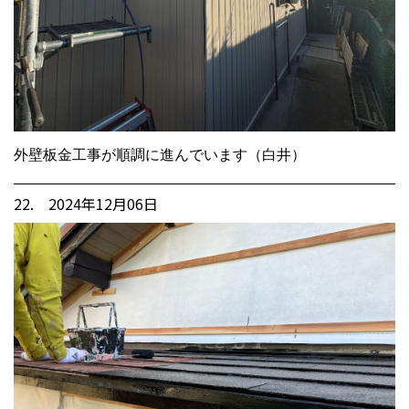
外壁板金工事が順調に進んでいます（白井）
22. 2024年12月06日