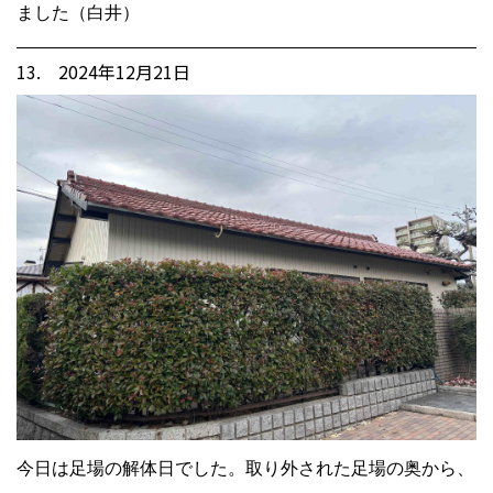
ました（白井）
13. 2024年12月21日
今日は足場の解体日でした。取り外された足場の奥から、