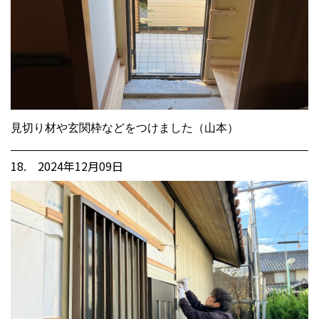
見切り材や玄関枠などをつけました（山本）
18. 2024年12月09日