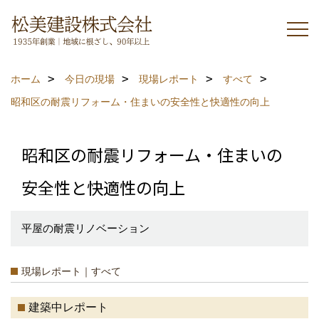
ホーム
今日の現場
現場レポート
すべて
昭和区の耐震リフォーム・住まいの安全性と快適性の向上
昭和区の耐震リフォーム・住まいの
安全性と快適性の向上
平屋の耐震リノベーション
現場レポート｜すべて
建築中レポート