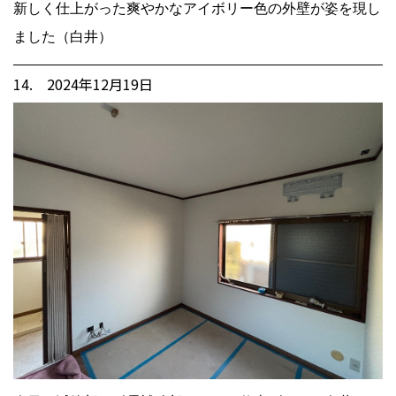
新しく仕上がった爽やかなアイボリー色の外壁が姿を現し
ました（白井）
14. 2024年12月19日