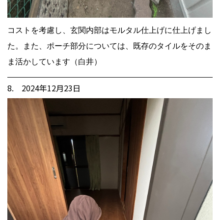
コストを考慮し、玄関内部はモルタル仕上げに仕上げまし
た。また、ポーチ部分については、既存のタイルをそのま
ま活かしています（白井）
8. 2024年12月23日