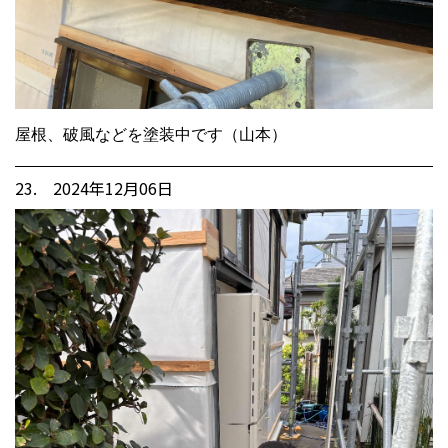
屋根、破風などを塗装中です（山本）
23. 2024年12月06日