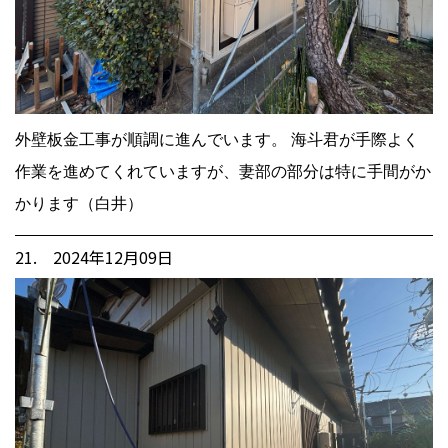
外壁板金工事が順調に進んでいます。 海斗君が手際よく
作業を進めてくれていますが、妻部の部分は特に手間がか
かります（白井）
21. 2024年12月09日