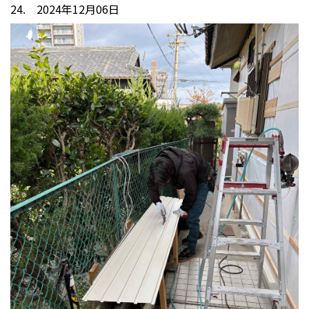
24. 2024年12月06日