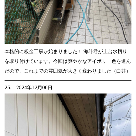
本格的に板金工事が始まりました！ 海斗君が土台水切り
を取り付けています。今回は爽やかなアイボリー色を選ん
だので、これまでの雰囲気が大きく変わりました（白井）
25. 2024年12月06日