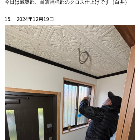
今日は減築部、耐震補強部のクロス仕上げです（白井）
15. 2024年12月19日