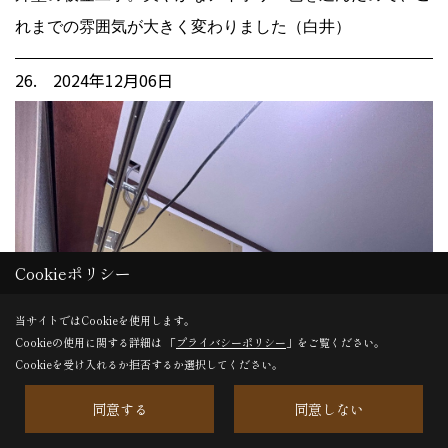
れまでの雰囲気が大きく変わりました（白井）
26. 2024年12月06日
Cookieポリシー
当サイトではCookieを使用します。
Cookieの使用に関する詳細は 「
プライバシーポリシー
」をご覧ください。
Cookieを受け入れるか拒否するか選択してください。
同意する
同意しない