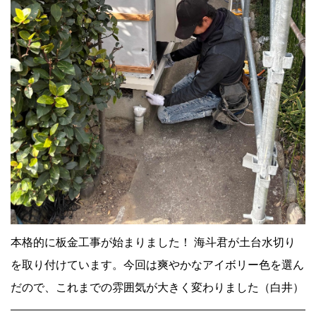
本格的に板金工事が始まりました！ 海斗君が土台水切り
を取り付けています。今回は爽やかなアイボリー色を選ん
だので、これまでの雰囲気が大きく変わりました（白井）