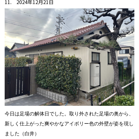
11. 2024年12月21日
今日は足場の解体日でした。取り外された足場の奥から、
新しく仕上がった爽やかなアイボリー色の外壁が姿を現し
ました（白井）