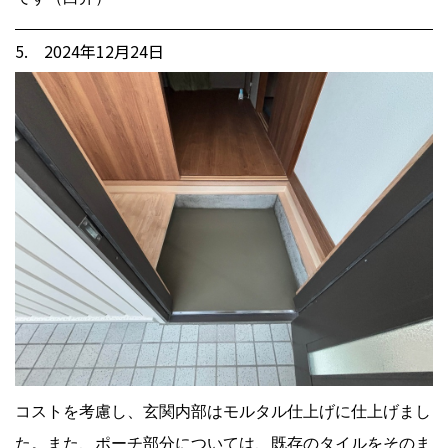
5. 2024年12月24日
コストを考慮し、玄関内部はモルタル仕上げに仕上げまし
た。また、ポーチ部分については、既存のタイルをそのま