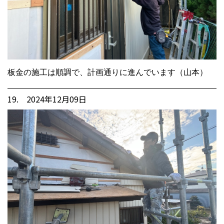
板金の施工は順調で、計画通りに進んでいます（山本）
19. 2024年12月09日