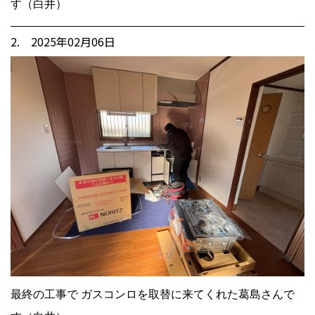
す（白井）
2. 2025年02月06日
最終の工事で ガスコンロを取替に来てくれた葛島さんで