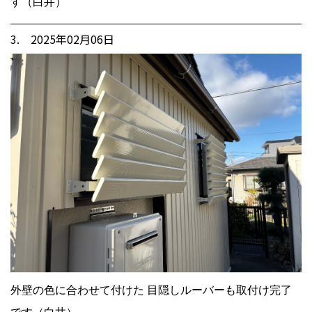
す（白井）
3. 2025年02月06日
外壁の色に合わせて付けた 目隠しルーバーも取付け完了