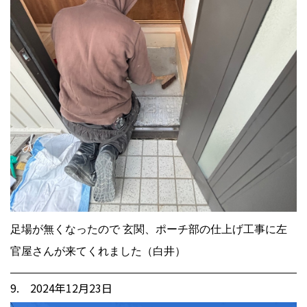
足場が無くなったので 玄関、ポーチ部の仕上げ工事に左
官屋さんが来てくれました（白井）
9. 2024年12月23日