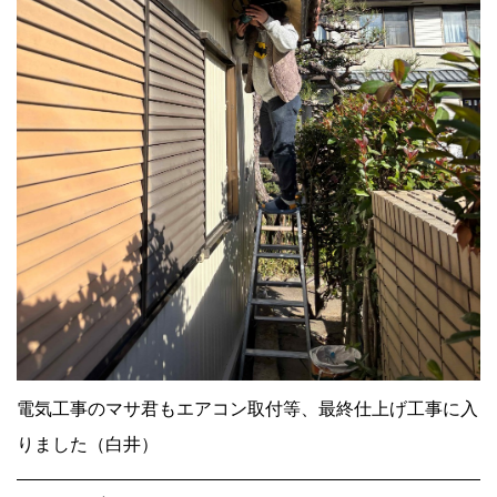
電気工事のマサ君もエアコン取付等、最終仕上げ工事に入
りました（白井）