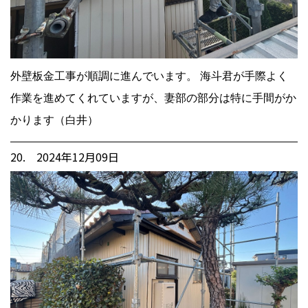
外壁板金工事が順調に進んでいます。 海斗君が手際よく
作業を進めてくれていますが、妻部の部分は特に手間がか
かります（白井）
20. 2024年12月09日