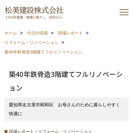
ホーム
今日の現場
現場レポート
リフォーム・リノベーション
築40年鉄骨造3階建てフルリノベーション
築40年鉄骨造3階建てフルリノベーシ
ョン
愛知県名古屋市昭和区 お母さんのために暮らしやすく
快適に
現場レポート｜リフォーム・リノベーション