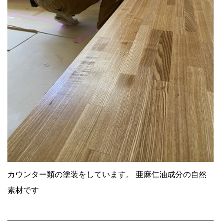
カウンター類の塗装をしています。 亜麻仁油成分の自然
素材です