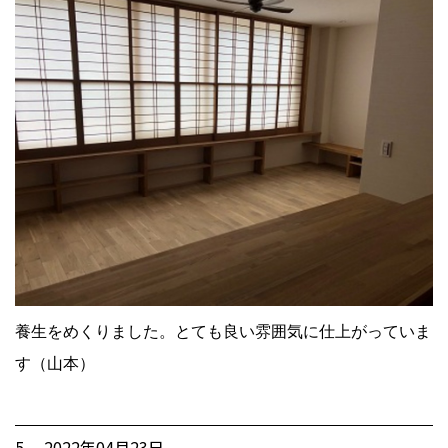
養生をめくりました。とても良い雰囲気に仕上がっていま
す（山本）
5. 2022年04月23日