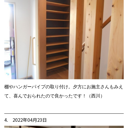
棚やハンガーパイプの取り付け。夕方にお施主さんもみえ
て、喜んでおられたので良かったです！（西川）
4. 2022年04月23日