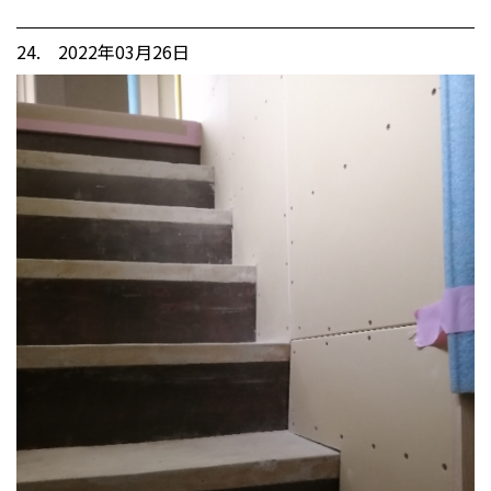
24. 2022年03月26日