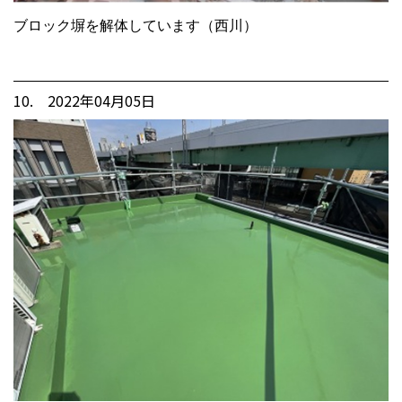
ブロック塀を解体しています（西川）
10. 2022年04月05日