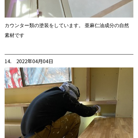
カウンター類の塗装をしています。 亜麻仁油成分の自然
素材です
14. 2022年04月04日