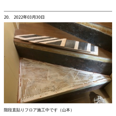
20. 2022年03月30日
階段直貼りフロア施工中です（山本）