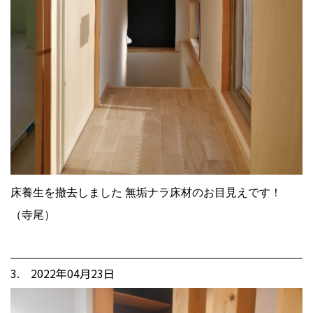
床養生を撤去しました 無垢ナラ床材のお目見えです！
（寺尾）
3. 2022年04月23日