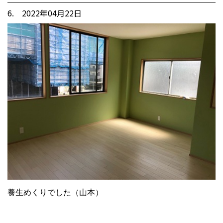
6. 2022年04月22日
養生めくりでした（山本）