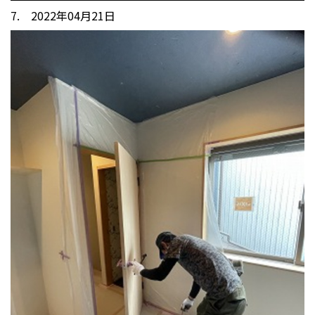
7. 2022年04月21日