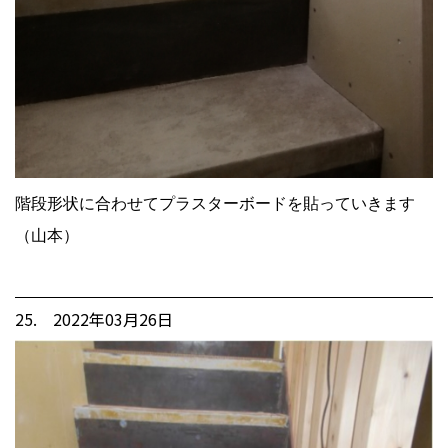
階段形状に合わせてプラスターボードを貼っていきます
（山本）
25. 2022年03月26日