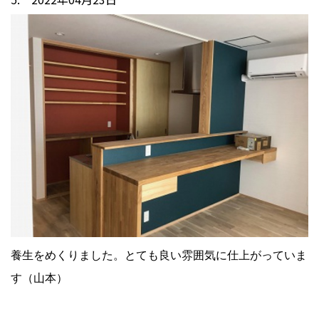
養生をめくりました。とても良い雰囲気に仕上がっていま
す（山本）