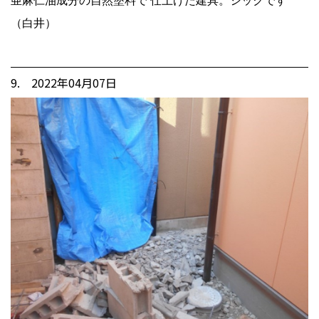
亜麻仁油成分の自然塗料で 仕上げた建具。シックです
（白井）
9. 2022年04月07日