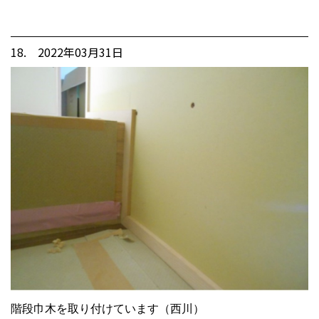
18. 2022年03月31日
階段巾木を取り付けています（西川）