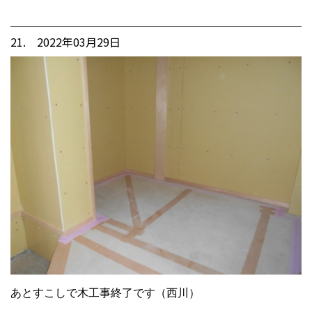
21. 2022年03月29日
あとすこしで木工事終了です（西川）