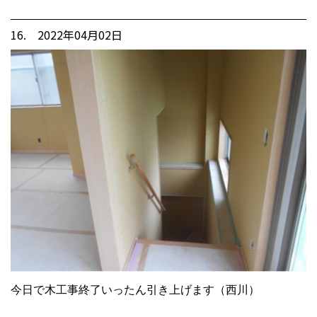
16. 2022年04月02日
今日で木工事終了いったん引き上げます（西川）