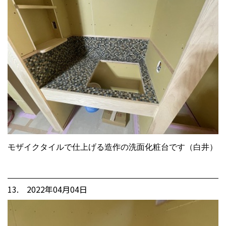
モザイクタイルで仕上げる造作の洗面化粧台です（白井）
13. 2022年04月04日