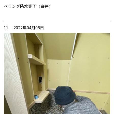
ベランダ防水完了（白井）
11. 2022年04月05日