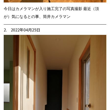
今日はカメラマンが入り施工完了の写真撮影 最近（頂
が）気になるとの事、筒井カメラマン
2. 2022年04月25日