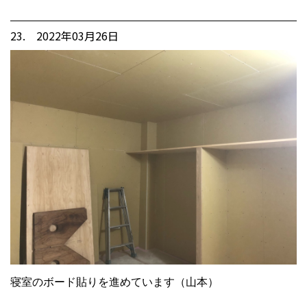
23. 2022年03月26日
寝室のボード貼りを進めています（山本）