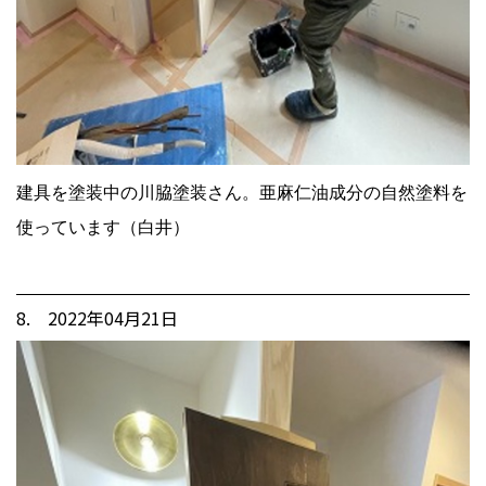
建具を塗装中の川脇塗装さん。亜麻仁油成分の自然塗料を
使っています（白井）
8. 2022年04月21日