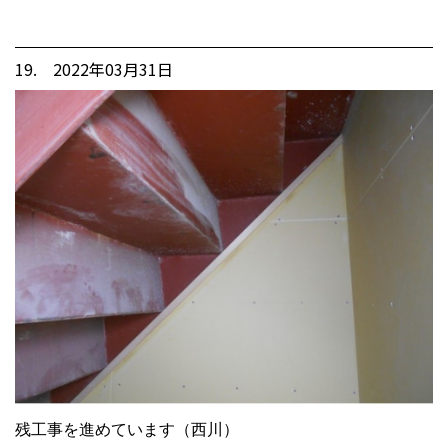
19. 2022年03月31日
残工事を進めています（西川）