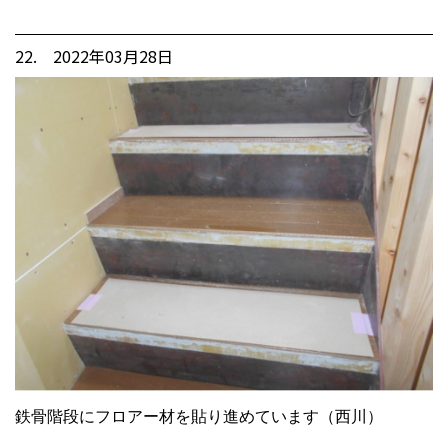
22. 2022年03月28日
鉄骨階段にフロアー材を貼り進めています（西川）