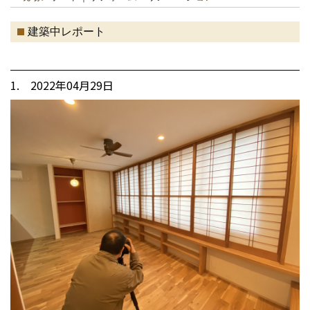
建築中レポート
1. 2022年04月29日