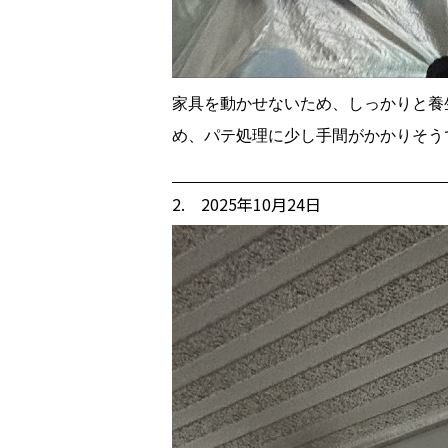
家具を動かせないため、しっかりと養
め、パテ処理に少し手間がかかりそう
2. 2025年10月24日