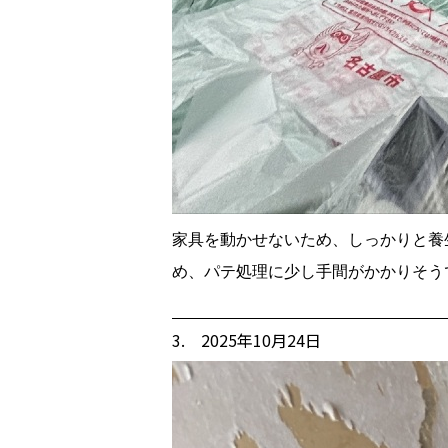
家具を動かせないため、しっかりと養
め、パテ処理に少し手間がかかりそう
3. 2025年10月24日