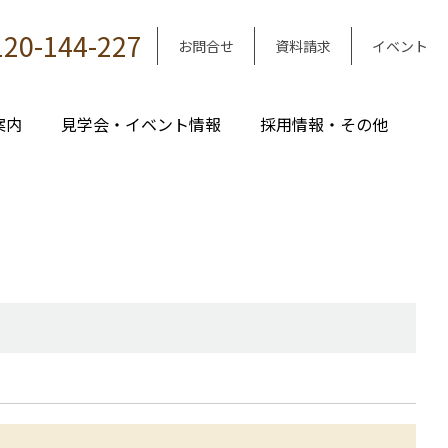
120-144-227
お問合せ
資料請求
イベント
案内
見学会・イベント情報
採用情報・その他