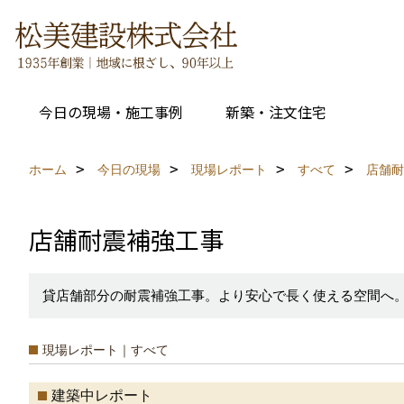
今日の現場・施工事例
新築・注文住宅
ホーム
今日の現場
現場レポート
すべて
店舗耐
店舗耐震補強工事
貸店舗部分の耐震補強工事。より安心で長く使える空間へ
現場レポート｜すべて
建築中レポート