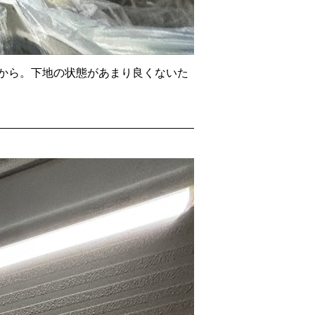
から。下地の状態があまり良くないた