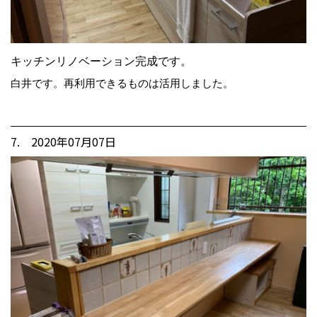
キッチンリノベーション完成です。
白井です。再利用できるものは活用しました。
7. 2020年07月07日