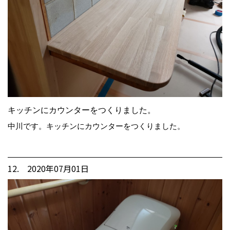
キッチンにカウンターをつくりました。
中川です。キッチンにカウンターをつくりました。
12. 2020年07月01日