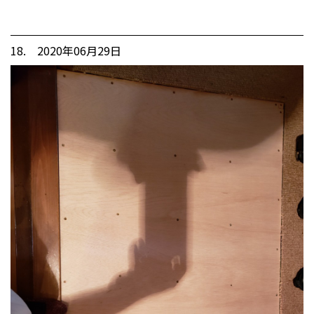
18. 2020年06月29日