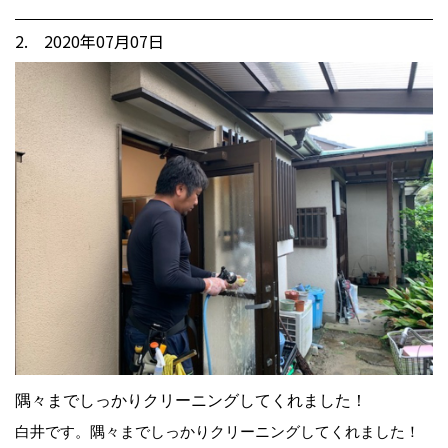
2. 2020年07月07日
隅々までしっかりクリーニングしてくれました！
白井です。隅々までしっかりクリーニングしてくれました！