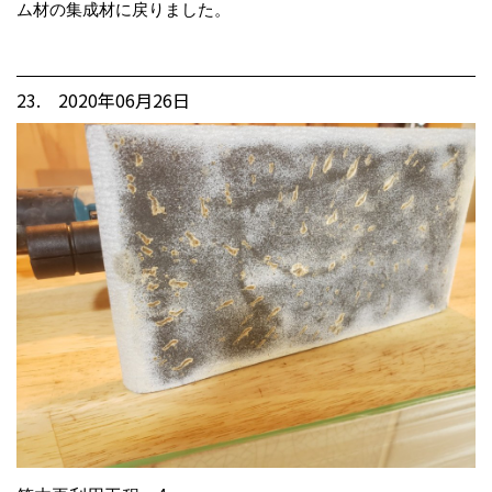
ム材の集成材に戻りました。
23. 2020年06月26日