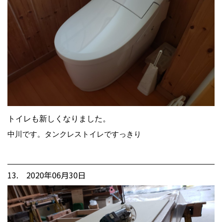
トイレも新しくなりました。
中川です。タンクレストイレですっきり
13. 2020年06月30日