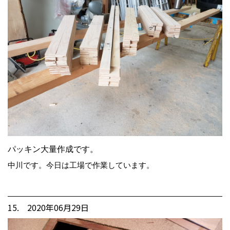
パッキン大量作成です。
中川です。今日は工場で作業しています。
15. 2020年06月29日