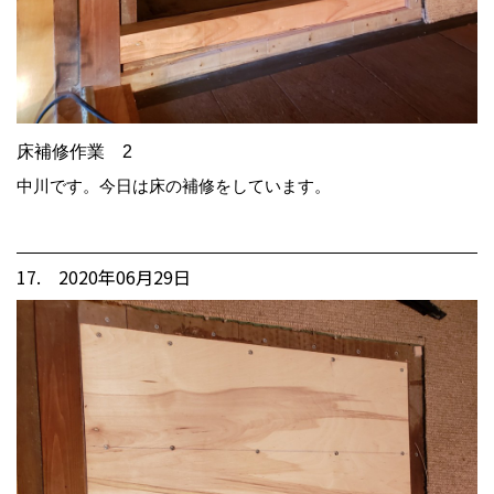
床補修作業 2
中川です。今日は床の補修をしています。
17. 2020年06月29日