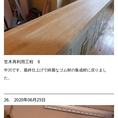
笠木再利用工程 6
中川です。最終仕上げで綺麗なゴム材の集成材に戻りまし
た。
26. 2020年06月25日