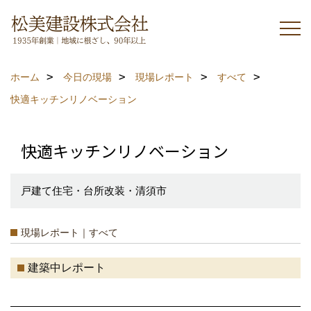
ホーム
今日の現場
現場レポート
すべて
快適キッチンリノベーション
快適キッチンリノベーション
戸建て住宅・台所改装・清須市
現場レポート｜すべて
建築中レポート