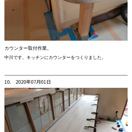
カウンター取付作業。
中川です。キッチンにカウンターをつくりました。
10. 2020年07月01日