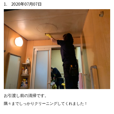
1. 2020年07月07日
お引渡し前の清掃です。
隅々までしっかりクリーニングしてくれました！