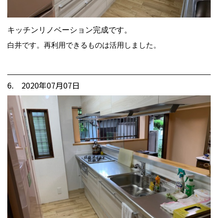
キッチンリノベーション完成です。
白井です。再利用できるものは活用しました。
6. 2020年07月07日