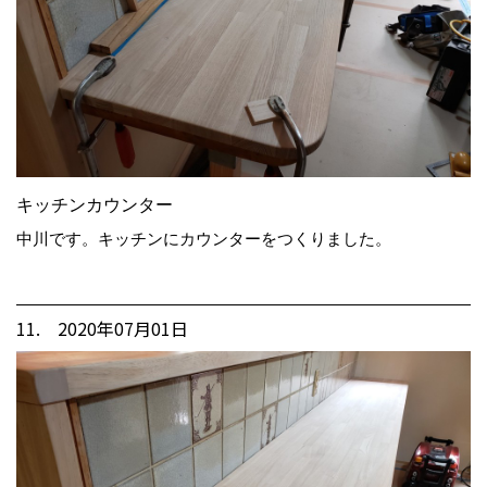
キッチンカウンター
中川です。キッチンにカウンターをつくりました。
11. 2020年07月01日