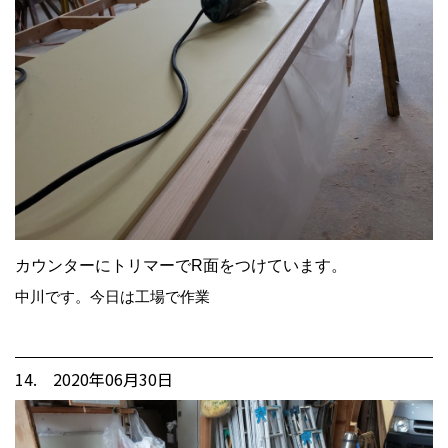
カウンターにトリマーでR面をつけています。
中川です。今日は工場で作業
14. 2020年06月30日