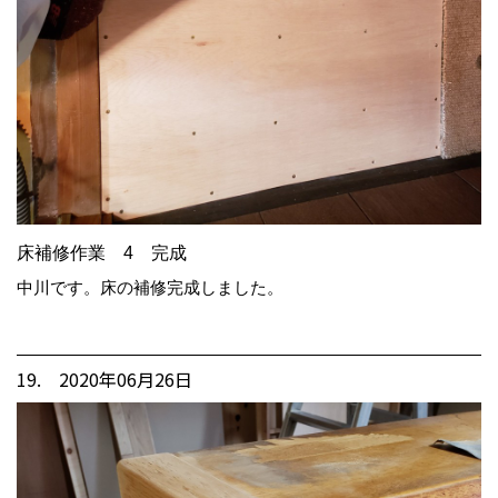
床補修作業 4 完成
中川です。床の補修完成しました。
19. 2020年06月26日