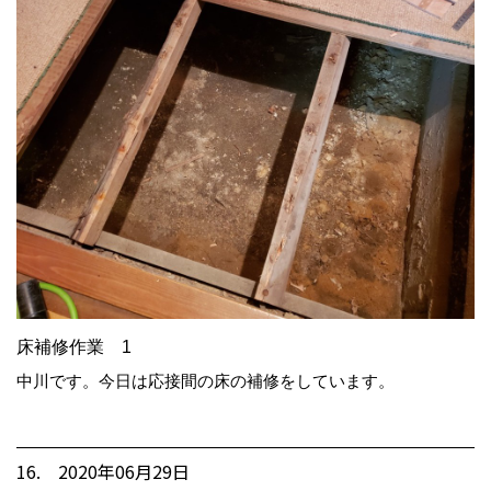
床補修作業 1
中川です。今日は応接間の床の補修をしています。
16. 2020年06月29日