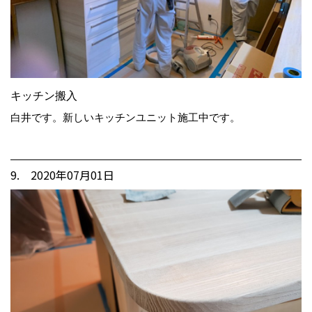
キッチン搬入
白井です。新しいキッチンユニット施工中です。
9. 2020年07月01日