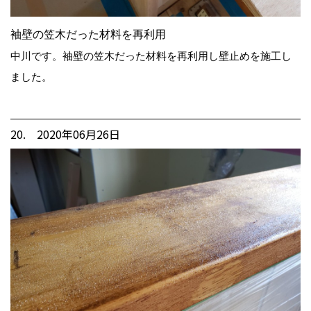
袖壁の笠木だった材料を再利用
中川です。袖壁の笠木だった材料を再利用し壁止めを施工し
ました。
20. 2020年06月26日