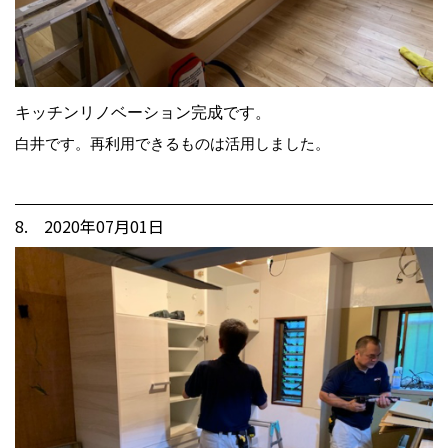
キッチンリノベーション完成です。
白井です。再利用できるものは活用しました。
8. 2020年07月01日