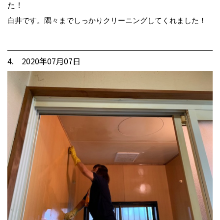
た！
白井です。隅々までしっかりクリーニングしてくれました！
4. 2020年07月07日