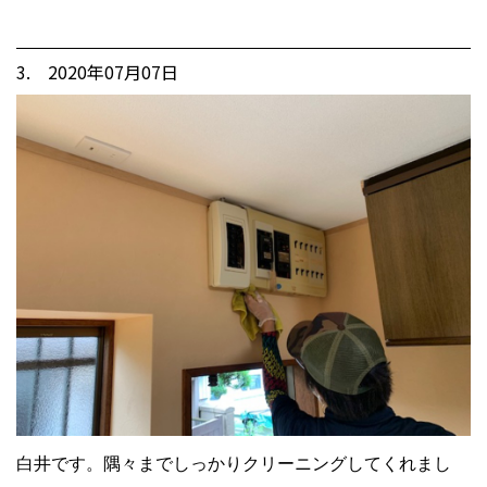
3. 2020年07月07日
白井です。隅々までしっかりクリーニングしてくれまし