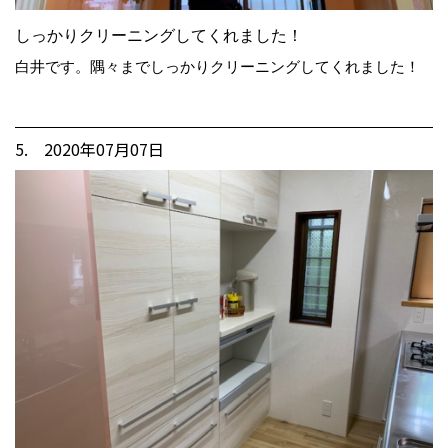
しっかりクリーニングしてくれました！
白井です。隅々までしっかりクリーニングしてくれました！
5. 2020年07月07日