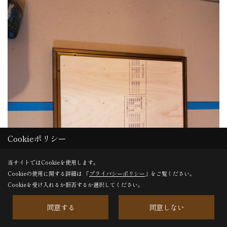
Cookieポリシー
当サイトではCookieを使用します。
Cookieの使用に関する詳細は 「
プライバシーポリシー
」をご覧ください。
Cookieを受け入れるか拒否するか選択してください。
同意する
同意しない