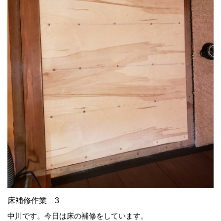
床補修作業 3
中川です。今日は床の補修をしています。