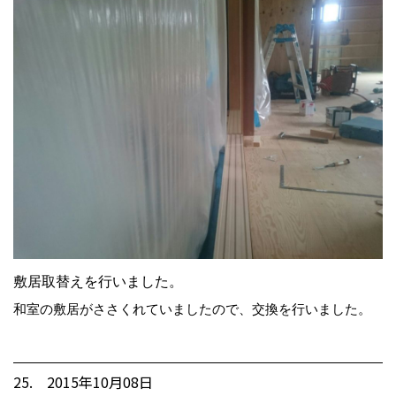
敷居取替えを行いました。
和室の敷居がささくれていましたので、交換を行いました。
25. 2015年10月08日