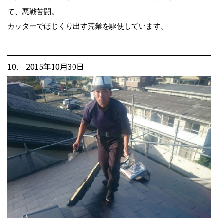
て、悪戦苦闘。
カッターでほじくり出す荒業を駆使しています。
10. 2015年10月30日