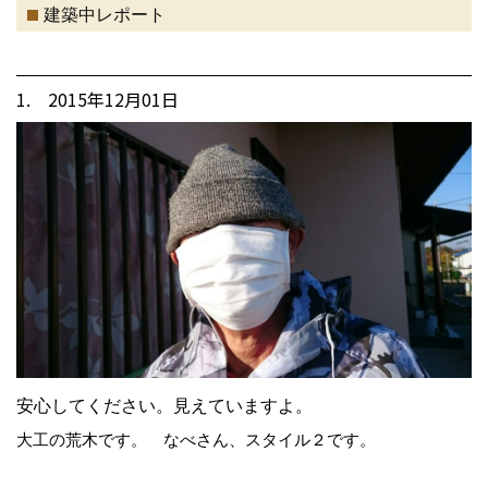
建築中レポート
1. 2015年12月01日
安心してください。見えていますよ。
大工の荒木です。 なべさん、スタイル２です。