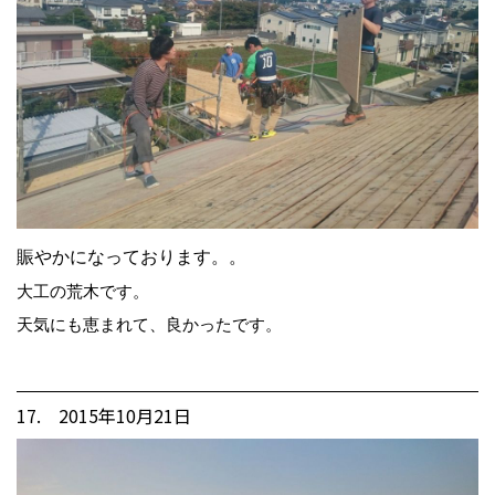
賑やかになっております。。
大工の荒木です。
天気にも恵まれて、良かったです。
17. 2015年10月21日