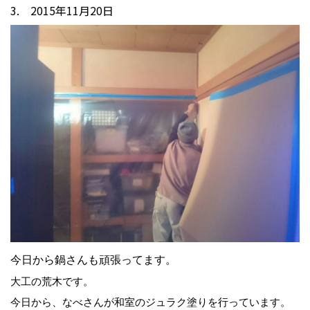
3. 2015年11月20日
今日から鍋さんも頑張ってます。
大工の荒木です。
今日から、なべさんが和室のジュラク塗りを行っています。