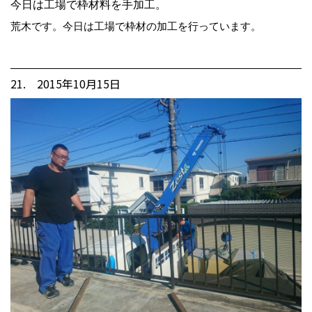
今日は工場で枠材料を手加工。
荒木です。今日は工場で枠材の加工を行っています。
21. 2015年10月15日