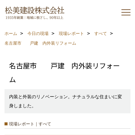
ホーム
今日の現場
現場レポート
すべて
名古屋市 戸建 内外装リフォーム
名古屋市 戸建 内外装リフォー
ム
内装と外装のリノベーション。ナチュラルな住まいに変
身しました。
現場レポート｜すべて