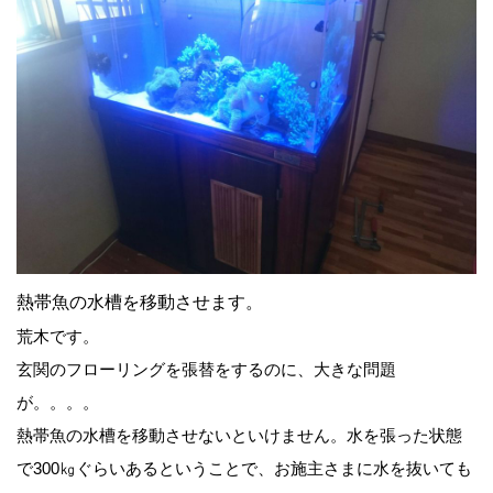
熱帯魚の水槽を移動させます。
荒木です。
玄関のフローリングを張替をするのに、大きな問題
が。。。。
熱帯魚の水槽を移動させないといけません。水を張った状態
で300㎏ぐらいあるということで、お施主さまに水を抜いても