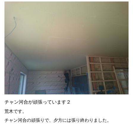
チャン河合が頑張っています２
荒木です。
チャン河合の頑張りで、夕方には張り終わりました。