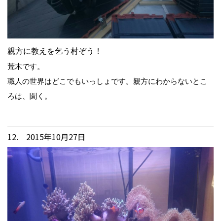
親方に教えを乞う村ぞう！
荒木です。
職人の世界はどこでもいっしょです。親方にわからないとこ
ろは、聞く。
12. 2015年10月27日