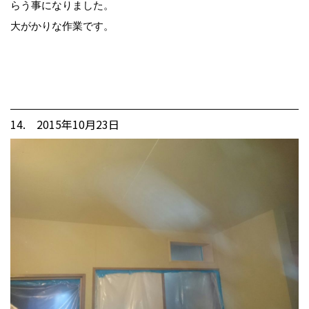
らう事になりました。
大がかりな作業です。
14. 2015年10月23日