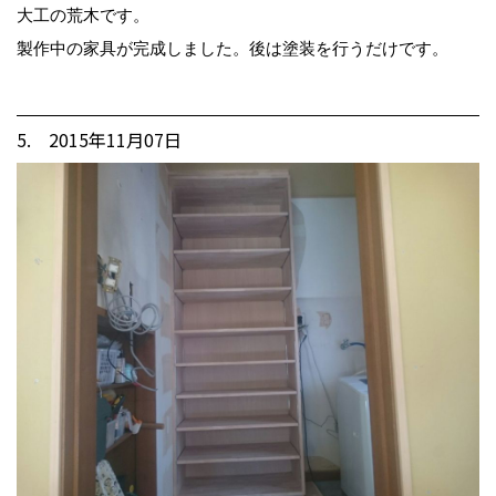
大工の荒木です。
製作中の家具が完成しました。後は塗装を行うだけです。
5. 2015年11月07日