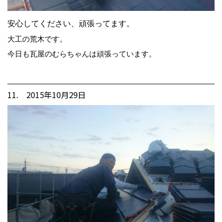
安心してください、頑張ってます。
大工の荒木です。
今日も瓦屋のむらちゃんは頑張っています。
11. 2015年10月29日