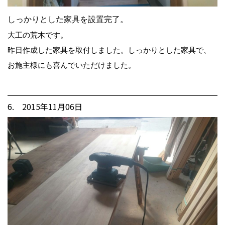
しっかりとした家具を設置完了。
大工の荒木です。
昨日作成した家具を取付しました。しっかりとした家具で、
お施主様にも喜んでいただけました。
6. 2015年11月06日