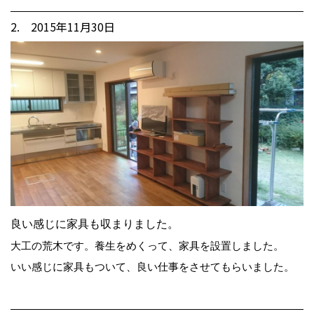
2. 2015年11月30日
良い感じに家具も収まりました。
大工の荒木です。養生をめくって、家具を設置しました。
いい感じに家具もついて、良い仕事をさせてもらいました。