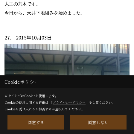
大工の荒木です。
今日から、天井下地組みを始めました。
27. 2015年10月03日
Cookieポリシー
当サイトではCookieを使用します。
Cookieの使用に関する詳細は 「
プライバシーポリシー
」をご覧ください。
Cookieを受け入れるか拒否するか選択してください。
同意する
同意しない