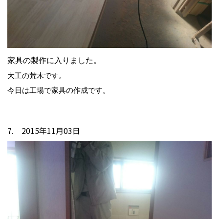
家具の製作に入りました。
大工の荒木です。
今日は工場で家具の作成です。
7. 2015年11月03日