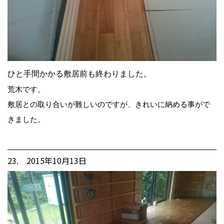
ひと手間かかる敷居前も終わりました。
荒木です。
敷居との取り合いが難しいのですが、きれいに納める事がで
きました。
23. 2015年10月13日