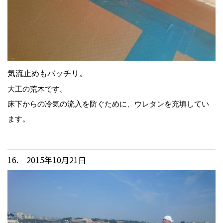
気流止めもバッチリ。
大工の荒木です。
床下からの冷気の流入を防ぐために、ウレタンを充填してい
ます。
16. 2015年10月21日