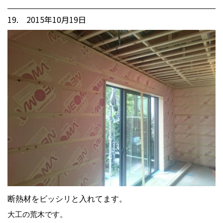
19. 2015年10月19日
断熱材をビッシリと入れてます。
大工の荒木です。