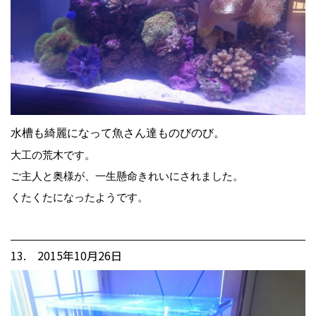
水槽も綺麗になって魚さん達ものびのび。
大工の荒木です。
ご主人と奥様が、一生懸命きれいにされました。
くたくたになったようです。
13. 2015年10月26日