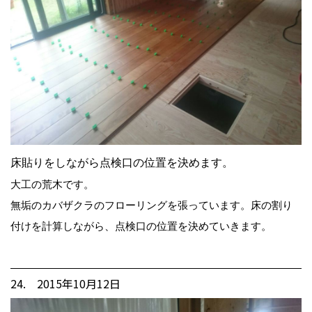
床貼りをしながら点検口の位置を決めます。
大工の荒木です。
無垢のカバザクラのフローリングを張っています。床の割り
付けを計算しながら、点検口の位置を決めていきます。
24. 2015年10月12日