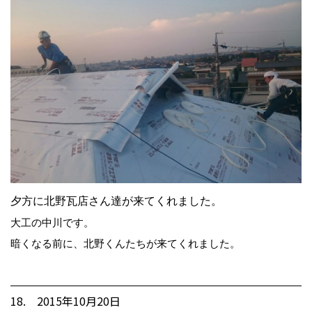
夕方に北野瓦店さん達が来てくれました。
大工の中川です。
暗くなる前に、北野くんたちが来てくれました。
18. 2015年10月20日