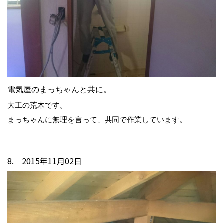
電気屋のまっちゃんと共に。
大工の荒木です。
まっちゃんに無理を言って、共同で作業しています。
8. 2015年11月02日