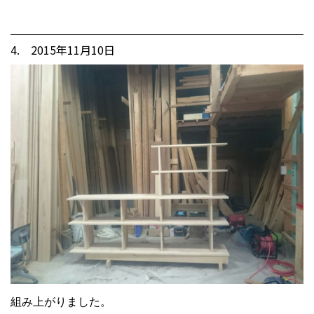
4. 2015年11月10日
組み上がりました。