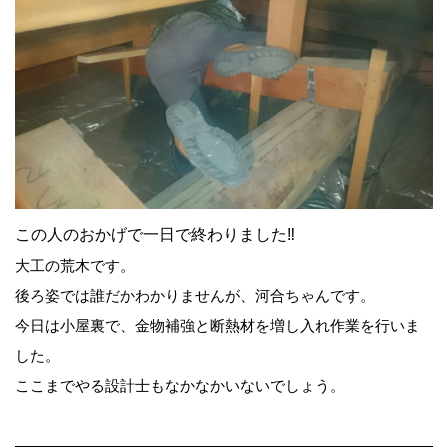
この人のおかげで一日で終わりました‼
大工の荒木です。
後ろ姿では誰だかわかりませんが、河合ちゃんです。
今日は小屋裏で、金物補強と断熱材を増し入れ作業を行いま
した。
ここまでやる設計士もなかなかいないでしょう。