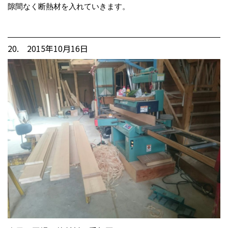
隙間なく断熱材を入れていきます。
20. 2015年10月16日