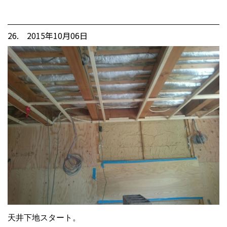
26. 2015年10月06日
天井下地スタート。