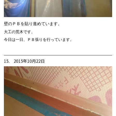
壁のＰＢを貼り進めています。
大工の荒木です。
今日は一日、ＰＢ張りを行っています。
15. 2015年10月22日