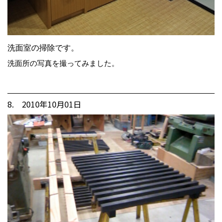
洗面室の掃除です。
洗面所の写真を撮ってみました。
8. 2010年10月01日