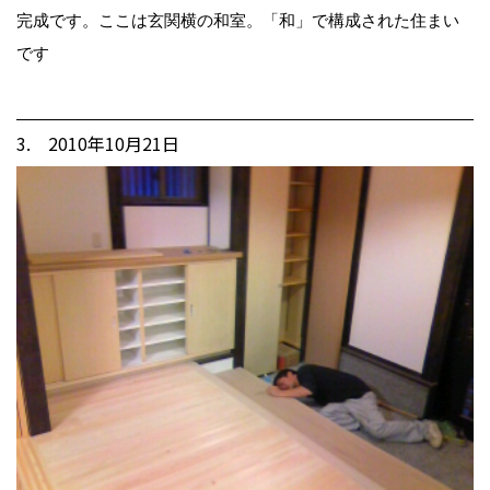
完成です。ここは玄関横の和室。「和」で構成された住まい
です
3. 2010年10月21日