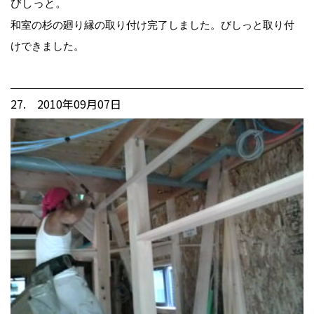
びしっと。
和室の杉の廻り縁の取り付け完了しました。びしっと取り付
けできました。
27. 2010年09月07日