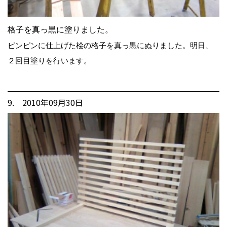
格子を真っ黒に塗りました。
ピンピンに仕上げた桧の格子を真っ黒にぬりました。明日、
２回目塗りを行います。
9. 2010年09月30日