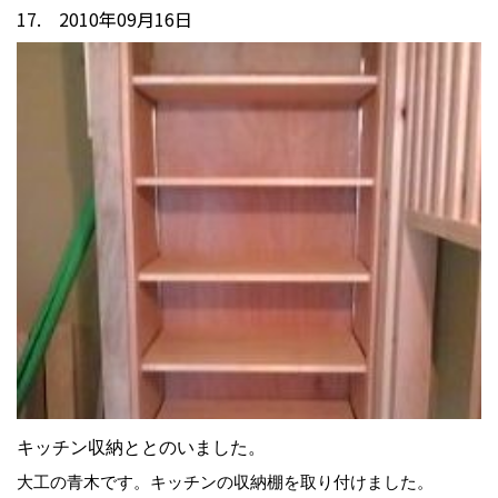
17. 2010年09月16日
キッチン収納ととのいました。
大工の青木です。キッチンの収納棚を取り付けました。