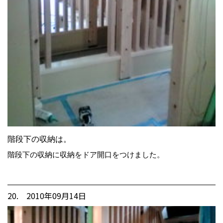
階段下の収納は。
階段下の収納に収納をドア開口をつけました。
20. 2010年09月14日