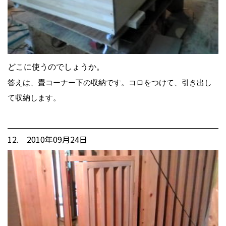
どこに使うのでしょうか。
答えは、畳コーナー下の収納です。コロをつけて、引き出し
て収納します。
12. 2010年09月24日