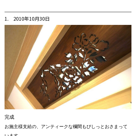
1. 2010年10月30日
完成
お施主様支給の、アンティークな欄間もびしっとおさまって
います。