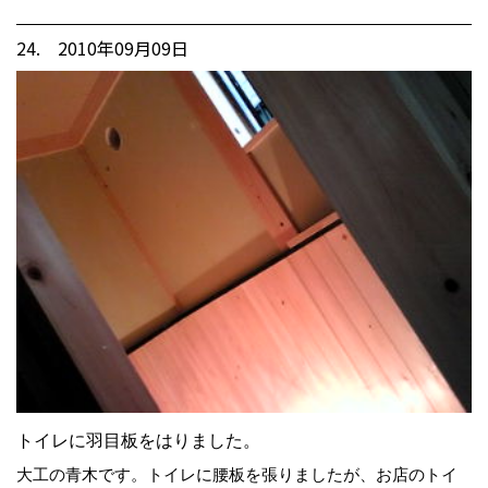
24. 2010年09月09日
トイレに羽目板をはりました。
大工の青木です。トイレに腰板を張りましたが、お店のトイ