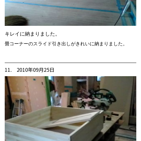
キレイに納まりました。
畳コーナーのスライド引き出しがきれいに納まりました。
11. 2010年09月25日