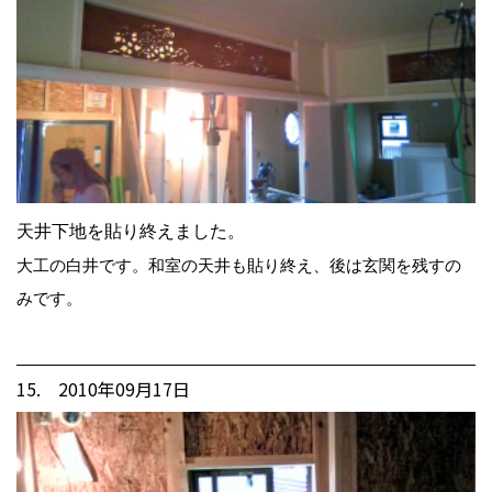
天井下地を貼り終えました。
大工の白井です。和室の天井も貼り終え、後は玄関を残すの
みです。
15. 2010年09月17日