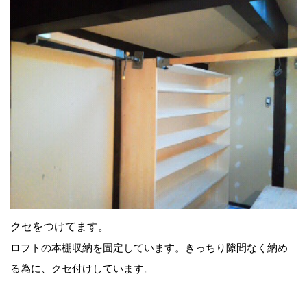
クセをつけてます。
ロフトの本棚収納を固定しています。きっちり隙間なく納め
る為に、クセ付けしています。