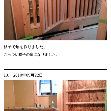
格子で扉を作りました。
ごっつい格子の扉になりました。
13. 2010年09月22日