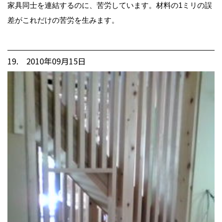
家具同士を連結するのに、苦労しています。材料の1ミリの誤
差がこれだけの苦労を生みます。
19. 2010年09月15日