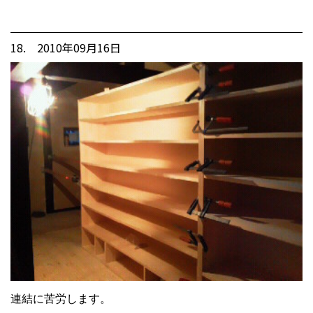
18. 2010年09月16日
連結に苦労します。