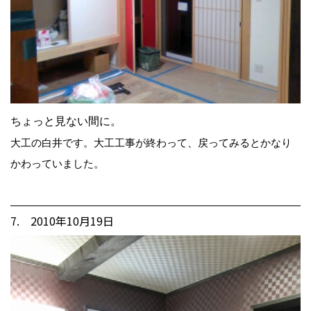
ちょっと見ない間に。
大工の白井です。大工工事が終わって、戻ってみるとかなり
かわっていました。
7. 2010年10月19日