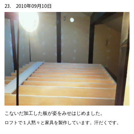
23. 2010年09月10日
こないだ加工した板が姿をみせはじめました。
ロフトで１人黙々と家具を製作しています。汗だくです。