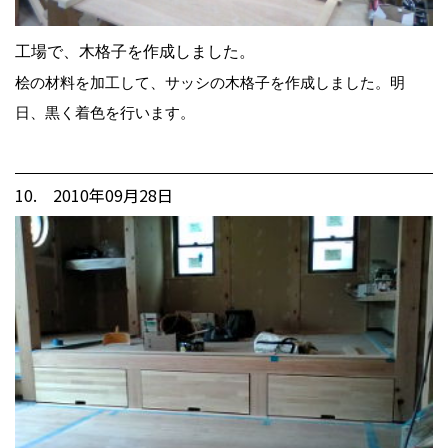
工場で、木格子を作成しました。
桧の材料を加工して、サッシの木格子を作成しました。明
日、黒く着色を行います。
10. 2010年09月28日