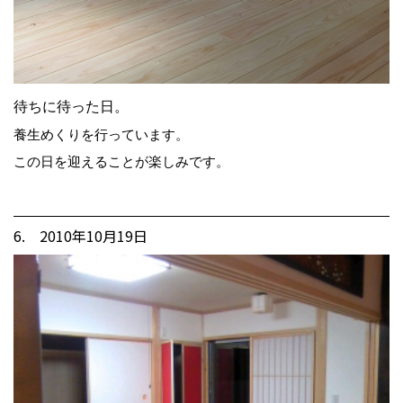
待ちに待った日。
養生めくりを行っています。
この日を迎えることが楽しみです。
6. 2010年10月19日