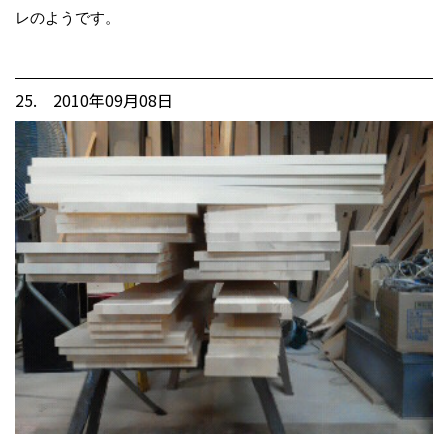
レのようです。
25. 2010年09月08日