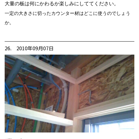
大量の板は何にかわるか楽しみにしててください。
一定の大きさに切ったカウンター材はどこに使うのでしょう
か。
26. 2010年09月07日