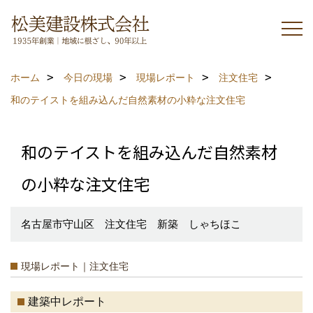
ホーム
今日の現場
現場レポート
注文住宅
和のテイストを組み込んだ自然素材の小粋な注文住宅
和のテイストを組み込んだ自然素材
の小粋な注文住宅
名古屋市守山区 注文住宅 新築 しゃちほこ
現場レポート｜注文住宅
建築中レポート