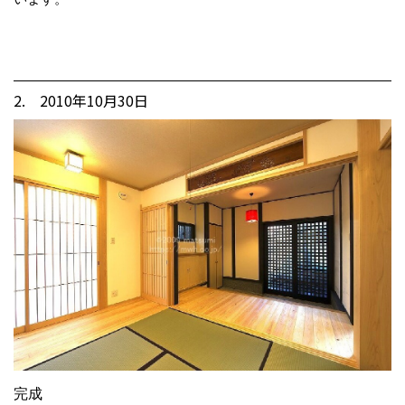
2. 2010年10月30日
完成