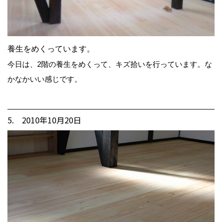
養生をめくっています。
今日は、2階の養生をめくって、キズ拾いを行っています。な
かなかいい感じです。
5. 2010年10月20日