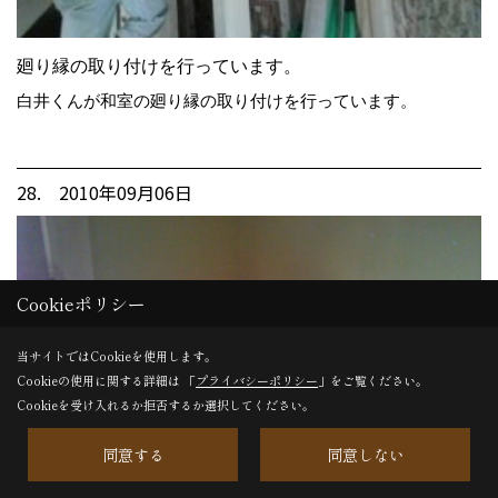
廻り縁の取り付けを行っています。
白井くんが和室の廻り縁の取り付けを行っています。
28. 2010年09月06日
Cookieポリシー
当サイトではCookieを使用します。
Cookieの使用に関する詳細は 「
プライバシーポリシー
」をご覧ください。
Cookieを受け入れるか拒否するか選択してください。
同意する
同意しない