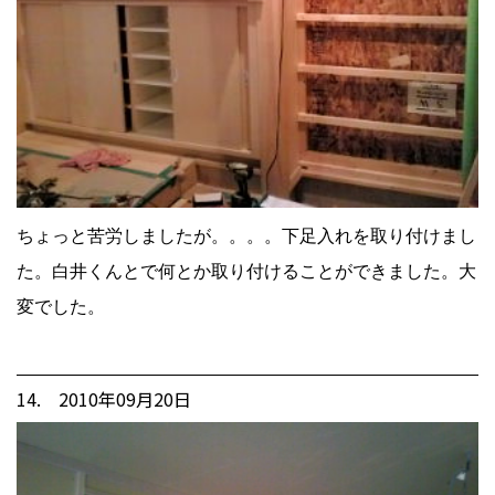
ちょっと苦労しましたが。。。。下足入れを取り付けまし
た。白井くんとで何とか取り付けることができました。大
変でした。
14. 2010年09月20日