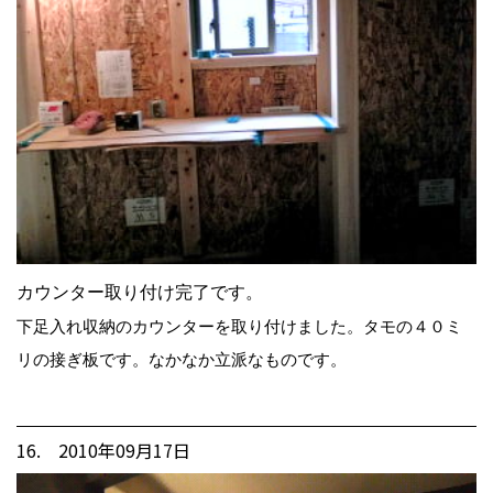
カウンター取り付け完了です。
下足入れ収納のカウンターを取り付けました。タモの４０ミ
リの接ぎ板です。なかなか立派なものです。
16. 2010年09月17日