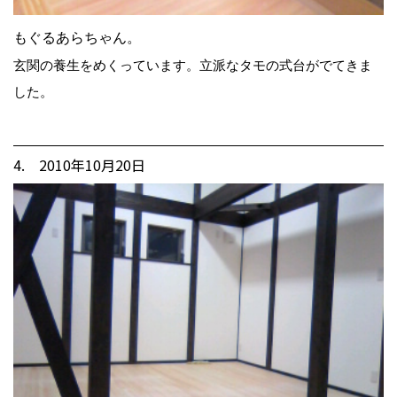
もぐるあらちゃん。
玄関の養生をめくっています。立派なタモの式台がでてきま
した。
4. 2010年10月20日