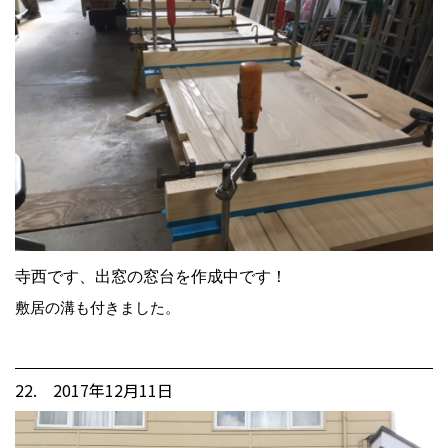
寺西です、出窓の窓台を作成中です！
敷居の溝も付きました。
22. 2017年12月11日