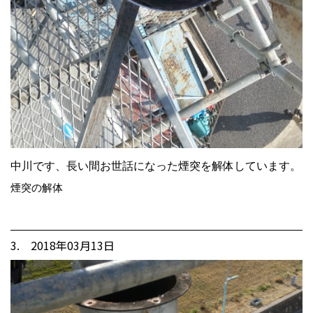
中川です、長い間お世話になった煙突を解体しています。
煙突の解体
3. 2018年03月13日