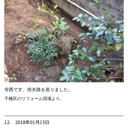
寺西です、排水路を造りました。
千種区のリフォーム現場より。
12. 2018年01月15日