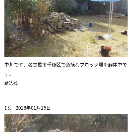
中川です、名古屋市千種区で危険なブロック塀を解体中で
す。
積込残
15. 2018年01月15日