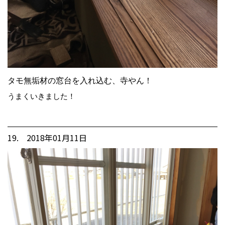
タモ無垢材の窓台を入れ込む、寺やん！
うまくいきました！
19. 2018年01月11日