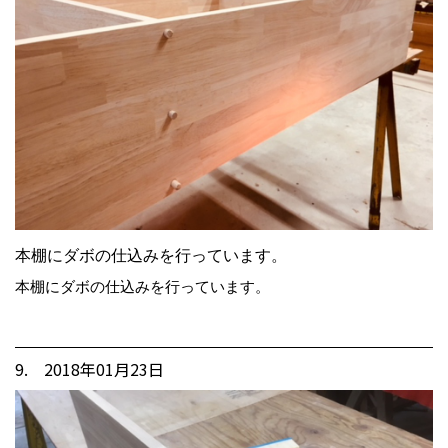
本棚にダボの仕込みを行っています。
本棚にダボの仕込みを行っています。
9. 2018年01月23日