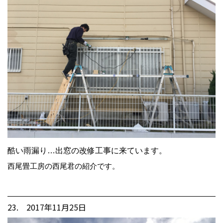
酷い雨漏り…出窓の改修工事に来ています。
西尾畳工房の西尾君の紹介です。
23. 2017年11月25日