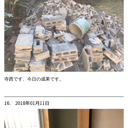
寺西です、今日の成果です。
16. 2018年01月11日