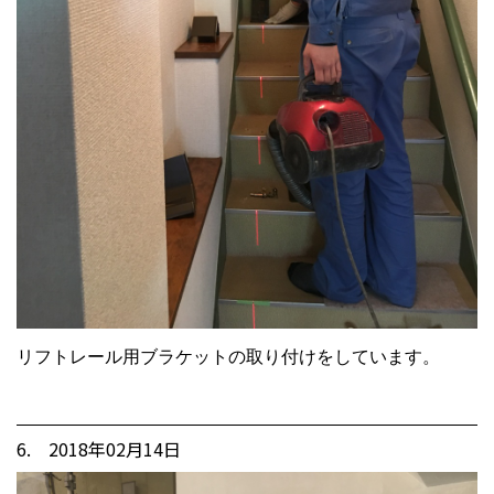
リフトレール用ブラケットの取り付けをしています。
6. 2018年02月14日