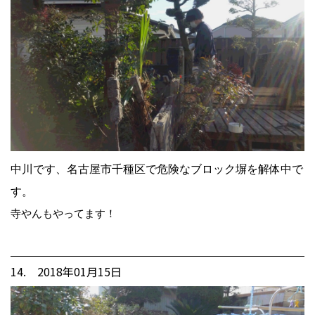
中川です、名古屋市千種区で危険なブロック塀を解体中で
す。
寺やんもやってます！
14. 2018年01月15日