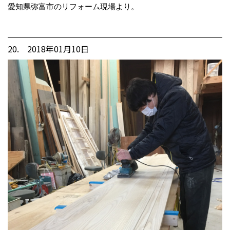
愛知県弥富市のリフォーム現場より。
20. 2018年01月10日