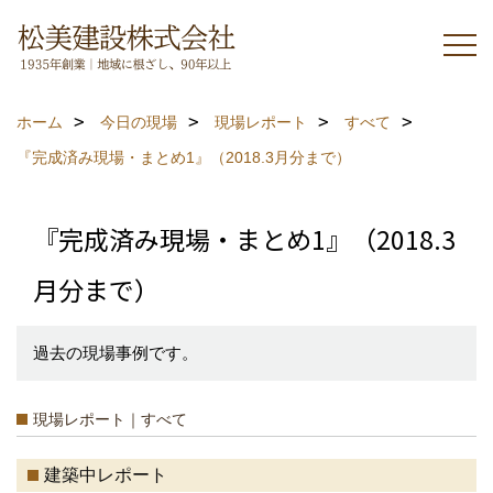
ホーム
今日の現場
現場レポート
すべて
『完成済み現場・まとめ1』（2018.3月分まで）
『完成済み現場・まとめ1』（2018.3
月分まで）
過去の現場事例です。
現場レポート｜すべて
建築中レポート