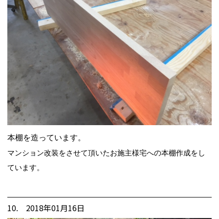
本棚を造っています。
マンション改装をさせて頂いたお施主様宅への本棚作成をし
ています。
10. 2018年01月16日