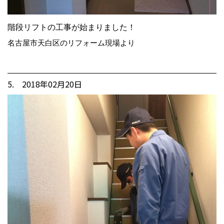
階段リフトの工事が始まりました！
名古屋市天白区のリフォーム現場より
5. 2018年02月20日