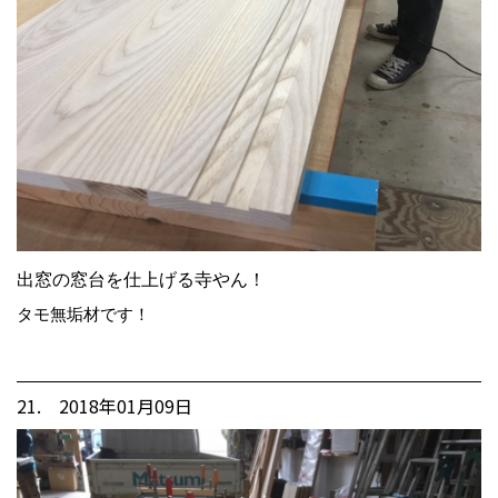
出窓の窓台を仕上げる寺やん！
タモ無垢材です！
21. 2018年01月09日