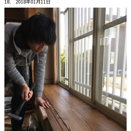
18. 2018年01月11日