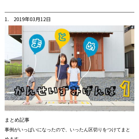
1. 2019年03月12日
まとめ記事
事例がいっぱいになったので、いったん区切りをつけてまと
めます。