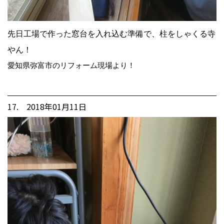
先日工場で作った窓台を入れ込む準備で、柱をしゃくる寺
やん！
愛知県弥富市のリフォーム現場より！
17. 2018年01月11日