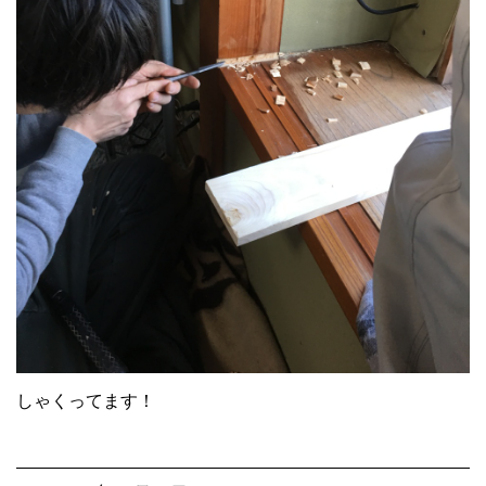
しゃくってます！