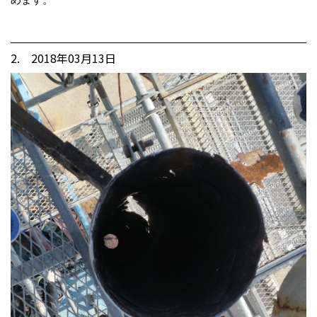
2. 2018年03月13日