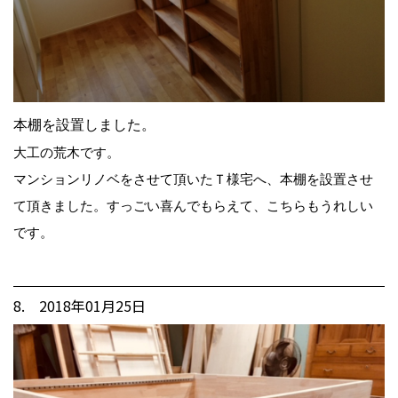
本棚を設置しました。
大工の荒木です。
マンションリノベをさせて頂いたＴ様宅へ、本棚を設置させ
て頂きました。すっごい喜んでもらえて、こちらもうれしい
です。
8. 2018年01月25日