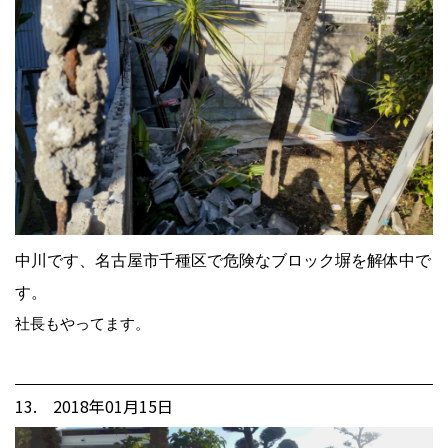
中川です、名古屋市千種区で危険なブロック塀を解体中で
す。
社長もやってます。
13. 2018年01月15日