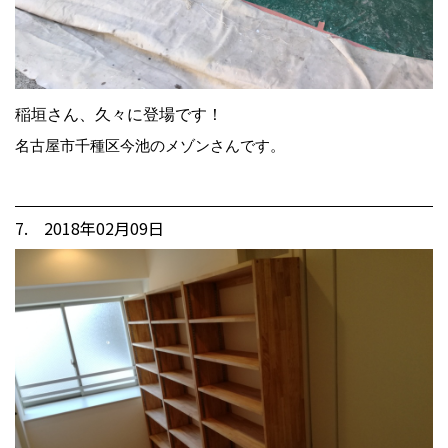
稲垣さん、久々に登場です！
名古屋市千種区今池のメゾンさんです。
7. 2018年02月09日