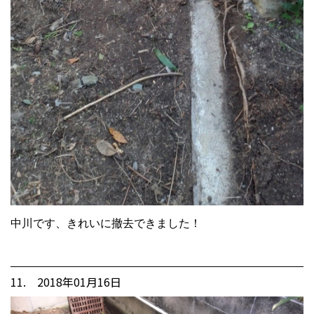
中川です、きれいに撤去できました！
11. 2018年01月16日