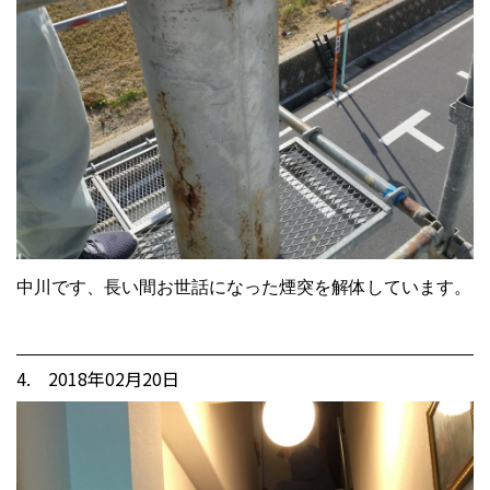
中川です、長い間お世話になった煙突を解体しています。
4. 2018年02月20日