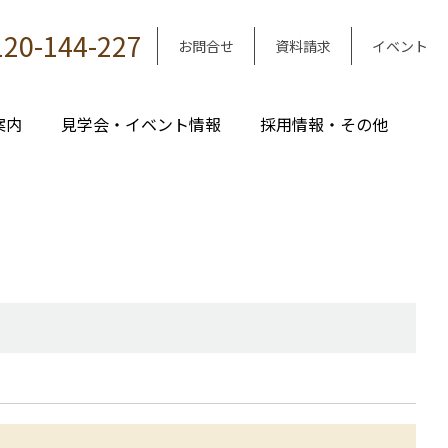
120-144-227
お問合せ
資料請求
イベント
案内
見学会・イベント情報
採用情報・その他