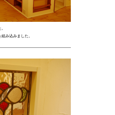
た。
を組み込みました。