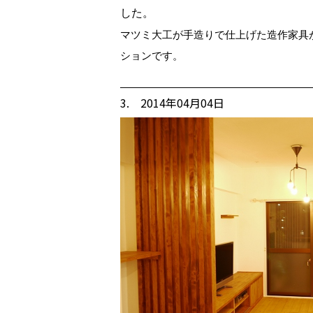
した。
マツミ大工が手造りで仕上げた造作家具
ションです。
3. 2014年04月04日