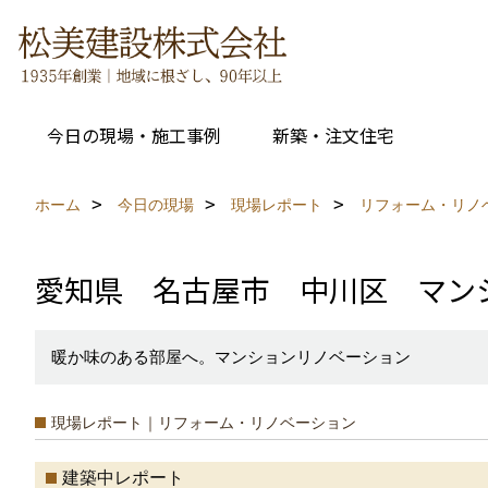
今日の現場・施工事例
新築・注文住宅
ホーム
今日の現場
現場レポート
リフォーム・リノ
愛知県 名古屋市 中川区 マン
暖か味のある部屋へ。マンションリノベーション
現場レポート｜リフォーム・リノベーション
建築中レポート