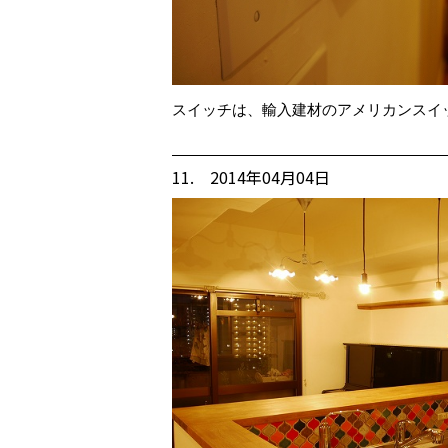
スイッチは、輸入建材のアメリカンスイ
11. 2014年04月04日