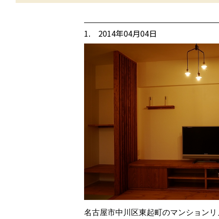
1. 2014年04月04日
名古屋市中川区東起町のマンションリ