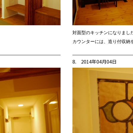
対面型のキッチンになりまし
カウンターには、造り付収納
8. 2014年04月04日