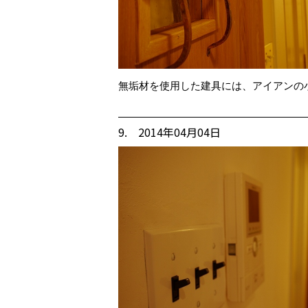
無垢材を使用した建具には、アイアンの
9. 2014年04月04日