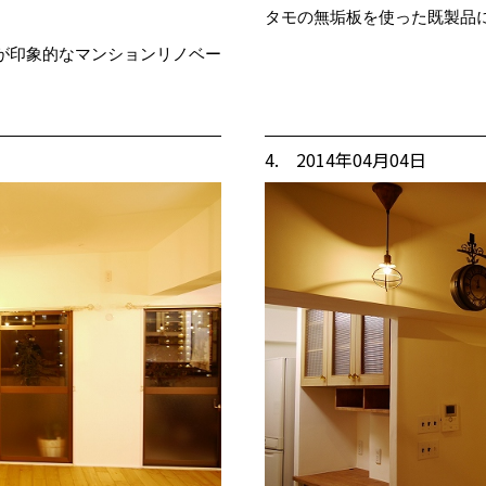
タモの無垢板を使った既製品
が印象的なマンションリノベー
4. 2014年04月04日