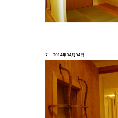
7. 2014年04月04日