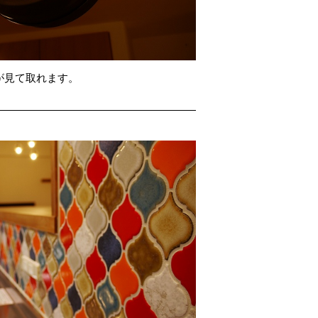
が見て取れます。