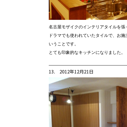
名古屋モザイクのインテリアタイルを張
ドラマでも使われていたタイルで、お施
いうことです。
とても印象的なキッチンになりました。
13. 2012年12月21日