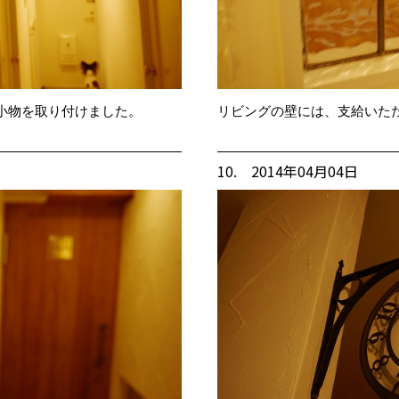
小物を取り付けました。
リビングの壁には、支給いた
10. 2014年04月04日