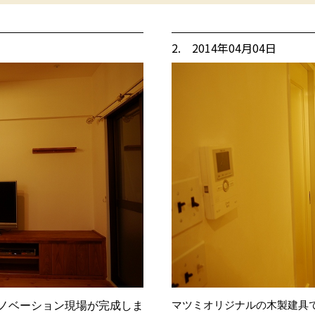
2. 2014年04月04日
マツミオリジナルの木製建具
ノベーション現場が完成しま