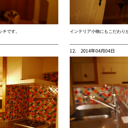
ッチです。
インテリア小物にもこだわり
12. 2014年04月04日