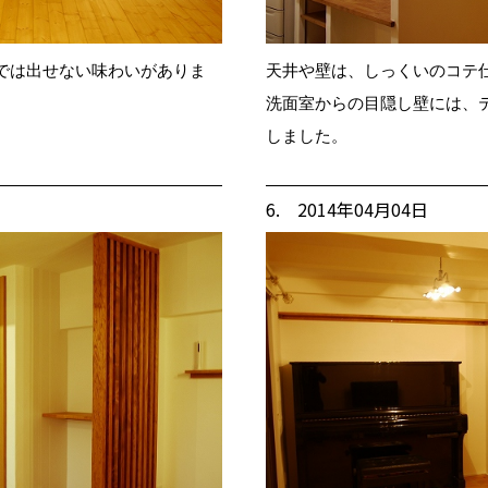
では出せない味わいがありま
天井や壁は、しっくいのコテ
洗面室からの目隠し壁には、
しました。
6. 2014年04月04日