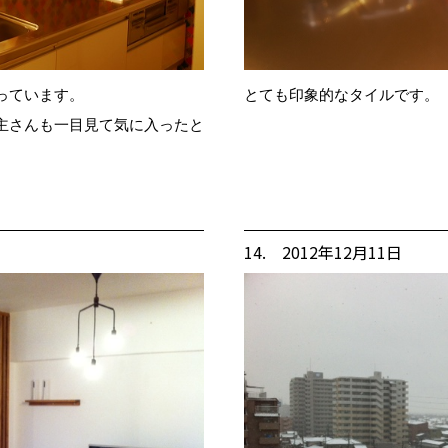
っています。
とても印象的なタイルです。
主さんも一目見て気に入ったと
14. 2012年12月11日