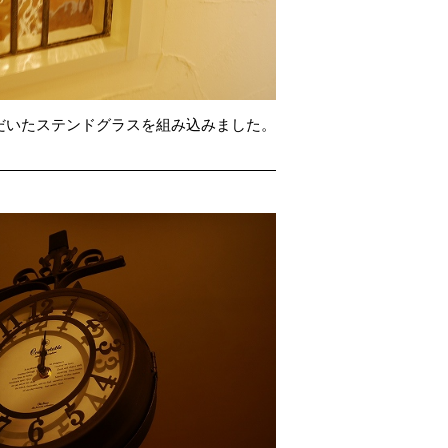
だいたステンドグラスを組み込みました。