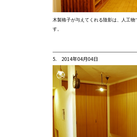
木製格子が与えてくれる陰影は、人工物
す。
5. 2014年04月04日