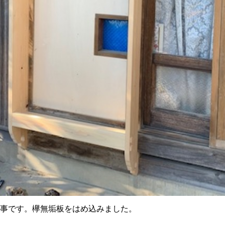
工事です。欅無垢板をはめ込みました。