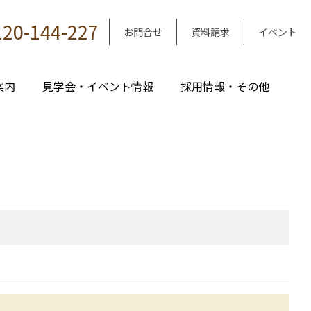
120-144-227
お問合せ
資料請求
イベント
案内
見学会・イベント情報
採用情報・その他