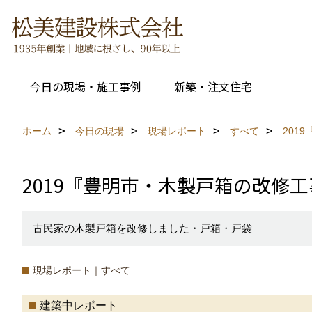
今日の現場・施工事例
新築・注文住宅
ホーム
今日の現場
現場レポート
すべて
201
2019『豊明市・木製戸箱の改修
古民家の木製戸箱を改修しました・戸箱・戸袋
現場レポート｜すべて
建築中レポート