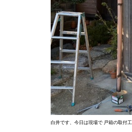
白井です、今日は現場で 戸箱の取付