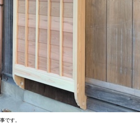
工事です。