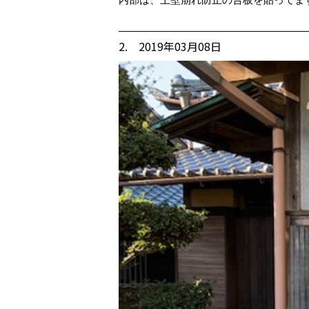
2. 2019年03月08日