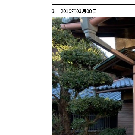
3. 2019年03月08日