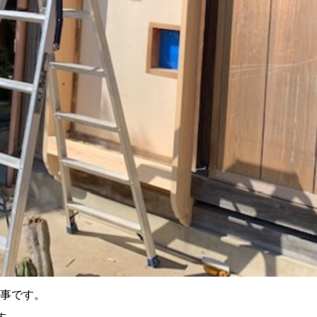
工事です。
す。