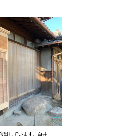
演出しています。白井