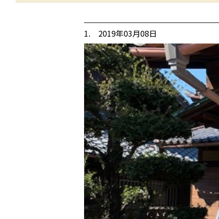
1. 2019年03月08日