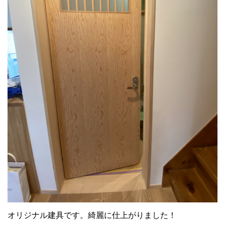
オリジナル建具です。綺麗に仕上がりました！