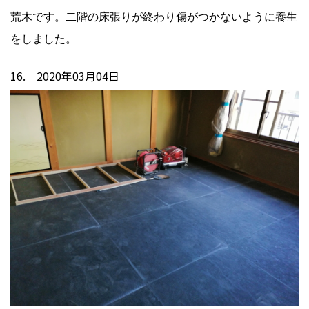
荒木です。二階の床張りが終わり傷がつかないように養生
をしました。
16. 2020年03月04日