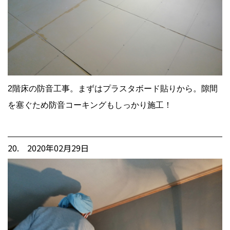
2階床の防音工事。まずはプラスタボード貼りから。隙間
を塞ぐため防音コーキングもしっかり施工！
20. 2020年02月29日