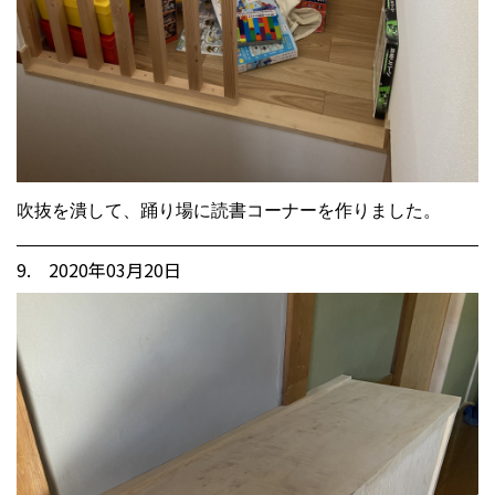
吹抜を潰して、踊り場に読書コーナーを作りました。
9. 2020年03月20日