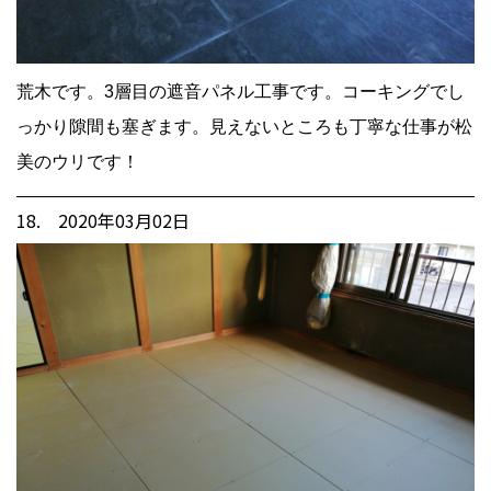
荒木です。3層目の遮音パネル工事です。コーキングでし
っかり隙間も塞ぎます。見えないところも丁寧な仕事が松
美のウリです！
18. 2020年03月02日