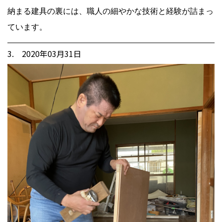
納まる建具の裏には、職人の細やかな技術と経験が詰まっ
ています。
3. 2020年03月31日