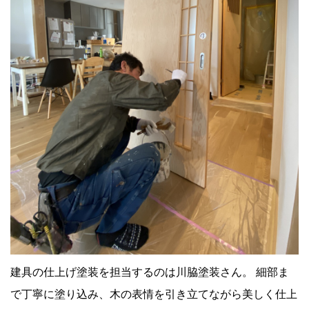
建具の仕上げ塗装を担当するのは川脇塗装さん。 細部ま
で丁寧に塗り込み、木の表情を引き立てながら美しく仕上