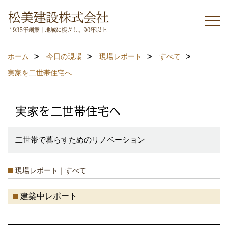
ホーム
今日の現場
現場レポート
すべて
実家を二世帯住宅へ
実家を二世帯住宅へ
二世帯で暮らすためのリノベーション
現場レポート｜すべて
建築中レポート