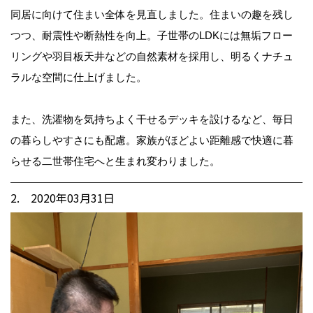
同居に向けて住まい全体を見直しました。住まいの趣を残し
つつ、耐震性や断熱性を向上。子世帯のLDKには無垢フロー
リングや羽目板天井などの自然素材を採用し、明るくナチュ
ラルな空間に仕上げました。
また、洗濯物を気持ちよく干せるデッキを設けるなど、毎日
の暮らしやすさにも配慮。家族がほどよい距離感で快適に暮
らせる二世帯住宅へと生まれ変わりました。
2. 2020年03月31日