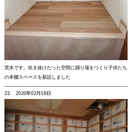
荒木です。吹き抜けだった空間に踊り場をつくり子供たち
の本棚スペースを新設しました
22. 2020年02月18日