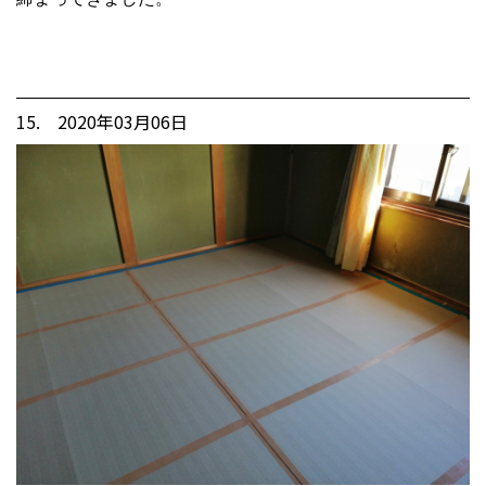
15. 2020年03月06日