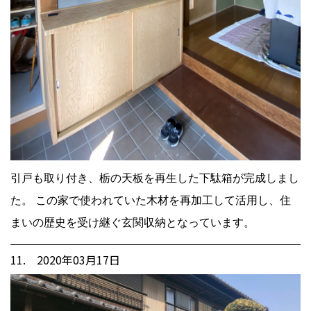
引戸も取り付き、栃の天板を再生した下駄箱が完成しまし
た。 この家で使われていた木材を再加工して活用し、住
まいの歴史を受け継ぐ玄関収納となっています。
11. 2020年03月17日