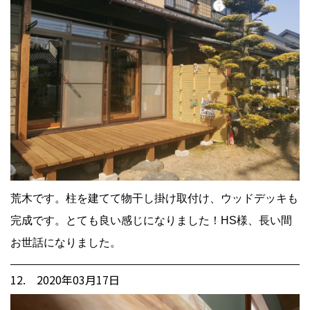
荒木です。柱を建てて物干し掛け取付け、ウッドデッキも
完成です。とても良い感じになりました！HS様、長い間
お世話になりました。
12. 2020年03月17日