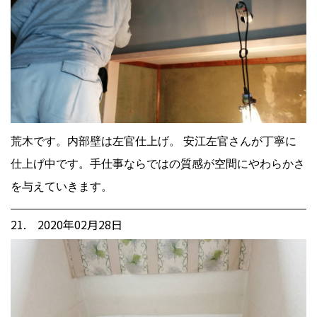
荒木です。内部壁は左官仕上げ。 安江左官さんが丁寧に
仕上げ中です。手仕事ならではの質感が空間にやわらかさ
を与えていきます。
21. 2020年02月28日