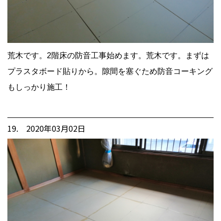
荒木です。2階床の防音工事始めます。荒木です。まずは
プラスタボード貼りから。隙間を塞ぐため防音コーキング
もしっかり施工！
19. 2020年03月02日