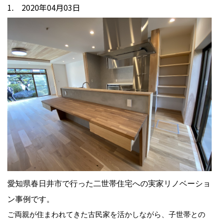
1. 2020年04月03日
愛知県春日井市で行った二世帯住宅への実家リノベーショ
ン事例です。
ご両親が住まわれてきた古民家を活かしながら、子世帯との