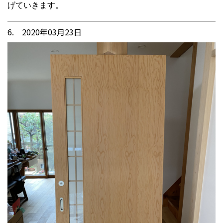
げていきます。
6. 2020年03月23日