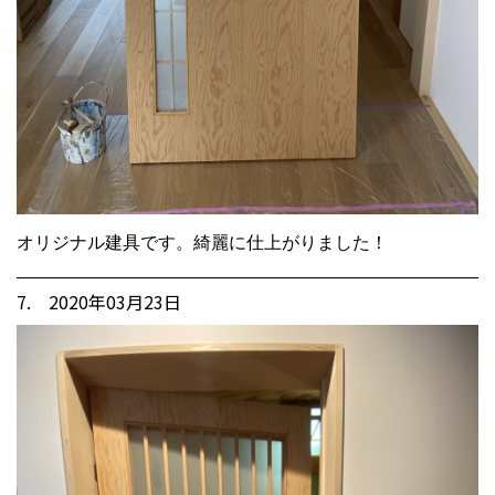
オリジナル建具です。綺麗に仕上がりました！
7. 2020年03月23日