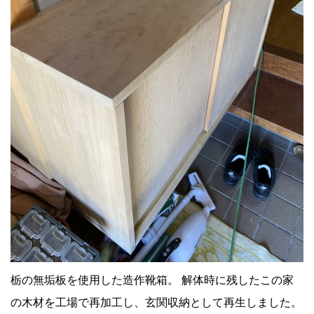
栃の無垢板を使用した造作靴箱。 解体時に残したこの家
の木材を工場で再加工し、玄関収納として再生しました。