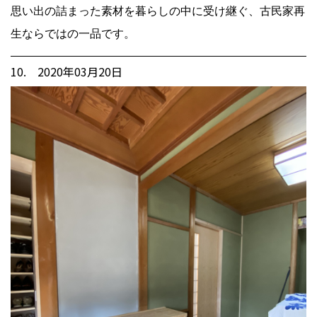
思い出の詰まった素材を暮らしの中に受け継ぐ、古民家再
生ならではの一品です。
10. 2020年03月20日