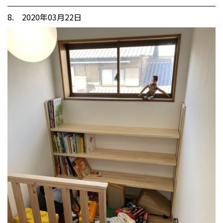
8. 2020年03月22日