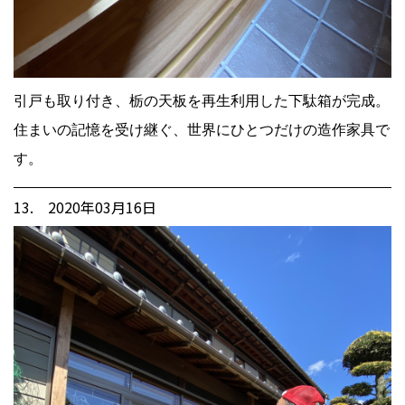
引戸も取り付き、栃の天板を再生利用した下駄箱が完成。
住まいの記憶を受け継ぐ、世界にひとつだけの造作家具で
す。
13. 2020年03月16日