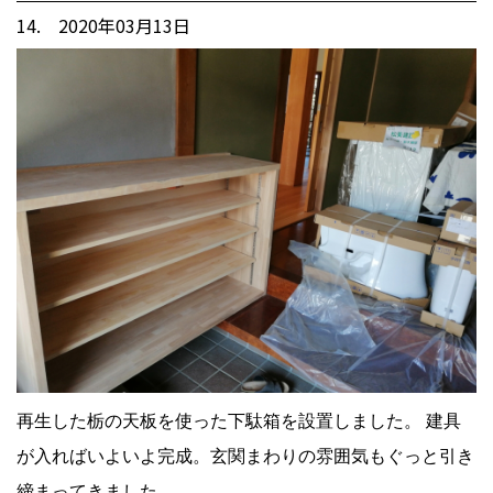
14. 2020年03月13日
再生した栃の天板を使った下駄箱を設置しました。 建具
が入ればいよいよ完成。玄関まわりの雰囲気もぐっと引き
締まってきました。