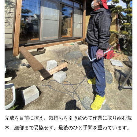
完成を目前に控え、気持ちを引き締めて作業に取り組む荒
木。細部まで妥協せず、最後のひと手間を重ねています。