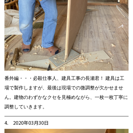
番外編・・・必殺仕事人、建具工事の長瀬君！ 建具は工
場で製作しますが、最後は現場での微調整が欠かせませ
ん。建物のわずかなクセを見極めながら、一枚一枚丁寧に
調整していきます。
4. 2020年03月30日