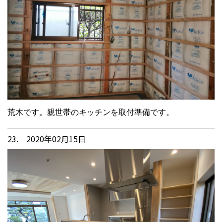
荒木です。親世帯のキッチンを取付準備です。
23. 2020年02月15日