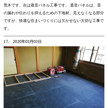
荒木です。次は遮音パネル工事です。 遮音パネルは、音
の漏れや伝わりを抑えるための下地材。見えなくなる部分
ですが、快適な住まいづくりには欠かせない大切な工事で
す。
17. 2020年03月03日