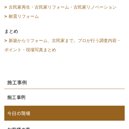
古民家再生・古民家リフォーム・古民家リノベーション
耐震リフォーム
まとめ
新築からリフォーム、古民家まで。プロが行う調査内容・
ポイント・現場写真まとめ
施工事例
施工事例
今日の現場