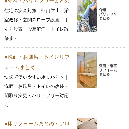
●介護・バリアフリーまとめ
住宅の安全対策｜転倒防止・浴
室改修・玄関スロープ設置・手
すり設置・段差解消・トイレ改
修まで
●洗面・お風呂・トイレリフ
ォームまとめ
快適で使いやすい水まわりへ｜
洗面・お風呂・トイレの改装・
間取り変更・バリアフリー対応
も
●床リフォームまとめ・フロ