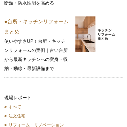
断熱・防水性能を高める
●台所・キッチンリフォーム
まとめ
使いやすさUP！台所・キッチ
ンリフォームの実例｜古い台所
から最新キッチンへの変身・収
納・動線・最新設備まで
現場レポート
すべて
注文住宅
リフォーム・リノベーション