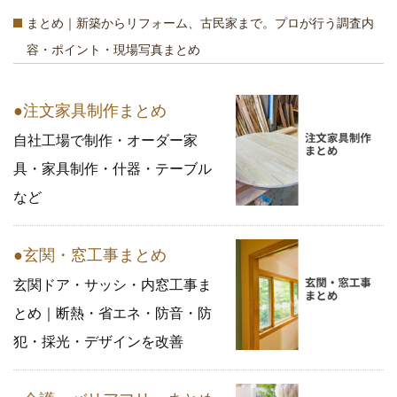
まとめ｜新築からリフォーム、古民家まで。プロが行う調査内
容・ポイント・現場写真まとめ
●注文家具制作まとめ
自社工場で制作・オーダー家
具・家具制作・什器・テーブル
など
●玄関・窓工事まとめ
玄関ドア・サッシ・内窓工事ま
とめ｜断熱・省エネ・防音・防
犯・採光・デザインを改善