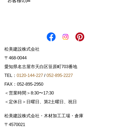
お客様の声
松美建設株式会社
〒468-0044
愛知県名古屋市天白区笹原町703番地
TEL：
0120-144-227
/
052-895-2227
FAX：052-895-2950
＜営業時間＞8:30〜17:30
＜定休日＞日曜日、第2土曜日、祝日
松美建設株式会社・木材加工工場・倉庫
〒4570021