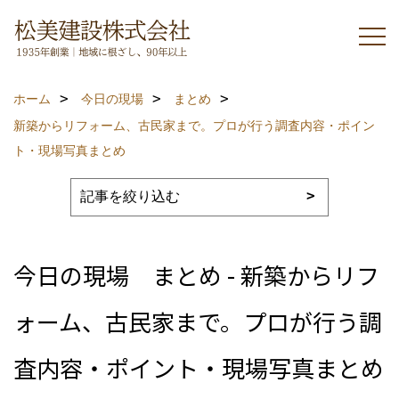
ホーム
今日の現場
まとめ
新築からリフォーム、古民家まで。プロが行う調査内容・ポイン
ト・現場写真まとめ
今日の現場 まとめ - 新築からリフ
ォーム、古民家まで。プロが行う調
査内容・ポイント・現場写真まとめ