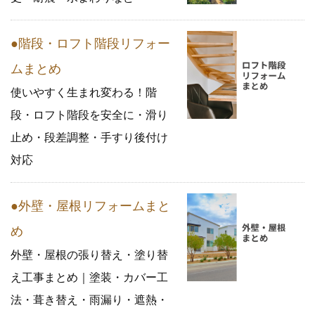
●階段・ロフト階段リフォー
ムまとめ
使いやすく生まれ変わる！階
段・ロフト階段を安全に・滑り
止め・段差調整・手すり後付け
対応
●外壁・屋根リフォームまと
め
外壁・屋根の張り替え・塗り替
え工事まとめ｜塗装・カバー工
法・葺き替え・雨漏り・遮熱・