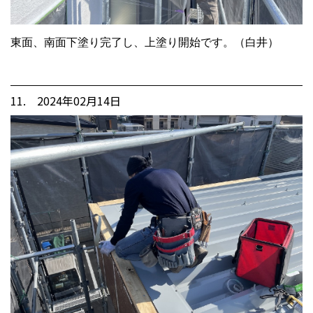
東面、南面下塗り完了し、上塗り開始です。（白井）
11. 2024年02月14日