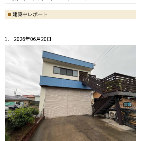
建築中レポート
1. 2026年06月20日