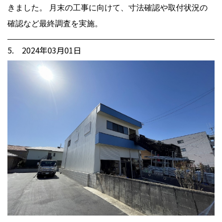
きました。 月末の工事に向けて、寸法確認や取付状況の
確認など最終調査を実施。
5. 2024年03月01日