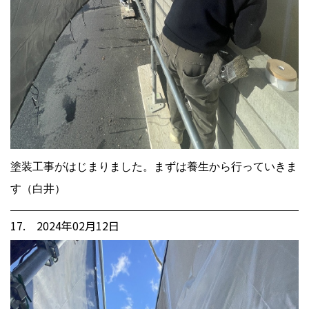
塗装工事がはじまりました。まずは養生から行っていきま
す（白井）
17. 2024年02月12日