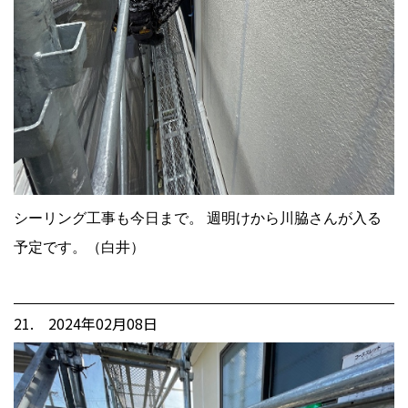
シーリング工事も今日まで。 週明けから川脇さんが入る
予定です。（白井）
21. 2024年02月08日