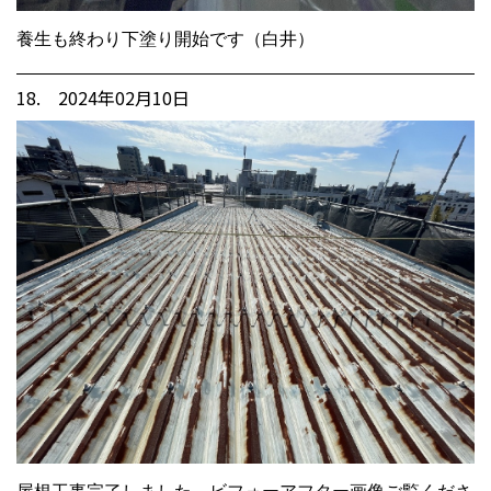
養生も終わり下塗り開始です（白井）
18. 2024年02月10日