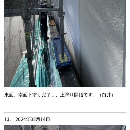
東面、南面下塗り完了し、上塗り開始です。（白井）
13. 2024年02月14日