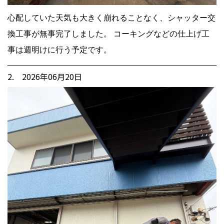
心配していた天気も大きく崩れることなく、シャッター交
換工事が無事完了しました。 コーキングなどの仕上げ工
事は週明けに行う予定です。
2. 2026年06月20日