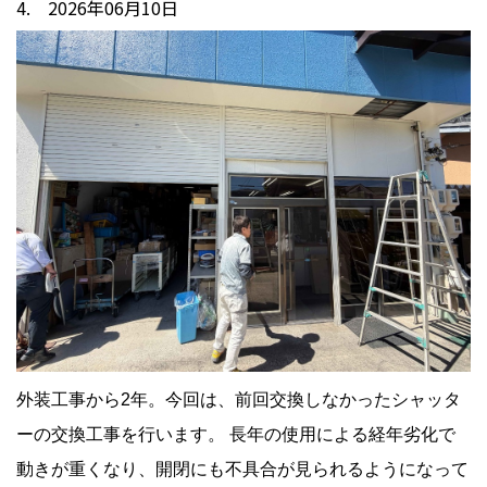
4. 2026年06月10日
外装工事から2年。今回は、前回交換しなかったシャッタ
ーの交換工事を行います。 長年の使用による経年劣化で
動きが重くなり、開閉にも不具合が見られるようになって