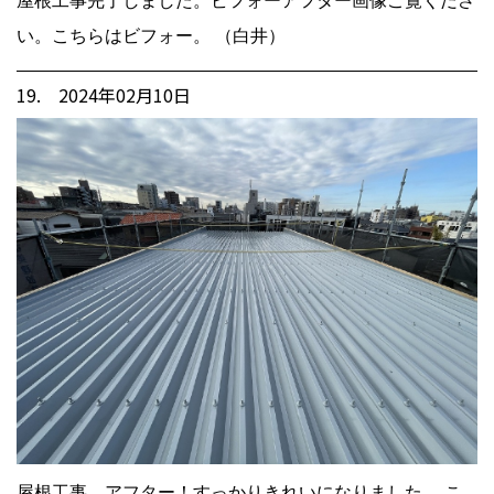
屋根工事完了しました。ビフォーアフター画像ご覧くださ
い。こちらはビフォー。 （白井）
19. 2024年02月10日
屋根工事、アフター！すっかりきれいになりました。 こ