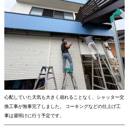
心配していた天気も大きく崩れることなく、シャッター交
換工事が無事完了しました。 コーキングなどの仕上げ工
事は週明けに行う予定です。