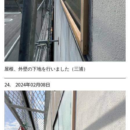
屋根、外壁の下地を行いました（三浦）
24. 2024年02月08日