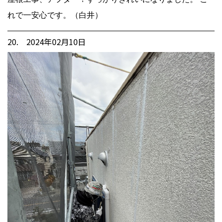
れで一安心です。（白井）
20. 2024年02月10日