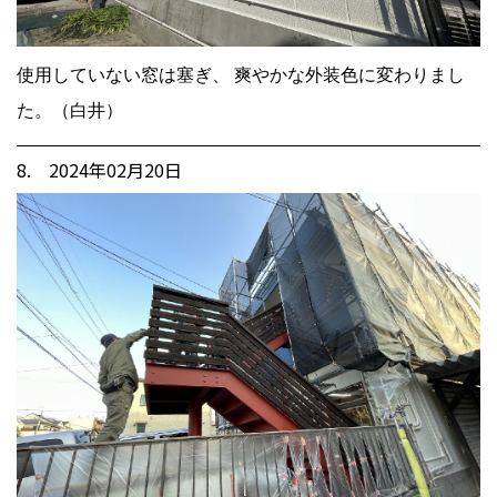
使用していない窓は塞ぎ、 爽やかな外装色に変わりまし
た。（白井）
8. 2024年02月20日