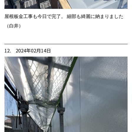
屋根板金工事も今日で完了。 細部も綺麗に納まりました
（白井）
12. 2024年02月14日