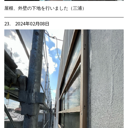
屋根、外壁の下地を行いました（三浦）
23. 2024年02月08日