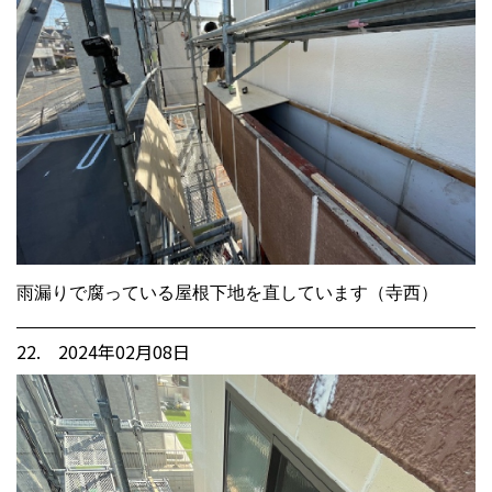
雨漏りで腐っている屋根下地を直しています（寺西）
22. 2024年02月08日