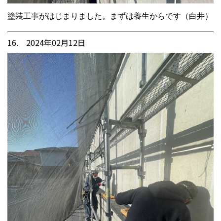
塗装工事がはじまりました。まずは養生からです（白井）
16. 2024年02月12日