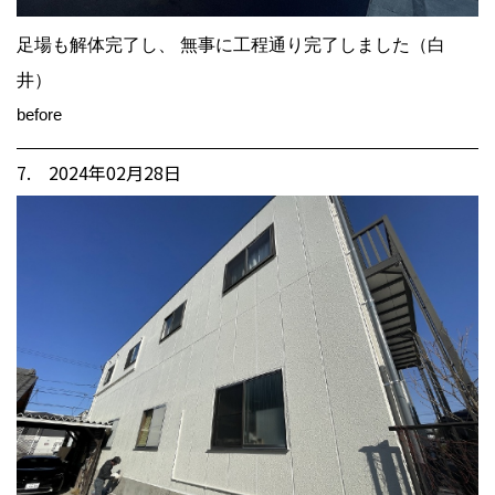
足場も解体完了し、 無事に工程通り完了しました（白
井）
before
7. 2024年02月28日