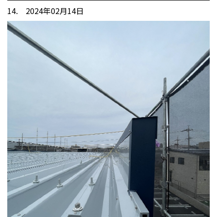
14. 2024年02月14日