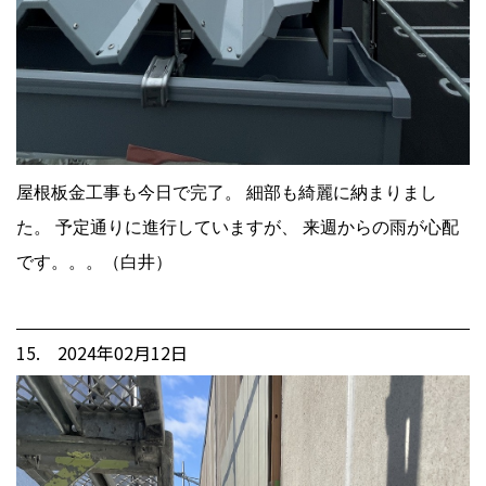
屋根板金工事も今日で完了。 細部も綺麗に納まりまし
た。 予定通りに進行していますが、 来週からの雨が心配
です。。。（白井）
15. 2024年02月12日