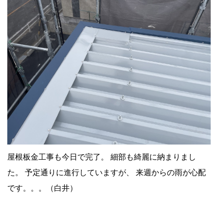
屋根板金工事も今日で完了。 細部も綺麗に納まりまし
た。 予定通りに進行していますが、 来週からの雨が心配
です。。。（白井）