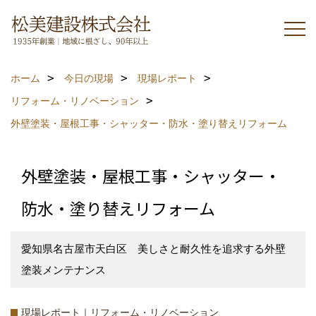
ホーム
今日の現場
現場レポート
リフォーム・リノベーション
外壁塗装・屋根工事・シャッター・防水・塗り替えリフォーム
外壁塗装・屋根工事・シャッター・
防水・塗り替えリフォーム
愛知県名古屋市天白区 美しさと耐久性を追求する外壁
塗装メンテナンス
現場レポート｜リフォーム・リノベーション