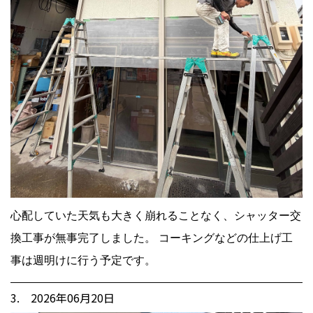
心配していた天気も大きく崩れることなく、シャッター交
換工事が無事完了しました。 コーキングなどの仕上げ工
事は週明けに行う予定です。
3. 2026年06月20日