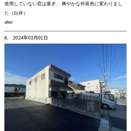
使用していない窓は塞ぎ、 爽やかな外装色に変わりまし
た（白井）
after
6. 2024年03月01日