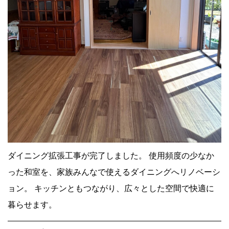
ダイニング拡張工事が完了しました。 使用頻度の少なか
った和室を、家族みんなで使えるダイニングへリノベーシ
ョン。 キッチンともつながり、広々とした空間で快適に
暮らせます。