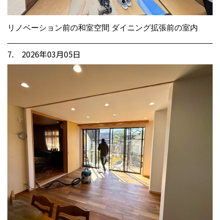
リノベーション前の和室空間 ダイニング拡張前の室内
7. 2026年03月05日