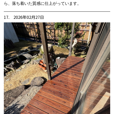
ら、落ち着いた質感に仕上がっています。
17. 2026年02月27日