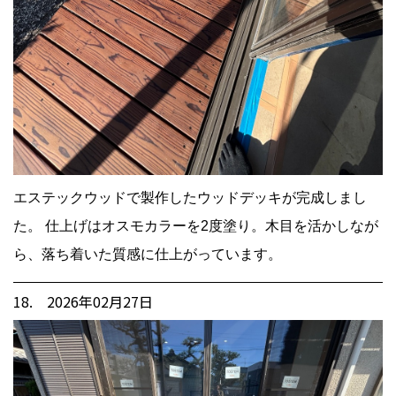
エステックウッドで製作したウッドデッキが完成しまし
た。 仕上げはオスモカラーを2度塗り。木目を活かしなが
ら、落ち着いた質感に仕上がっています。
18. 2026年02月27日