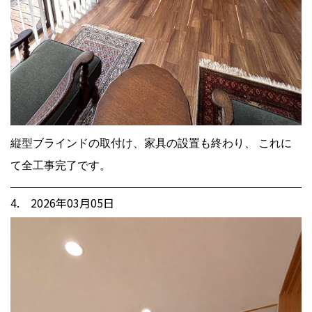
縦型ブラインドの取付け、家具の設置も終わり、 これに
て全工事完了です。
4. 2026年03月05日