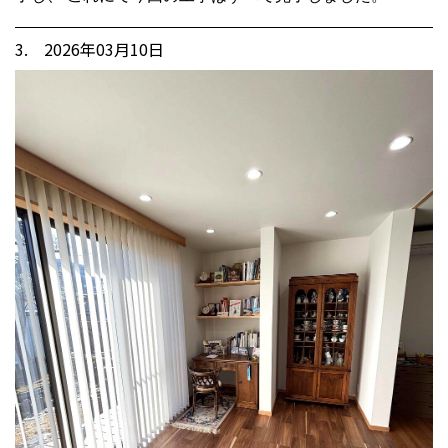
3. 2026年03月10日