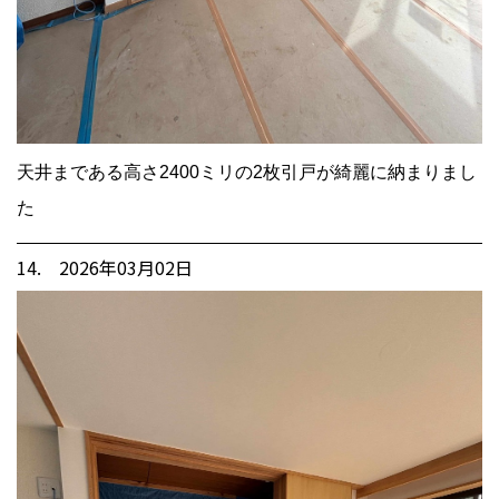
天井まである高さ2400ミリの2枚引戸が綺麗に納まりまし
た
14. 2026年03月02日