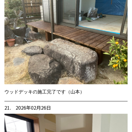
ウッドデッキの施工完了です（山本）
21. 2026年02月26日