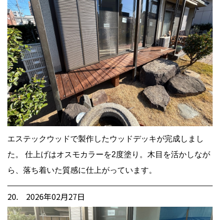
エステックウッドで製作したウッドデッキが完成しまし
た。 仕上げはオスモカラーを2度塗り。木目を活かしなが
ら、落ち着いた質感に仕上がっています。
20. 2026年02月27日