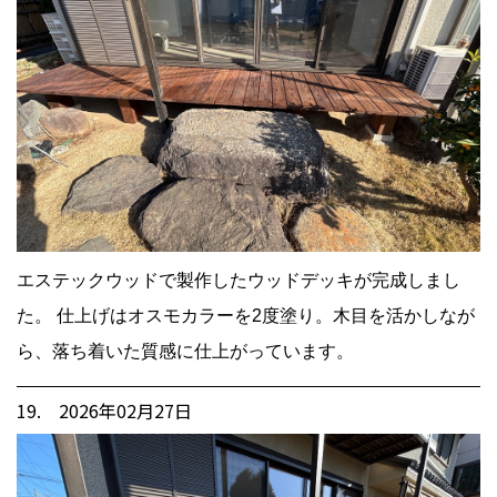
エステックウッドで製作したウッドデッキが完成しまし
た。 仕上げはオスモカラーを2度塗り。木目を活かしなが
ら、落ち着いた質感に仕上がっています。
19. 2026年02月27日