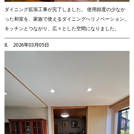
ダイニング拡張工事が完了しました。 使用頻度の少なか
った和室を、家族で使えるダイニングへリノベーション。
キッチンとつながり、広々とした空間になりました。
8. 2026年03月05日