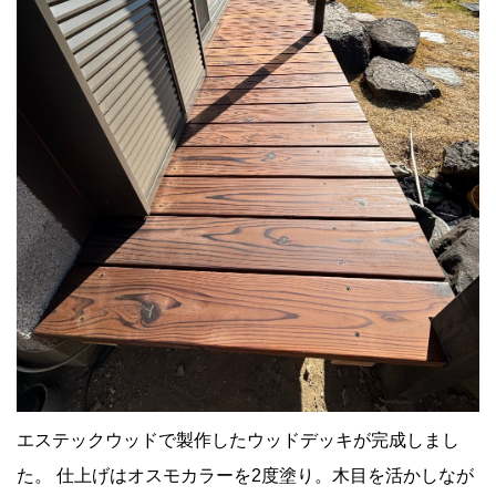
エステックウッドで製作したウッドデッキが完成しまし
た。 仕上げはオスモカラーを2度塗り。木目を活かしなが