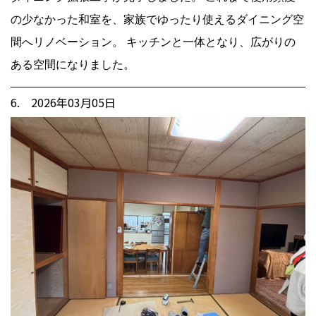
の少なかった和室を、家族でゆったり使えるダイニング空
間へリノベーション。 キッチンと一体となり、広がりの
ある空間になりました。
6. 2026年03月05日