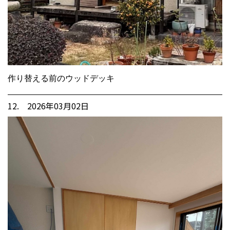
作り替える前のウッドデッキ
12. 2026年03月02日