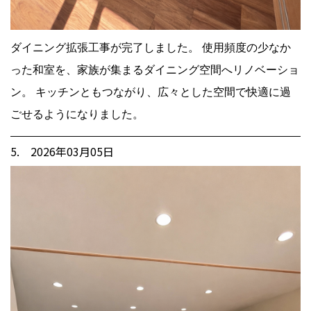
ダイニング拡張工事が完了しました。 使用頻度の少なか
った和室を、家族が集まるダイニング空間へリノベーショ
ン。 キッチンともつながり、広々とした空間で快適に過
ごせるようになりました。
5. 2026年03月05日