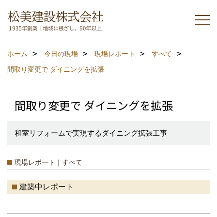
ホーム
今日の現場
現場レポート
すべて
間取り変更で ダイニングを拡張
間取り変更で ダイニングを拡張
和室リフォームで実現するダイニング拡張工事
現場レポート｜すべて
建築中レポート