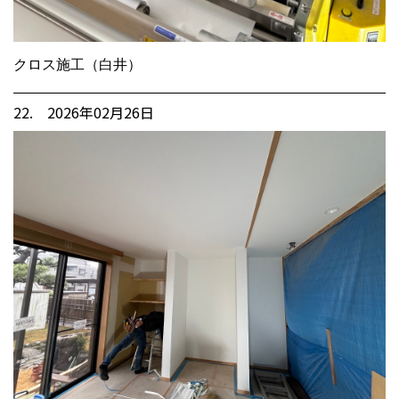
クロス施工（白井）
22. 2026年02月26日