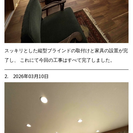
スッキリとした縦型ブラインドの取付けと家具の設置が完
了し、 これにて今回の工事はすべて完了しました。
2. 2026年03月10日