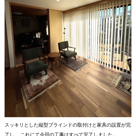
スッキリとした縦型ブラインドの取付けと家具の設置が完
了し、 これにて今回の工事はすべて完了しました。