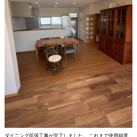
ダイニング拡張工事が完了しました。 これまで使用頻度