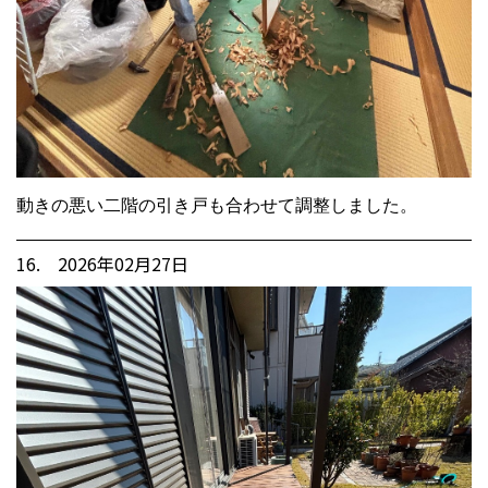
動きの悪い二階の引き戸も合わせて調整しました。
16. 2026年02月27日