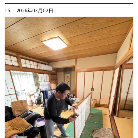
15. 2026年03月02日