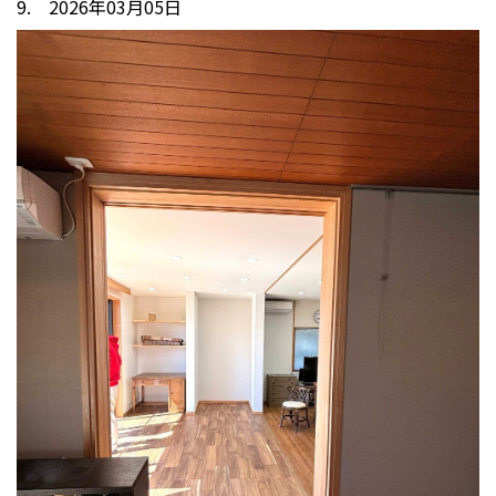
9. 2026年03月05日