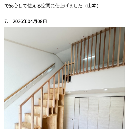
で安心して使える空間に仕上げました（山本）
7. 2026年04月08日