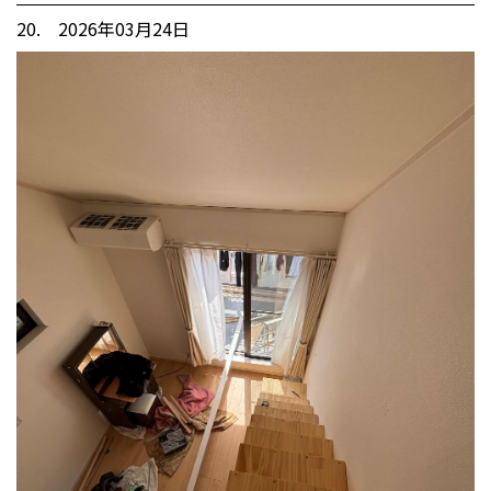
20. 2026年03月24日