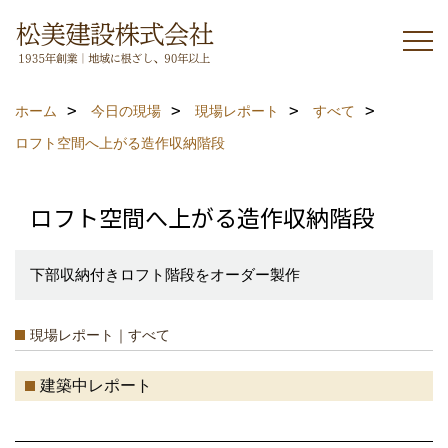
ホーム
今日の現場
現場レポート
すべて
ロフト空間へ上がる造作収納階段
ロフト空間へ上がる造作収納階段
下部収納付きロフト階段をオーダー製作
現場レポート｜すべて
建築中レポート