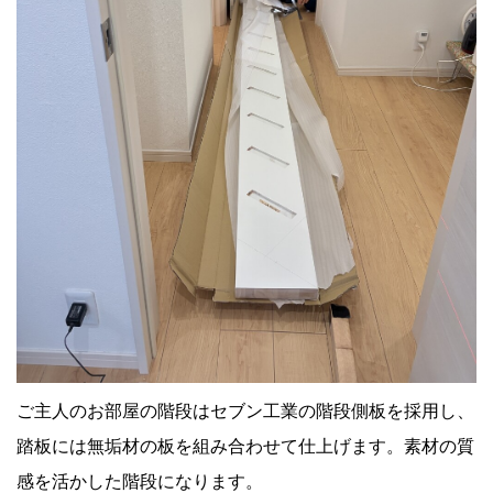
ご主人のお部屋の階段はセブン工業の階段側板を採用し、
踏板には無垢材の板を組み合わせて仕上げます。素材の質
感を活かした階段になります。