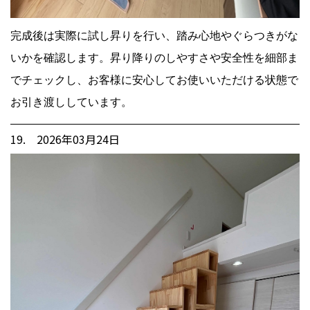
完成後は実際に試し昇りを行い、踏み心地やぐらつきがな
いかを確認します。昇り降りのしやすさや安全性を細部ま
でチェックし、お客様に安心してお使いいただける状態で
お引き渡ししています。
19. 2026年03月24日