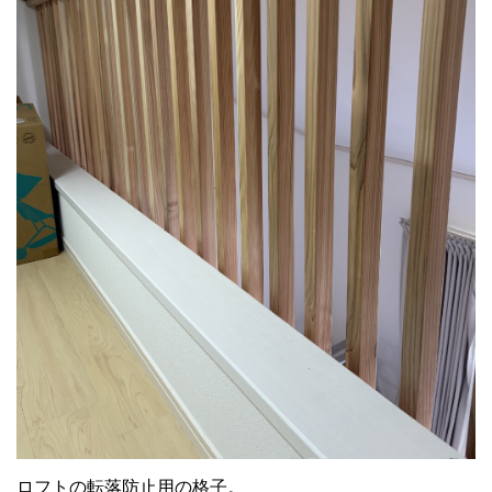
ロフトの転落防止用の格子。