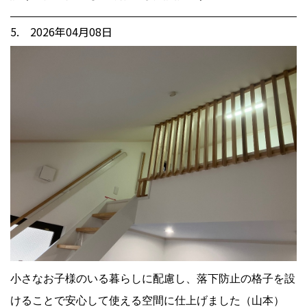
5. 2026年04月08日
小さなお子様のいる暮らしに配慮し、落下防止の格子を設
けることで安心して使える空間に仕上げました（山本）