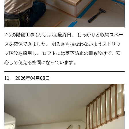
2つの階段工事もいよいよ最終日。 しっかりと収納スペー
スを確保できました。 明るさを損なわないようストリッ
プ階段を採用し、 ロフトには落下防止の柵も設けて、安
心して使える空間になっています。
11. 2026年04月08日