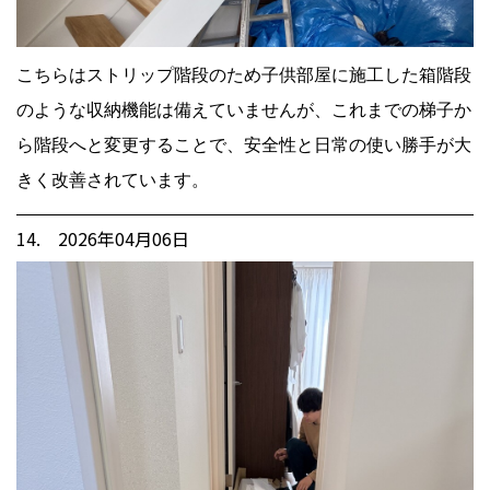
こちらはストリップ階段のため子供部屋に施工した箱階段
のような収納機能は備えていませんが、これまでの梯子か
ら階段へと変更することで、安全性と日常の使い勝手が大
きく改善されています。
14. 2026年04月06日