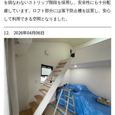
を損なわないストリップ階段を採用し、安全性にも十分配
慮しています。ロフト部分には落下防止柵を設置し、安心
して利用できる空間となりました。
12. 2026年04月06日