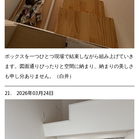
ボックスを一つひとつ現場で結束しながら組み上げていき
ます。図面通りぴったりと空間に納まり、納まりの美しさ
も申し分ありません。（白井）
21. 2026年03月24日