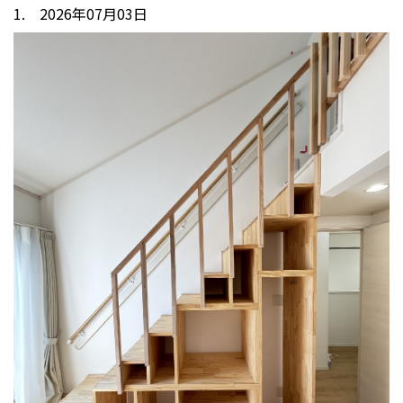
1. 2026年07月03日