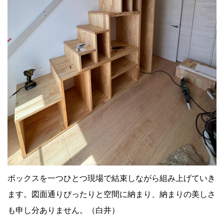
ボックスを一つひとつ現場で結束しながら組み上げていき
ます。図面通りぴったりと空間に納まり、納まりの美しさ
も申し分ありません。（白井）