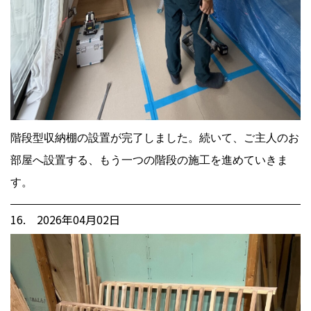
階段型収納棚の設置が完了しました。続いて、ご主人のお
部屋へ設置する、もう一つの階段の施工を進めていきま
す。
16. 2026年04月02日