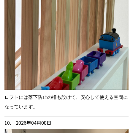
ロフトには落下防止の柵も設けて、安心して使える空間に
なっています。
10. 2026年04月08日