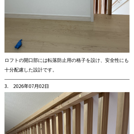
ロフトの開口部には転落防止用の格子を設け、安全性にも
十分配慮した設計です。
3. 2026年07月02日