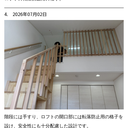
4. 2026年07月02日
階段には手すり、ロフトの開口部には転落防止用の格子を
設け、安全性にも十分配慮した設計です。