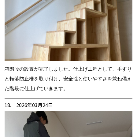
箱階段の設置が完了しました。仕上げ工程として、手すり
と転落防止柵を取り付け、安全性と使いやすさを兼ね備え
た階段に仕上げていきます。
18. 2026年03月24日