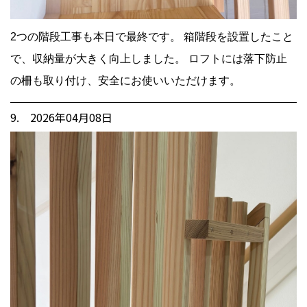
2つの階段工事も本日で最終です。 箱階段を設置したこと
で、収納量が大きく向上しました。 ロフトには落下防止
の柵も取り付け、安全にお使いいただけます。
9. 2026年04月08日