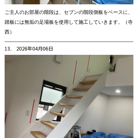
ご主人のお部屋の階段は、セブンの階段側板をベースに、
踏板には無垢の足場板を使用して施工していきます。（寺
西）
13. 2026年04月06日