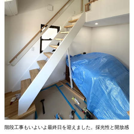
階段工事もいよいよ最終日を迎えました。採光性と開放感