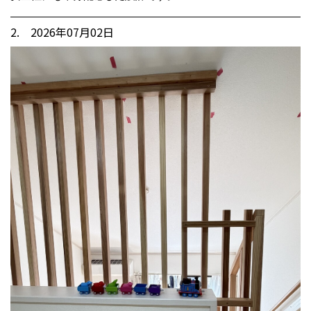
2. 2026年07月02日