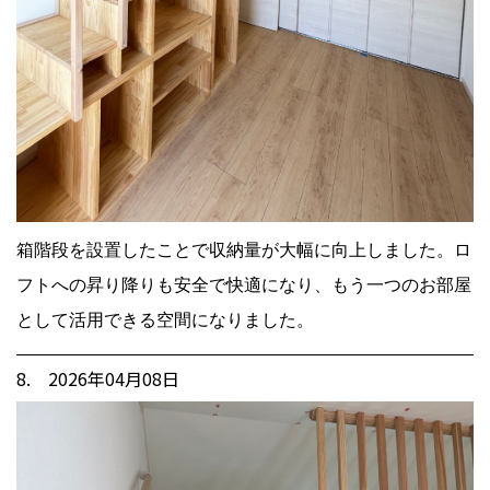
箱階段を設置したことで収納量が大幅に向上しました。ロ
フトへの昇り降りも安全で快適になり、もう一つのお部屋
として活用できる空間になりました。
8. 2026年04月08日