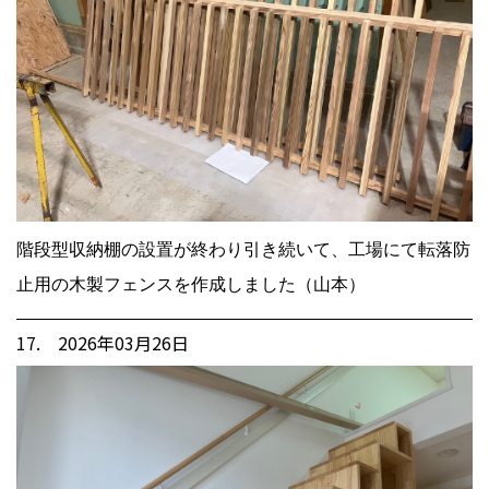
階段型収納棚の設置が終わり引き続いて、工場にて転落防
止用の木製フェンスを作成しました（山本）
17. 2026年03月26日