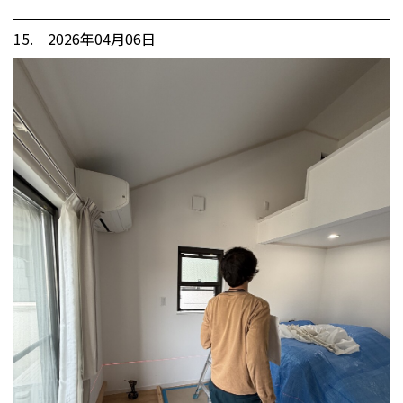
15. 2026年04月06日