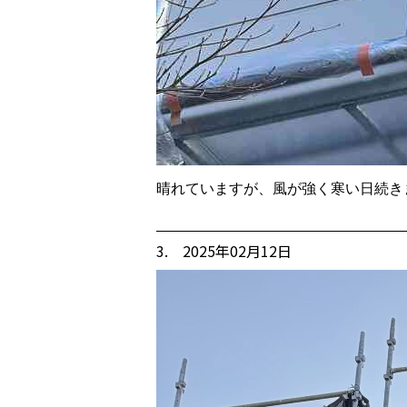
晴れていますが、風が強く寒い日続き
3. 2025年02月12日