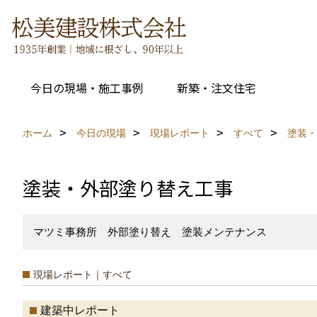
今日の現場・施工事例
新築・注文住宅
ホーム
今日の現場
現場レポート
すべて
塗装・
塗装・外部塗り替え工事
マツミ事務所 外部塗り替え 塗装メンテナンス
現場レポート｜すべて
建築中レポート