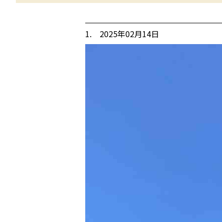
1. 2025年02月14日