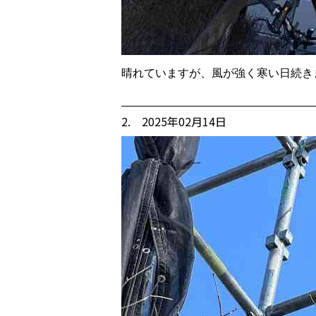
晴れていますが、風が強く寒い日続き
2. 2025年02月14日