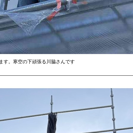
ます。寒空の下頑張る川脇さんです