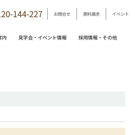
120-144-227
お問合せ
資料請求
イベント
案内
見学会・イベント情報
採用情報・その他