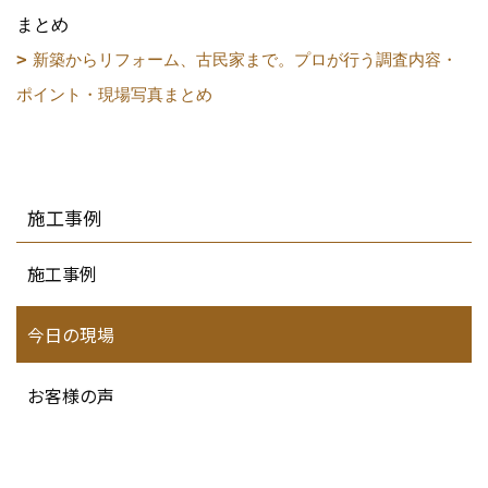
まとめ
新築からリフォーム、古民家まで。プロが行う調査内容・
ポイント・現場写真まとめ
施工事例
施工事例
今日の現場
お客様の声