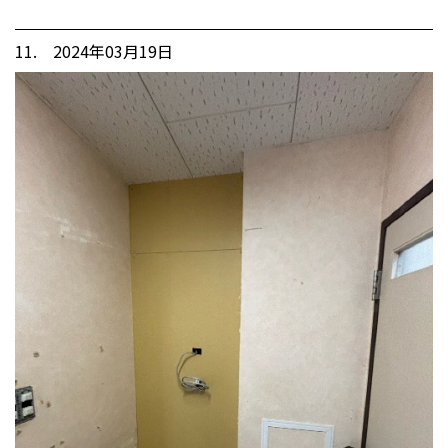
11. 2024年03月19日