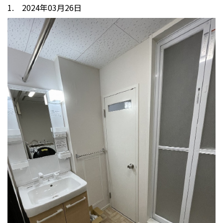
1. 2024年03月26日