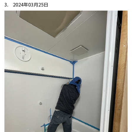
3. 2024年03月25日