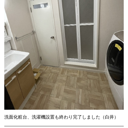
洗面化粧台、洗濯機設置も終わり完了しました（白井）