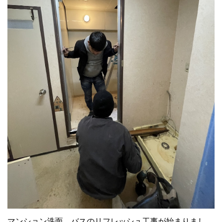
マンション洗面、バスのリフレッシュ工事が始まりまし