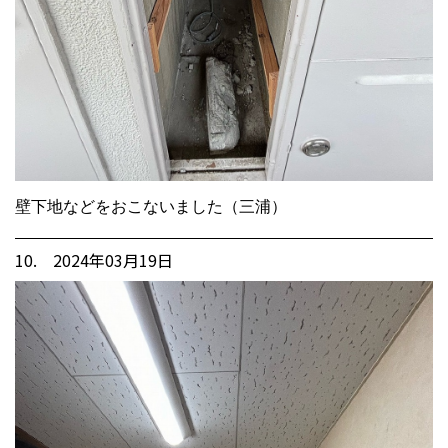
壁下地などをおこないました（三浦）
10. 2024年03月19日