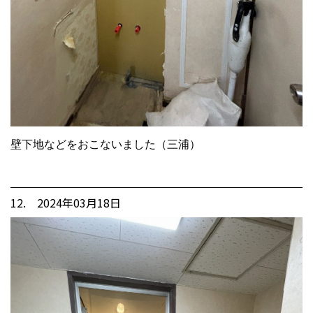
壁下地などをおこないました（三浦）
12. 2024年03月18日