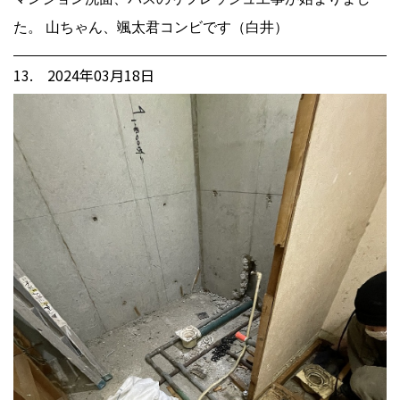
た。 山ちゃん、颯太君コンビです（白井）
13. 2024年03月18日