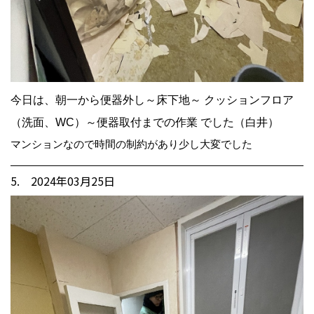
今日は、朝一から便器外し～床下地～ クッションフロア
（洗面、WC）～便器取付までの作業 でした（白井）
マンションなので時間の制約があり少し大変でした
5. 2024年03月25日