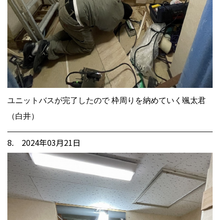
ユニットバスが完了したので 枠周りを納めていく颯太君
（白井）
8. 2024年03月21日