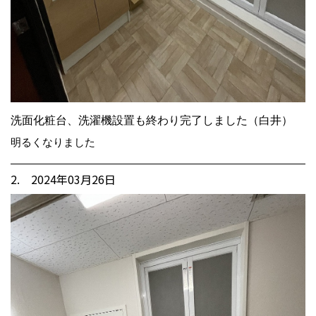
洗面化粧台、洗濯機設置も終わり完了しました（白井）
明るくなりました
2. 2024年03月26日