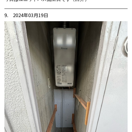
9. 2024年03月19日