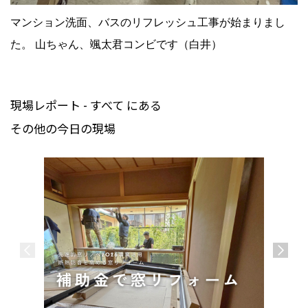
マンション洗面、バスのリフレッシュ工事が始まりまし
た。 山ちゃん、颯太君コンビです（白井）
現場レポート - すべて にある
その他の今日の現場