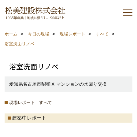
ホーム
今日の現場
現場レポート
すべて
浴室洗面リノベ
浴室洗面リノベ
愛知県名古屋市昭和区 マンションの水回り交換
現場レポート｜すべて
建築中レポート