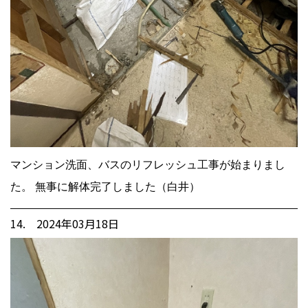
マンション洗面、バスのリフレッシュ工事が始まりまし
た。 無事に解体完了しました（白井）
14. 2024年03月18日