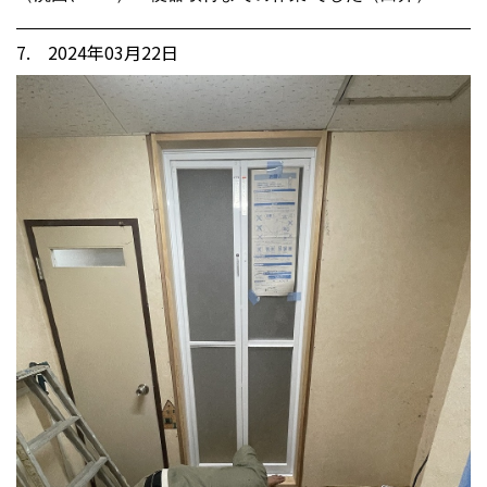
7. 2024年03月22日