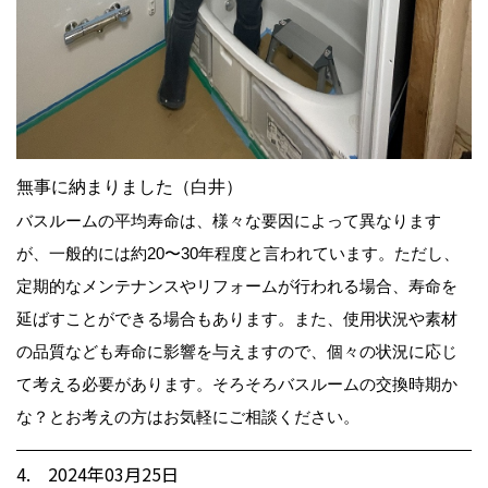
無事に納まりました（白井）
バスルームの平均寿命は、様々な要因によって異なります
が、一般的には約20〜30年程度と言われています。ただし、
定期的なメンテナンスやリフォームが行われる場合、寿命を
延ばすことができる場合もあります。また、使用状況や素材
の品質なども寿命に影響を与えますので、個々の状況に応じ
て考える必要があります。そろそろバスルームの交換時期か
な？とお考えの方はお気軽にご相談ください。
4. 2024年03月25日