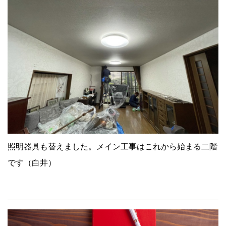
照明器具も替えました。メイン工事はこれから始まる二階
です（白井）