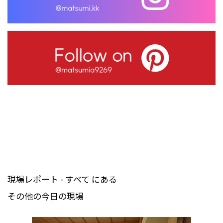
現場レポート - すべて にある
その他の今日の現場