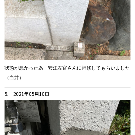
状態が悪かった為、安江左官さんに補修してもらいました
（白井）
5. 2021年05月10日