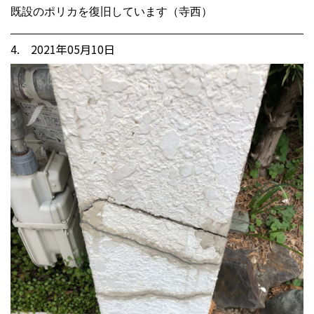
既設のポリカを復旧しています（寺西）
4. 2021年05月10日