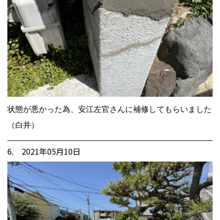
状態が悪かった為、安江左官さんに補修してもらいました
（白井）
6. 2021年05月10日