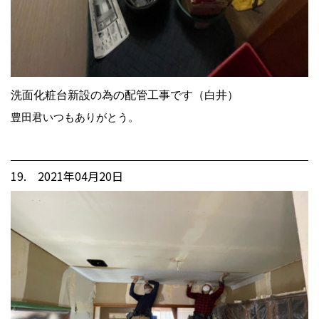
洗面化粧台新設の為の配管工事です（白井）
豊田君いつもありがとう。
19. 2021年04月20日