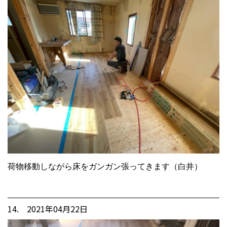
荷物移動しながら床をガンガン張ってきます（白井）
14. 2021年04月22日