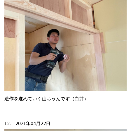
造作を進めていく山ちゃんです（白井）
12. 2021年04月22日