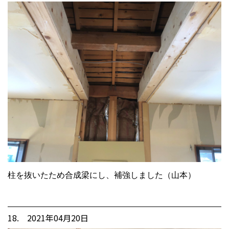
柱を抜いたため合成梁にし、補強しました（山本）
18. 2021年04月20日