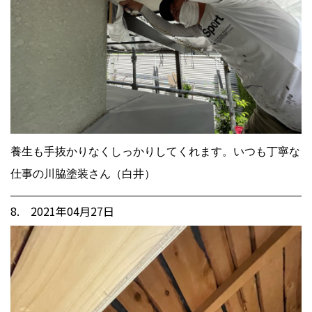
養生も手抜かりなくしっかりしてくれます。いつも丁寧な
仕事の川脇塗装さん（白井）
8. 2021年04月27日