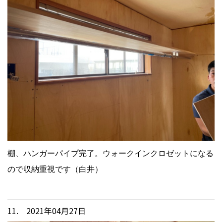
棚、ハンガーパイプ完了。ウォークインクロゼットになる
ので収納重視です（白井）
11. 2021年04月27日