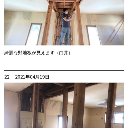
綺麗な野地板が見えます（白井）
22. 2021年04月19日