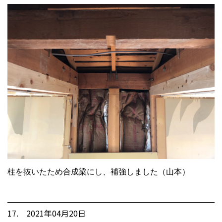
柱を抜いたため合成梁にし、補強しました（山本）
17. 2021年04月20日