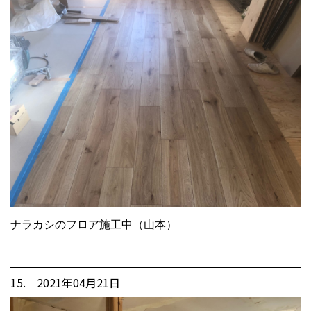
ナラカシのフロア施工中（山本）
15. 2021年04月21日