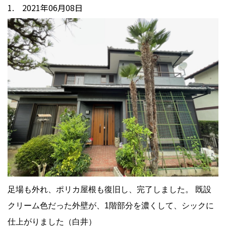
1. 2021年06月08日
足場も外れ、ポリカ屋根も復旧し、完了しました。 既設
クリーム色だった外壁が、1階部分を濃くして、シックに
仕上がりました（白井）