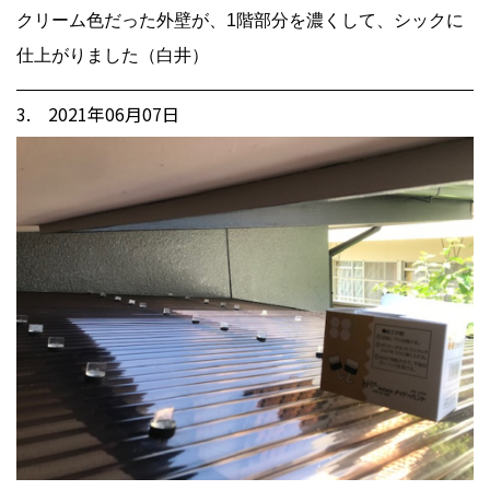
クリーム色だった外壁が、1階部分を濃くして、シックに
仕上がりました（白井）
3. 2021年06月07日