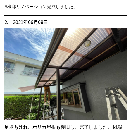
S様邸リノベーション完成しました。
2. 2021年06月08日
足場も外れ、ポリカ屋根も復旧し、完了しました。 既設