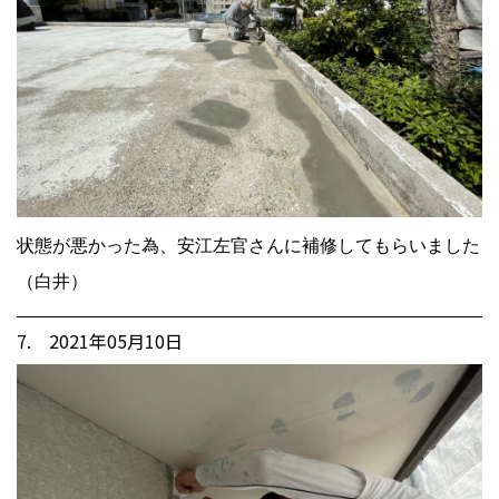
状態が悪かった為、安江左官さんに補修してもらいました
（白井）
7. 2021年05月10日