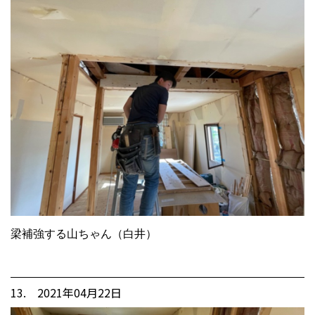
梁補強する山ちゃん（白井）
13. 2021年04月22日