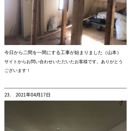
今日から二間を一間にする工事が始まりました（山本）
サイトからお問い合わせいただいたお客様です。ありがとう
ございます！
23. 2021年04月17日