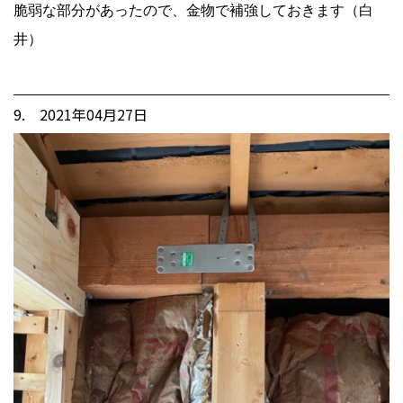
脆弱な部分があったので、金物で補強しておきます（白
井）
9. 2021年04月27日