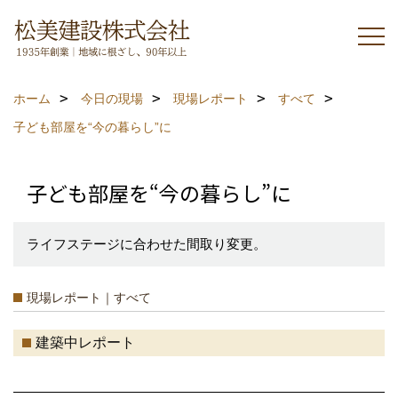
ホーム
今日の現場
現場レポート
すべて
子ども部屋を“今の暮らし”に
子ども部屋を“今の暮らし”に
ライフステージに合わせた間取り変更。
現場レポート｜すべて
建築中レポート