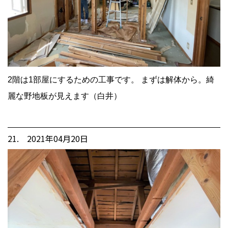
2階は1部屋にするための工事です。 まずは解体から。綺
麗な野地板が見えます（白井）
21. 2021年04月20日