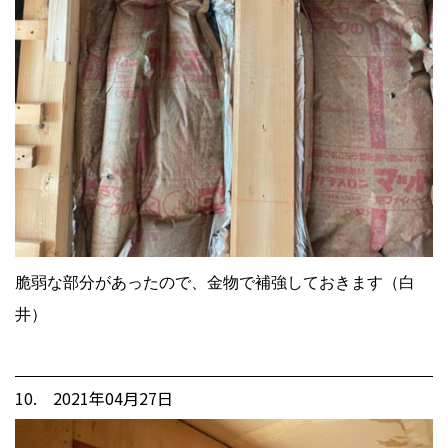
脆弱な部分があったので、金物で補強しておきます（白
井）
10. 2021年04月27日