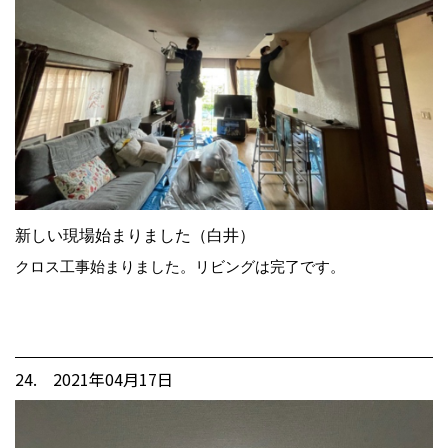
新しい現場始まりました（白井）
クロス工事始まりました。リビングは完了です。
24. 2021年04月17日