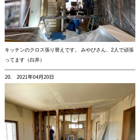
キッチンのクロス張り替えです。 みやびさん、2人で頑張
ってます（白井）
20. 2021年04月20日