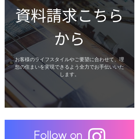
資料請求こちら
から
お客様のライフスタイルやご要望に合わせて、理
想の住まいを実現できるよう全力でお手伝いいた
します。