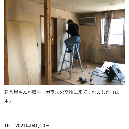
建具屋さんが取手、ガラスの交換に来てくれました（山
本）
16. 2021年04月20日