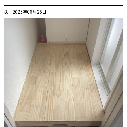
8. 2025年06月25日