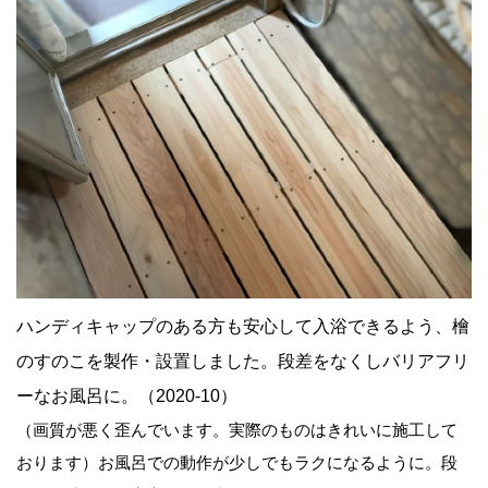
ハンディキャップのある方も安心して入浴できるよう、檜
のすのこを製作・設置しました。段差をなくしバリアフリ
ーなお風呂に。（2020-10）
（画質が悪く歪んでいます。実際のものはきれいに施工して
おります）お風呂での動作が少しでもラクになるように。段