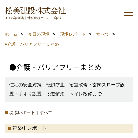
ホーム
今日の現場
現場レポート
すべて
●介護・バリアフリーまとめ
●介護・バリアフリーまとめ
住宅の安全対策｜転倒防止・浴室改修・玄関スロープ設
置・手すり設置・段差解消・トイレ改修まで
現場レポート｜すべて
建築中レポート