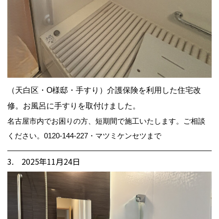
（天白区・O様邸・手すり）介護保険を利用した住宅改
修。お風呂に手すりを取付けました。
名古屋市内でお困りの方、短期間で施工いたします。ご相談
ください。0120-144-227・マツミケンセツまで
3. 2025年11月24日