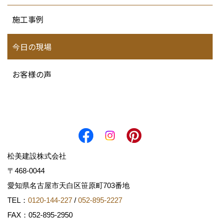
施工事例
今日の現場
お客様の声
松美建設株式会社
〒468-0044
愛知県名古屋市天白区笹原町703番地
TEL：
0120-144-227
/
052-895-2227
FAX：052-895-2950