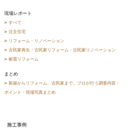
現場レポート
すべて
注文住宅
リフォーム・リノベーション
古民家再生・古民家リフォーム・古民家リノベーション
耐震リフォーム
まとめ
新築からリフォーム、古民家まで。プロが行う調査内容・
ポイント・現場写真まとめ
施工事例