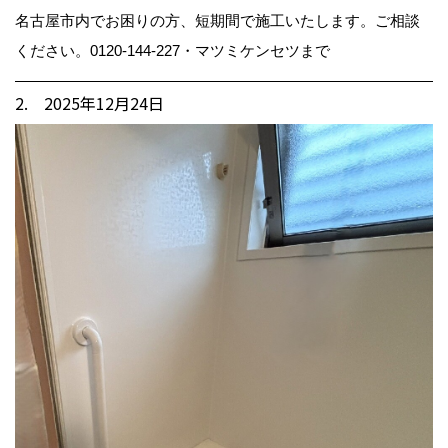
名古屋市内でお困りの方、短期間で施工いたします。ご相談
ください。0120-144-227・マツミケンセツまで
2. 2025年12月24日