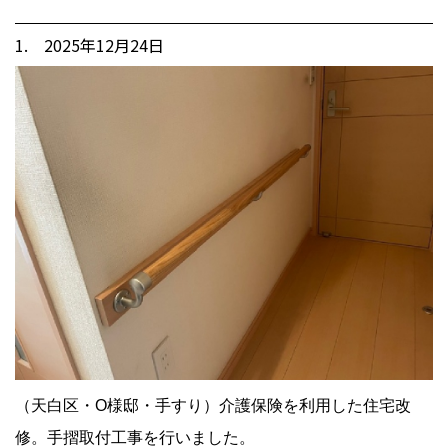
1. 2025年12月24日
（天白区・O様邸・手すり）介護保険を利用した住宅改
修。手摺取付工事を行いました。