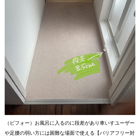
（ビフォー）お風呂に入るのに段差があり車いすユーザー
や足腰の弱い方には困難な場面で使える【バリアフリー対