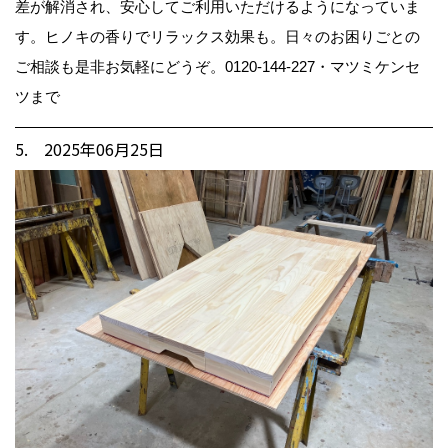
差が解消され、安心してご利用いただけるようになっていま
す。ヒノキの香りでリラックス効果も。日々のお困りごとの
ご相談も是非お気軽にどうぞ。0120-144-227・マツミケンセ
ツまで
5. 2025年06月25日