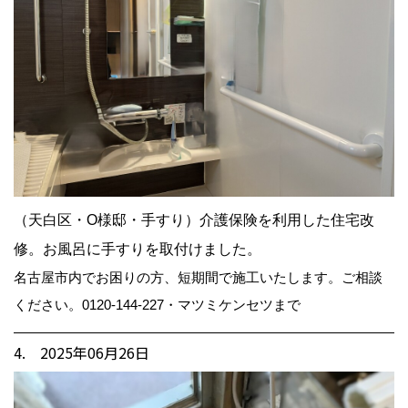
（天白区・O様邸・手すり）介護保険を利用した住宅改
修。お風呂に手すりを取付けました。
名古屋市内でお困りの方、短期間で施工いたします。ご相談
ください。0120-144-227・マツミケンセツまで
4. 2025年06月26日