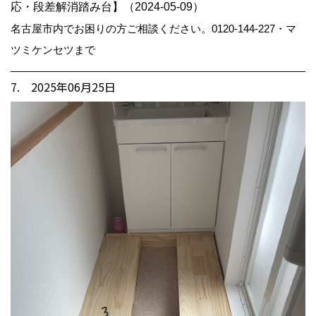
応・段差解消踏み台】（2024-05-09）
名古屋市内でお困りの方ご相談ください。0120-144-227・マ
ツミケンセツまで
7. 2025年06月25日