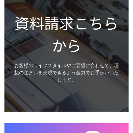
資料請求こちら
から
お客様のライフスタイルやご要望に合わせて、理
想の住まいを実現できるよう全力でお手伝いいた
します。