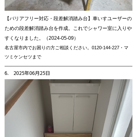
【バリアフリー対応・段差解消踏み台】車いすユーザーの
ための段差解消踏み台を作成。これでシャワー室に入りや
すくなりました。（2024-05-09）
名古屋市内でお困りの方ご相談ください。0120-144-227・マ
ツミケンセツまで
6. 2025年06月25日