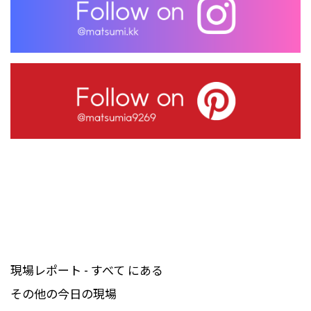
現場レポート - すべて にある
その他の今日の現場