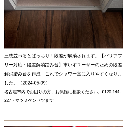
三枚並べるとばっちり！段差が解消されます。【バリアフ
リー対応・段差解消踏み台】車いすユーザーのための段差
解消踏み台を作成。これでシャワー室に入りやすくなりま
した。（2024-05-09）
名古屋市内でお困りの方、お気軽に相談ください。0120-144-
227・マツミケンセツまで