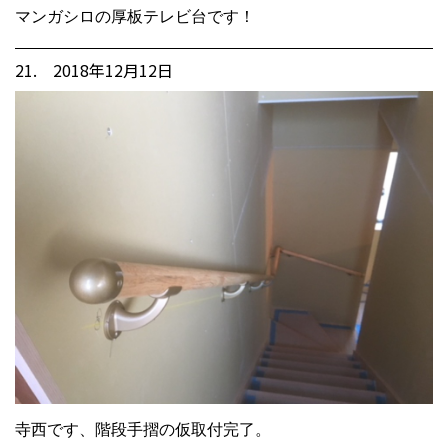
マンガシロの厚板テレビ台です！
21. 2018年12月12日
寺西です、階段手摺の仮取付完了。