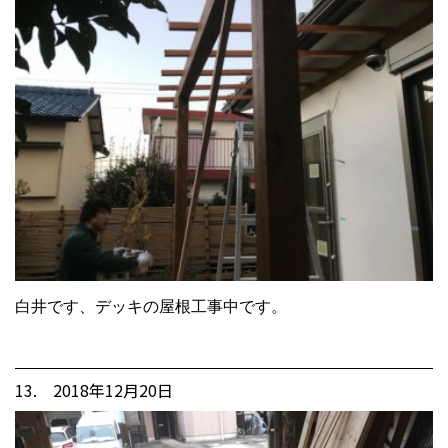
白井です、デッキの屋根工事中です。
13. 2018年12月20日