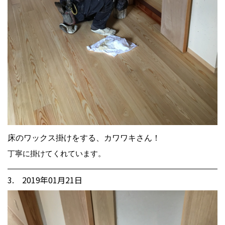
床のワックス掛けをする、カワワキさん！
丁寧に掛けてくれています。
3. 2019年01月21日