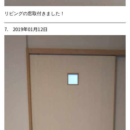
リビングの窓取付きました！
7. 2019年01月12日