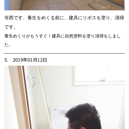
寺西です、養生をめくる前に、建具にリボスを塗り、清掃
です。
養生めくりがもうすぐ！建具に自然塗料を塗り清掃をしまし
た。
5. 2019年01月12日