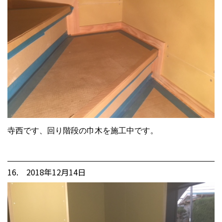
寺西です、回り階段の巾木を施工中です。
16. 2018年12月14日