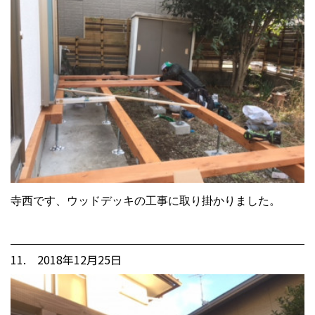
寺西です、ウッドデッキの工事に取り掛かりました。
11. 2018年12月25日