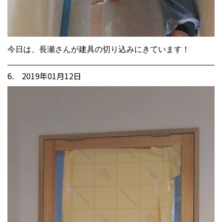
今日は、長瀬さんが建具の切り込みにきています！
6. 2019年01月12日