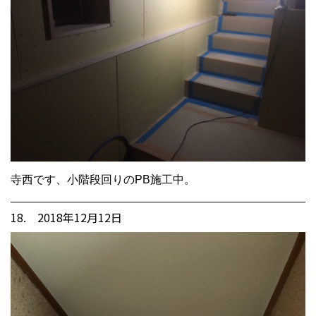
寺西です、小階段回りのPB施工中。
18. 2018年12月12日