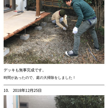
デッキも無事完成です。
時間があったので、庭の大掃除をしました！
10. 2018年12月25日