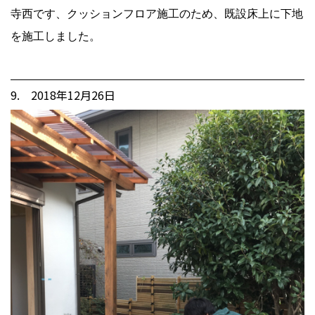
寺西です、クッションフロア施工のため、既設床上に下地
を施工しました。
9. 2018年12月26日