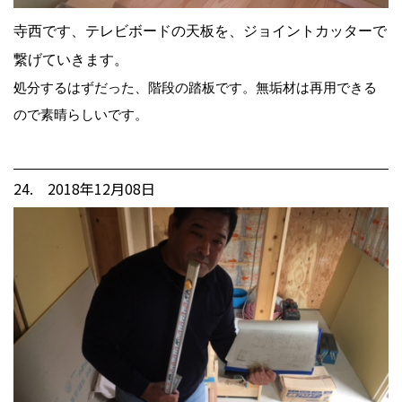
寺西です、テレビボードの天板を、ジョイントカッターで
繋げていきます。
処分するはずだった、階段の踏板です。無垢材は再用できる
ので素晴らしいです。
24. 2018年12月08日