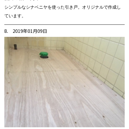
シンプルなシナベニヤを使った引き戸。オリジナルで作成し
ています。
8. 2019年01月09日