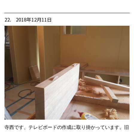
22. 2018年12月11日
寺西です、テレビボードの作成に取り掛かっています。旧