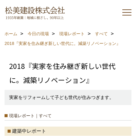
ホーム
今日の現場
現場レポート
すべて
2018『実家を住み継ぎ新しい世代に。減築リノベーション』
2018『実家を住み継ぎ新しい世代
に。減築リノベーション』
実家をリフォームして子ども世代が住みつぎます。
現場レポート｜すべて
建築中レポート