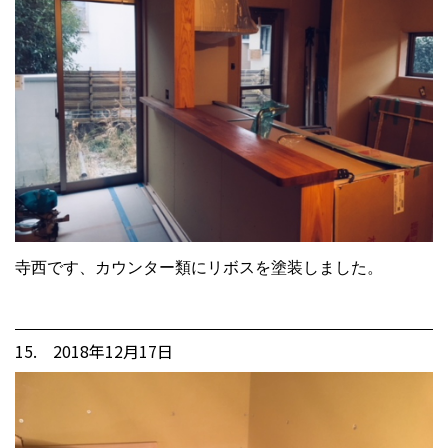
寺西です、カウンター類にリボスを塗装しました。
15. 2018年12月17日