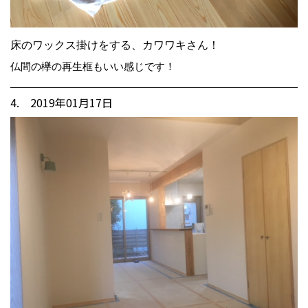
床のワックス掛けをする、カワワキさん！
仏間の欅の再生框もいい感じです！
4. 2019年01月17日