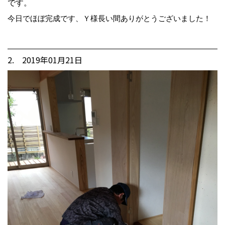
です。
今日でほぼ完成です、Ｙ様長い間ありがとうございました！
2. 2019年01月21日