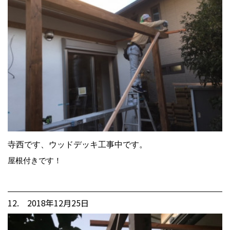
寺西です、ウッドデッキ工事中です。
屋根付きです！
12. 2018年12月25日