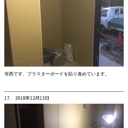
寺西です、プラスターボードを貼り進めています。
17. 2018年12月13日