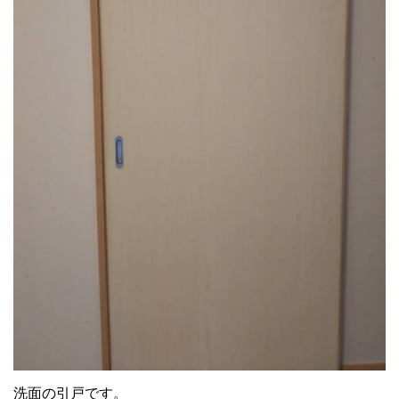
洗面の引戸です。