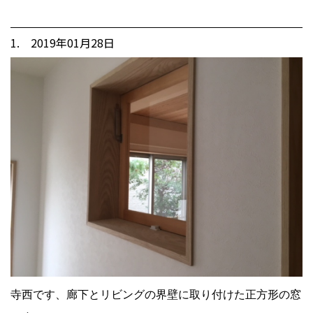
1. 2019年01月28日
寺西です、廊下とリビングの界壁に取り付けた正方形の窓