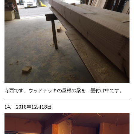
寺西です、ウッドデッキの屋根の梁を、墨付け中です。
14. 2018年12月18日