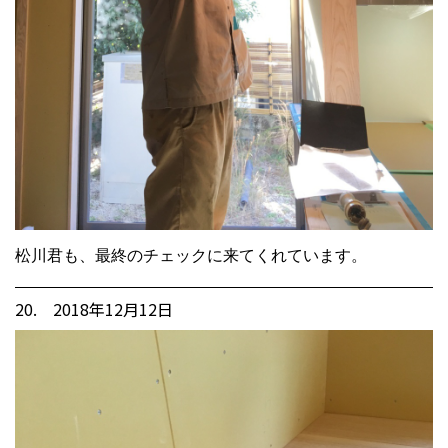
松川君も、最終のチェックに来てくれています。
20. 2018年12月12日