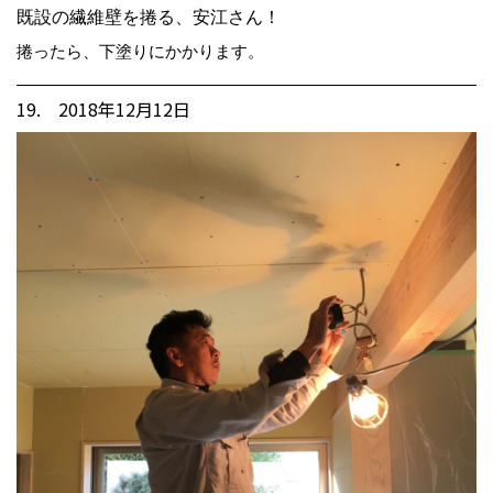
既設の繊維壁を捲る、安江さん！
捲ったら、下塗りにかかります。
19. 2018年12月12日