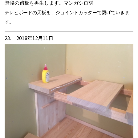
階段の踏板を再生します。マンガシロ材
テレビボードの天板を、ジョイントカッターで繋げていきま
す。
23. 2018年12月11日