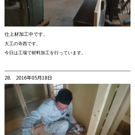
仕上材加工中です。
大工の寺西です。
今日は工場で材料加工を行っています。
28. 2016年05月18日