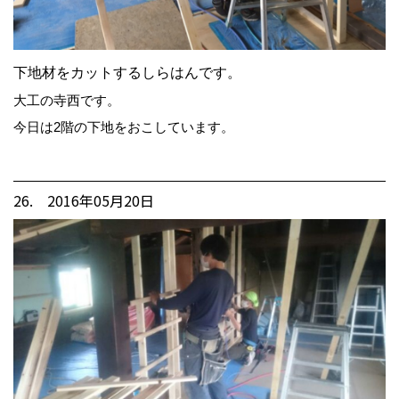
下地材をカットするしらはんです。
大工の寺西です。
今日は2階の下地をおこしています。
26. 2016年05月20日