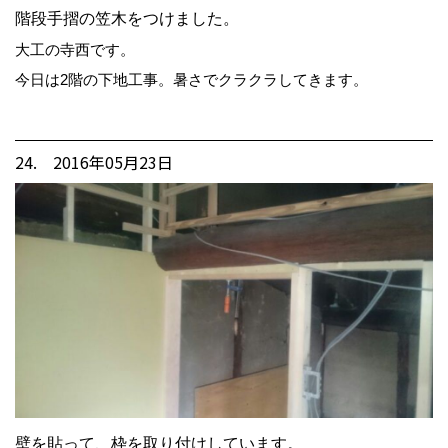
階段手摺の笠木をつけました。
大工の寺西です。
今日は2階の下地工事。暑さでクラクラしてきます。
24. 2016年05月23日
壁を貼って、枠を取り付けしています。