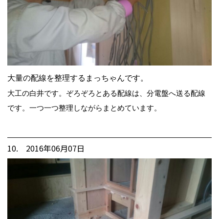
大量の配線を整理するまっちゃんです。
大工の白井です。ぞろぞろとある配線は、分電盤へ送る配線
です。一つ一つ整理しながらまとめています。
10. 2016年06月07日