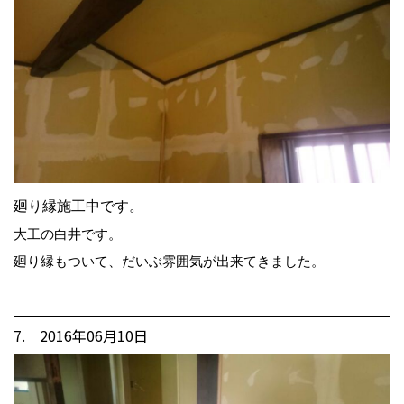
廻り縁施工中です。
大工の白井です。
廻り縁もついて、だいぶ雰囲気が出来てきました。
7. 2016年06月10日