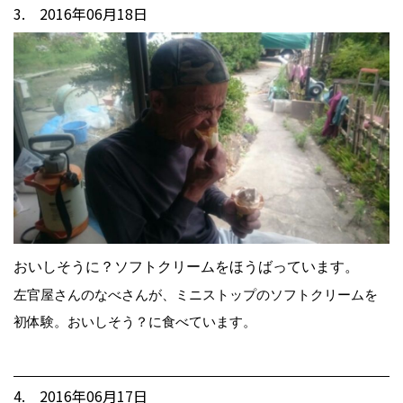
3. 2016年06月18日
おいしそうに？ソフトクリームをほうばっています。
左官屋さんのなべさんが、ミニストップのソフトクリームを
初体験。おいしそう？に食べています。
4. 2016年06月17日