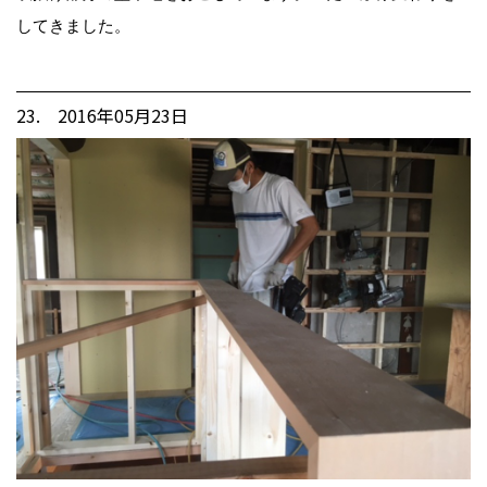
してきました。
23. 2016年05月23日