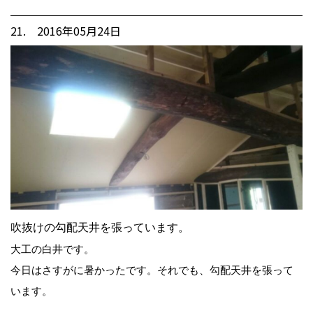
21. 2016年05月24日
吹抜けの勾配天井を張っています。
大工の白井です。
今日はさすがに暑かったです。それでも、勾配天井を張って
います。