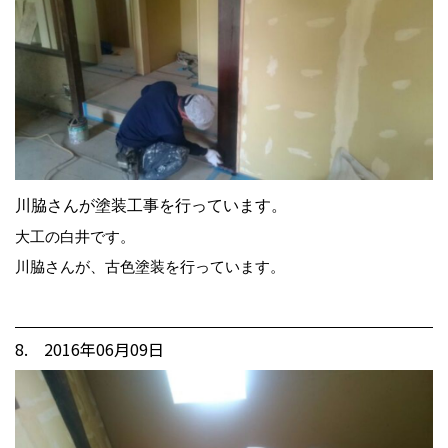
川脇さんが塗装工事を行っています。
大工の白井です。
川脇さんが、古色塗装を行っています。
8. 2016年06月09日