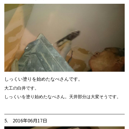
しっくい塗りを始めたなべさんです。
大工の白井です。
しっくいを塗り始めたなべさん。天井部分は大変そうです。
5. 2016年06月17日