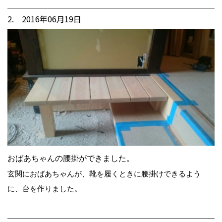
2. 2016年06月19日
おばあちゃんの腰掛ができました。
玄関におばあちゃんが、靴を履くときに腰掛けできるよう
に、台を作りました。