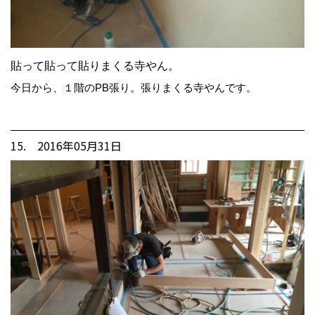
貼って貼って貼りまくる寺やん。
今日から、１階のPB張り。張りまくる寺やんです。
15. 2016年05月31日