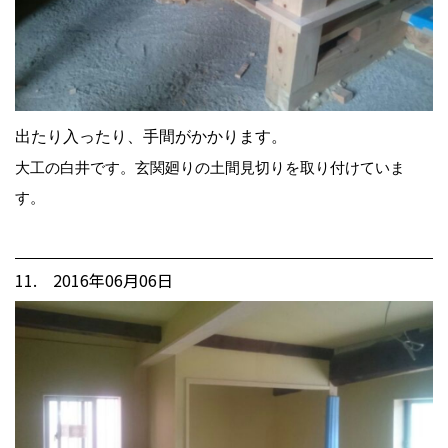
出たり入ったり、手間がかかります。
大工の白井です。玄関廻りの土間見切りを取り付けていま
す。
11. 2016年06月06日