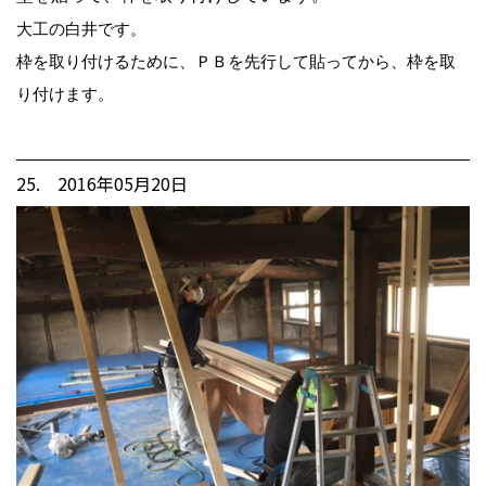
大工の白井です。
枠を取り付けるために、ＰＢを先行して貼ってから、枠を取
り付けます。
25. 2016年05月20日