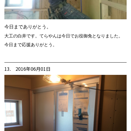
今日までありがとう。
大工の白井です。てらやんは今日でお役御免となりました。
今日まで応援ありがとう。
13. 2016年06月01日