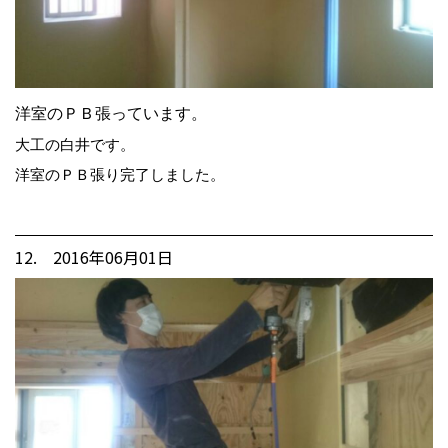
洋室のＰＢ張っています。
大工の白井です。
洋室のＰＢ張り完了しました。
12. 2016年06月01日