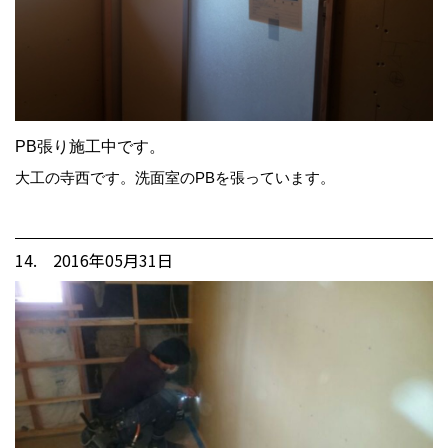
PB張り施工中です。
大工の寺西です。洗面室のPBを張っています。
14. 2016年05月31日