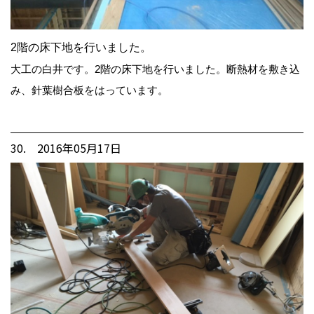
2階の床下地を行いました。
大工の白井です。2階の床下地を行いました。断熱材を敷き込
み、針葉樹合板をはっています。
30. 2016年05月17日