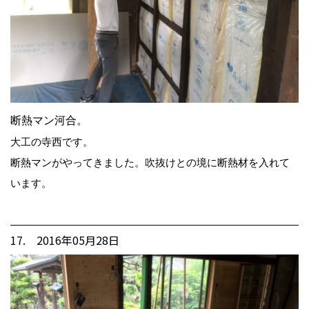
断熱マン河合。
大工の寺西です。
断熱マンがやってきました。吹抜けとの境に断熱材を入れて
います。
17. 2016年05月28日