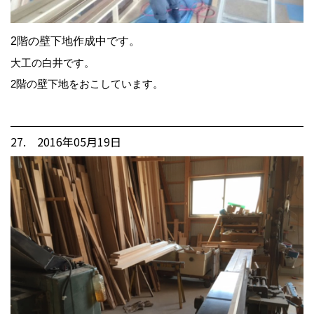
2階の壁下地作成中です。
大工の白井です。
2階の壁下地をおこしています。
27. 2016年05月19日