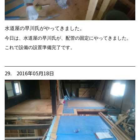
水道屋の早川氏がやってきました。
今日は、水道屋の早川氏が、配管の固定にやってきました。
これで設備の設置準備完了です。
29. 2016年05月18日