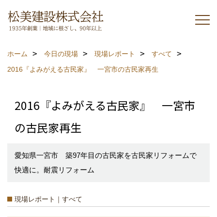
ホーム
今日の現場
現場レポート
すべて
2016『よみがえる古民家』 一宮市の古民家再生
2016『よみがえる古民家』 一宮市
の古民家再生
愛知県一宮市 築97年目の古民家を古民家リフォームで
快適に。耐震リフォーム
現場レポート｜すべて