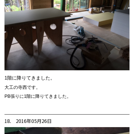
1階に降りてきました。
大工の寺西です。
PB張りに1階に降りてきました。
18. 2016年05月26日