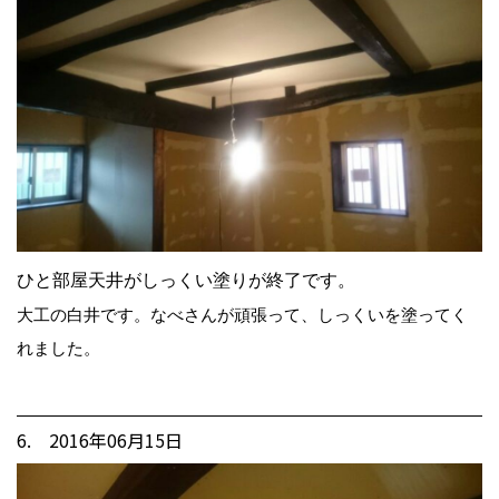
ひと部屋天井がしっくい塗りが終了です。
大工の白井です。なべさんが頑張って、しっくいを塗ってく
れました。
6. 2016年06月15日