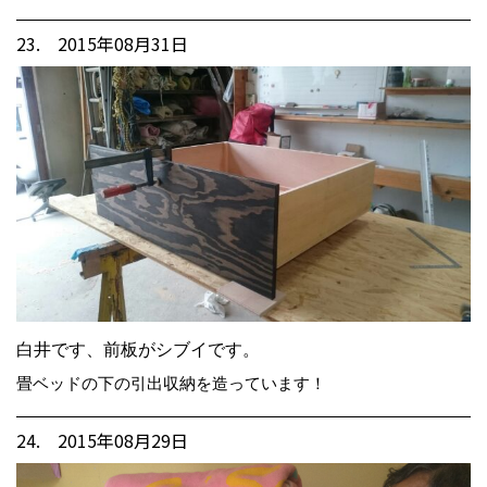
23. 2015年08月31日
白井です、前板がシブイです。
畳ベッドの下の引出収納を造っています！
24. 2015年08月29日