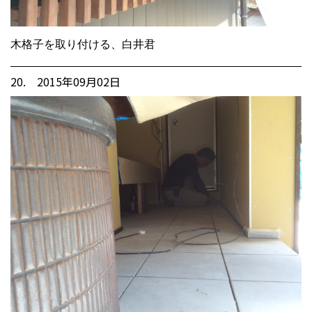
木格子を取り付ける、白井君
20. 2015年09月02日