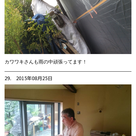
カワワキさんも雨の中頑張ってます！
29. 2015年08月25日