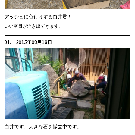
アッシュに色付けする白井君！
いい杢目が浮き出てきます。
31. 2015年08月18日
白井です、大きな石を撤去中です。