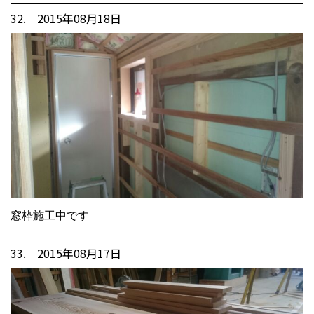
32. 2015年08月18日
窓枠施工中です
33. 2015年08月17日