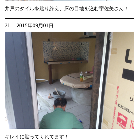
井戸のタイルを貼り終え、床の目地を込む宇佐美さん！
21. 2015年09月01日
キレイに貼ってくれてます！