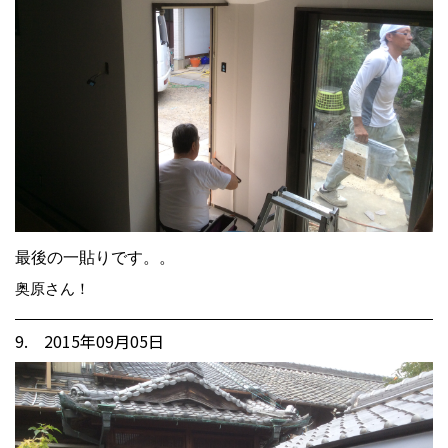
最後の一貼りです。。
奥原さん！
9. 2015年09月05日