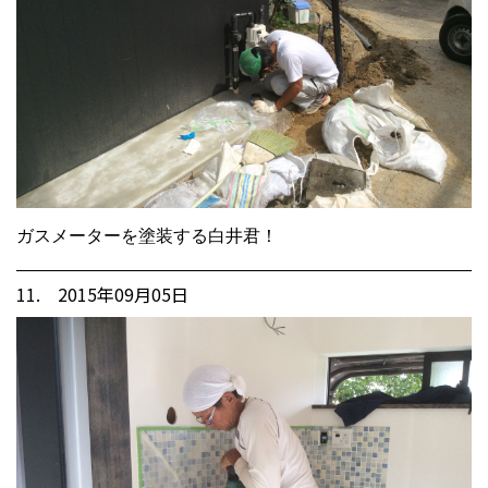
ガスメーターを塗装する白井君！
11. 2015年09月05日