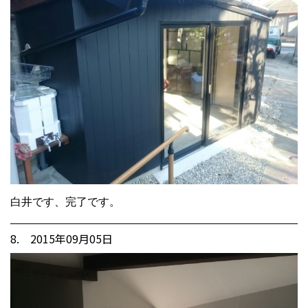
白井です、完了です。
8. 2015年09月05日