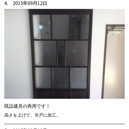
4. 2015年09月12日
既設建具の再用です！
高さを上げて、吊戸に加工。