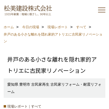
ホーム
今日の現場
現場レポート
すべて
井戸のある小さな離れを隠れ家的アトリエに古民家リノベーショ
ン
井戸のある小さな離れを隠れ家的ア
トリエに古民家リノベーション
愛知県 豊明市 古民家再生 古民家リフォーム・耐震リフォ
ーム
現場レポート｜すべて