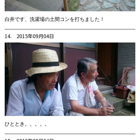
白井です、洗濯場の土間コンを打ちました！
14. 2015年09月04日
ひととき。。。。。