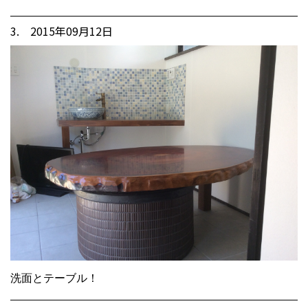
3. 2015年09月12日
洗面とテーブル！