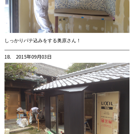
しっかりパテ込みをする奥原さん！
18. 2015年09月03日