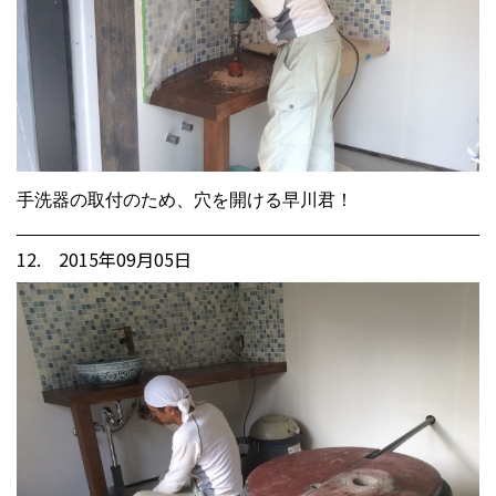
手洗器の取付のため、穴を開ける早川君！
12. 2015年09月05日