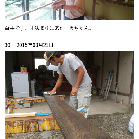
白井です、寸法取りに来た、奥ちゃん。
30. 2015年08月21日