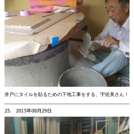
井戸にタイルを貼るための下地工事をする、宇佐美さん！
25. 2015年08月29日