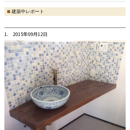
建築中レポート
1. 2015年09月12日