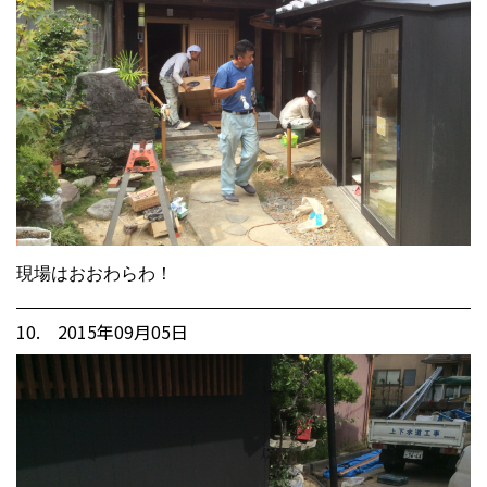
現場はおおわらわ！
10. 2015年09月05日