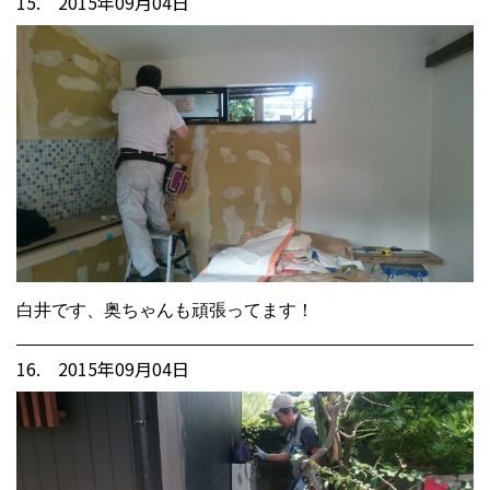
15. 2015年09月04日
白井です、奥ちゃんも頑張ってます！
16. 2015年09月04日