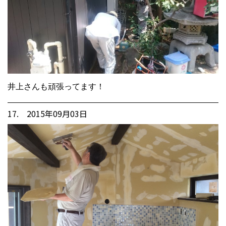
井上さんも頑張ってます！
17. 2015年09月03日