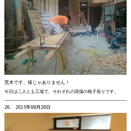
荒木です、猿じゃありません！
今日は二人とも工場で、それぞれの現場の格子造りです。
26. 2015年08月28日