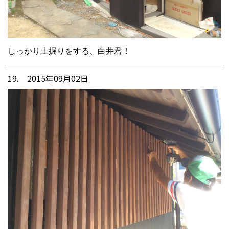
しっかり土掘りをする、白井君！
19. 2015年09月02日