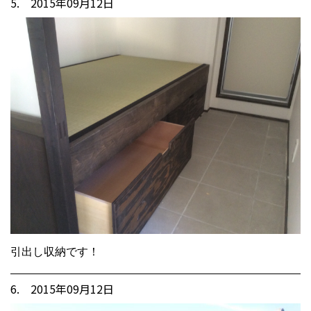
5. 2015年09月12日
引出し収納です！
6. 2015年09月12日