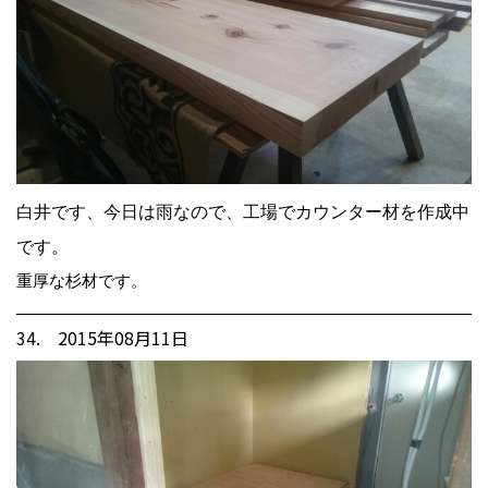
白井です、今日は雨なので、工場でカウンター材を作成中
です。
重厚な杉材です。
34. 2015年08月11日