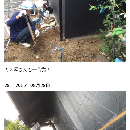
ガス屋さんも一苦労！
28. 2015年08月28日