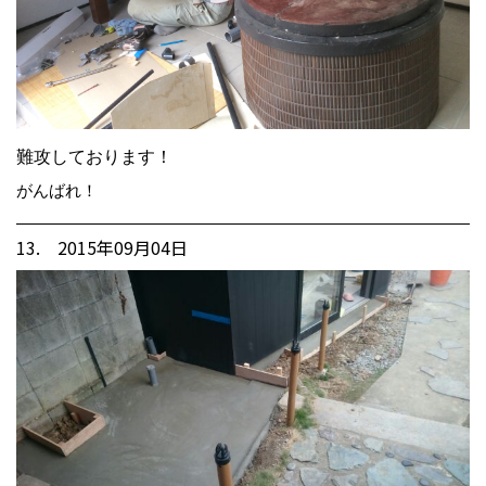
難攻しております！
がんばれ！
13. 2015年09月04日