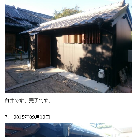
白井です、完了です。
7. 2015年09月12日