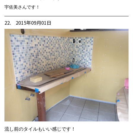
宇佐美さんです！
22. 2015年09月01日
流し前のタイルもいい感じです！