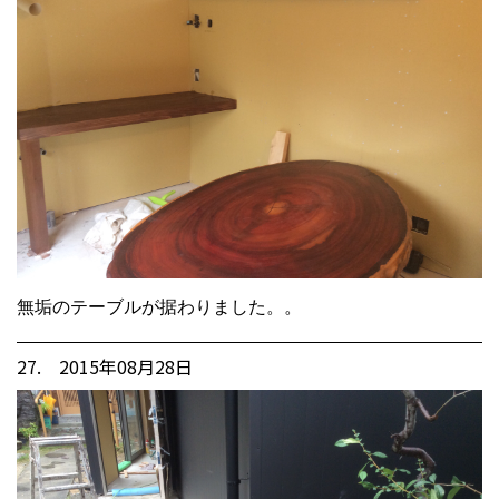
無垢のテーブルが据わりました。。
27. 2015年08月28日