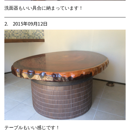
洗面器もいい具合に納まっています！
2. 2015年09月12日
テーブルもいい感じです！