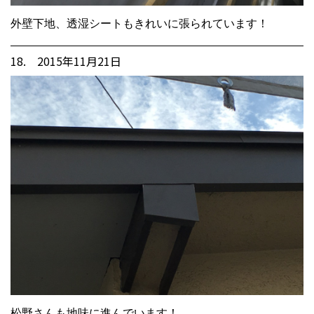
外壁下地、透湿シートもきれいに張られています！
18. 2015年11月21日
松野さんも地味に進んでいます！