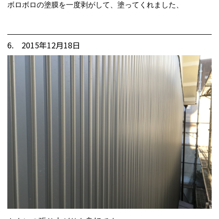
ボロボロの塗膜を一度剥がして、塗ってくれました、
6. 2015年12月18日