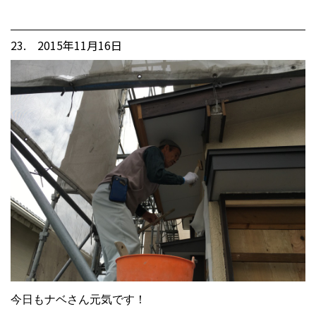
23. 2015年11月16日
今日もナベさん元気です！