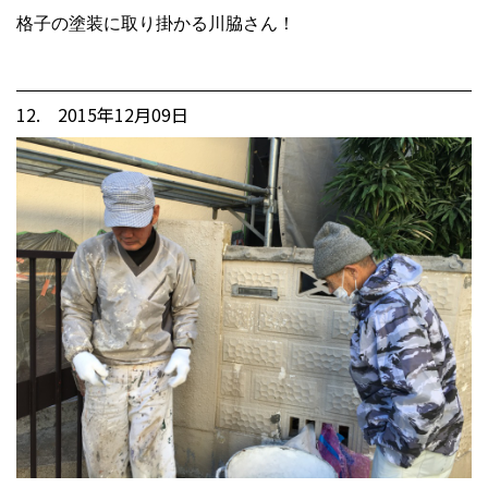
格子の塗装に取り掛かる川脇さん！
12. 2015年12月09日