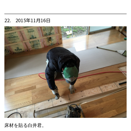
22. 2015年11月16日
床材を貼る白井君。