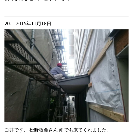
20. 2015年11月18日
白井です、 松野板金さん 雨でも来てくれました。