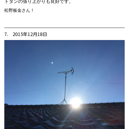
トタンの張り上がりも良好です。
松野板金さん！
7. 2015年12月18日