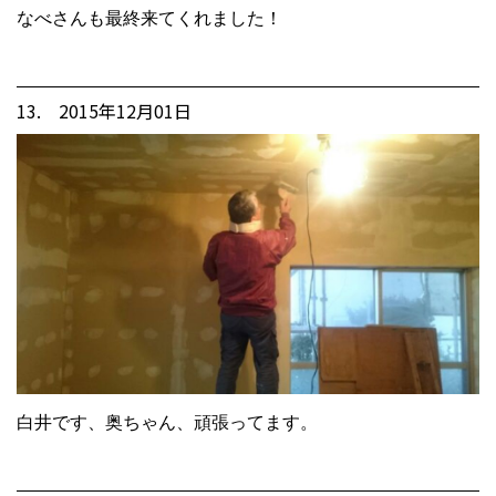
なべさんも最終来てくれました！
13. 2015年12月01日
白井です、奥ちゃん、頑張ってます。