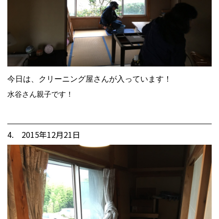
今日は、クリーニング屋さんが入っています！
水谷さん親子です！
4. 2015年12月21日