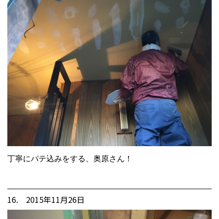
丁寧にパテ込みをする、奥原さん！
16. 2015年11月26日