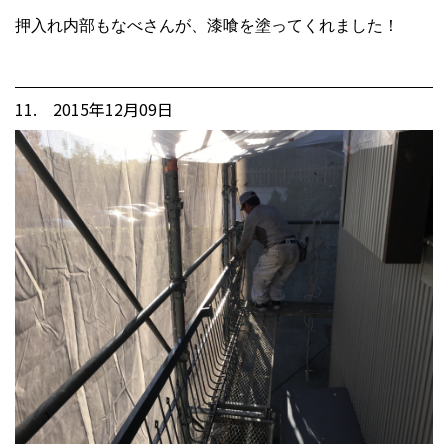
押入れ内部もなべさんが、漆喰を塗ってくれました！
11. 2015年12月09日