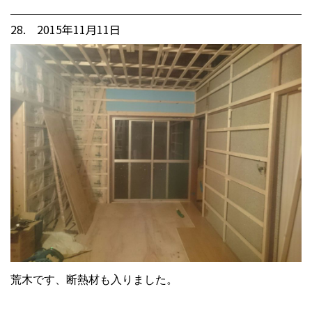
28. 2015年11月11日
荒木です、断熱材も入りました。