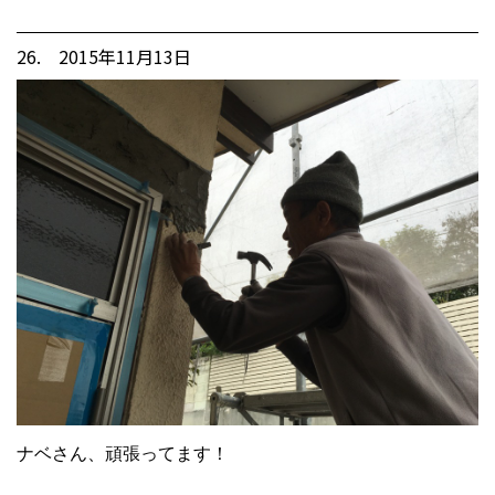
26. 2015年11月13日
ナベさん、頑張ってます！