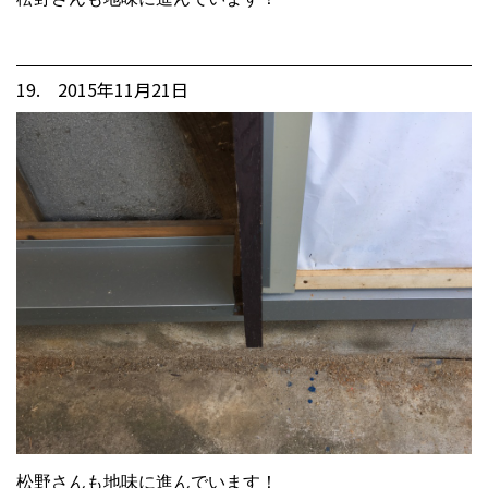
19. 2015年11月21日
松野さんも地味に進んでいます！