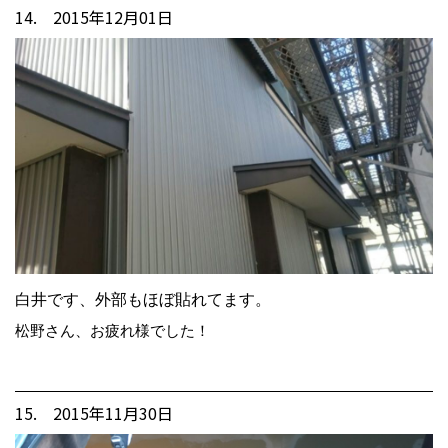
14. 2015年12月01日
白井です、外部もほぼ貼れてます。
松野さん、お疲れ様でした！
15. 2015年11月30日