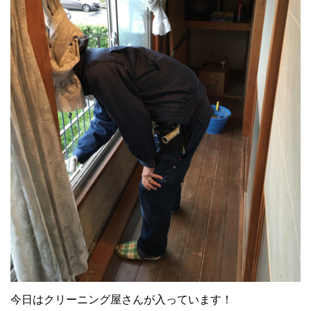
今日はクリーニング屋さんが入っています！