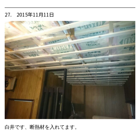
27. 2015年11月11日
白井です、断熱材を入れてます。