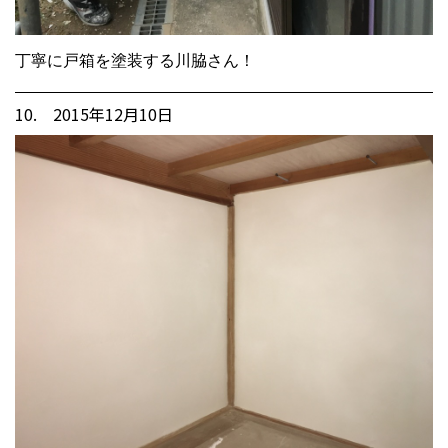
丁寧に戸箱を塗装する川脇さん！
10. 2015年12月10日