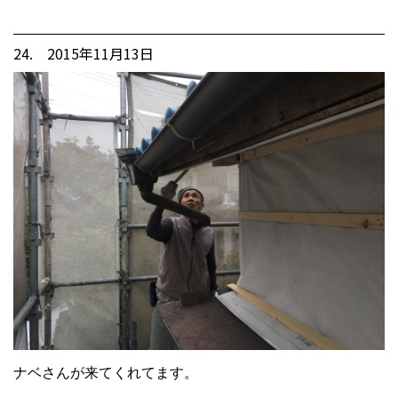
24. 2015年11月13日
ナベさんが来てくれてます。