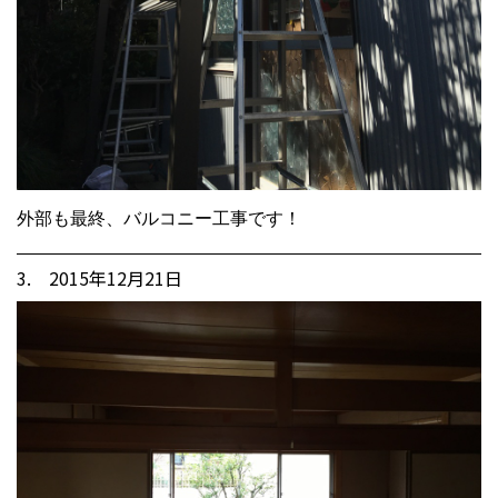
外部も最終、バルコニー工事です！
3. 2015年12月21日