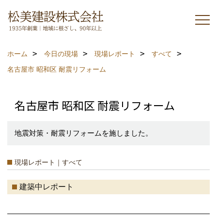
ホーム
今日の現場
現場レポート
すべて
名古屋市 昭和区 耐震リフォーム
名古屋市 昭和区 耐震リフォーム
地震対策・耐震リフォームを施しました。
現場レポート｜すべて
建築中レポート