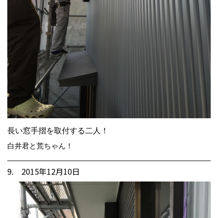
長い窓手摺を取付する二人！
白井君と荒ちゃん！
9. 2015年12月10日