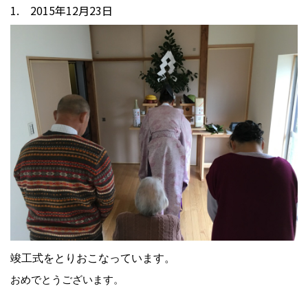
1. 2015年12月23日
竣工式をとりおこなっています。
おめでとうございます。