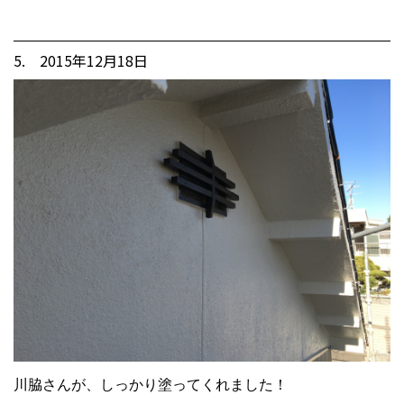
5. 2015年12月18日
川脇さんが、しっかり塗ってくれました！