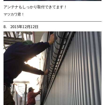
アンテナもしっかり取付できてます！
マツカワ君！
8. 2015年12月12日