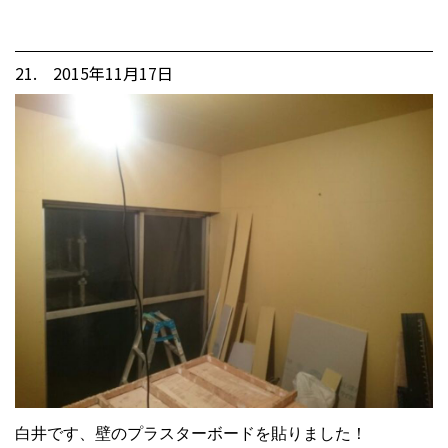
21. 2015年11月17日
白井です、壁のプラスターボードを貼りました！