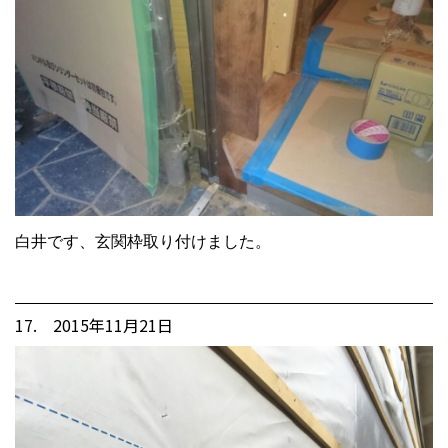
白井です、玄関枠取り付けました。
17. 2015年11月21日