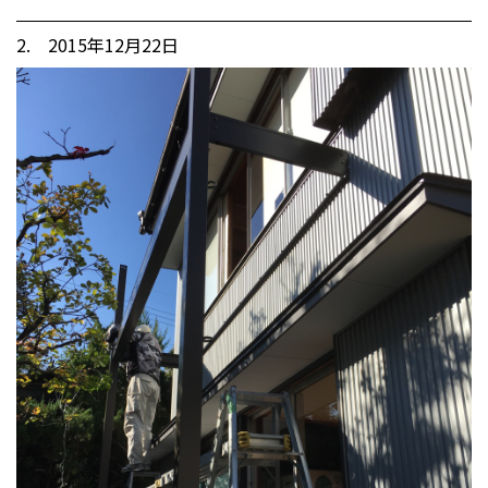
2. 2015年12月22日