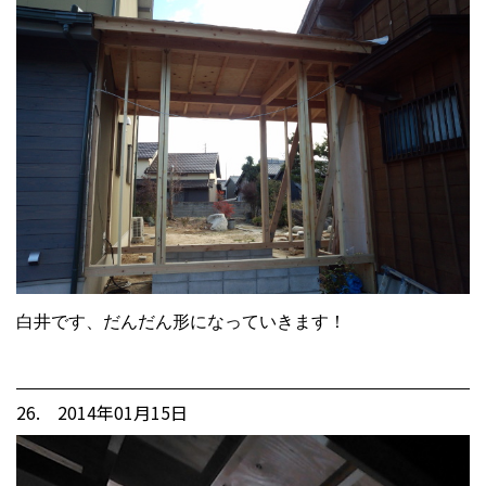
白井です、だんだん形になっていきます！
26. 2014年01月15日