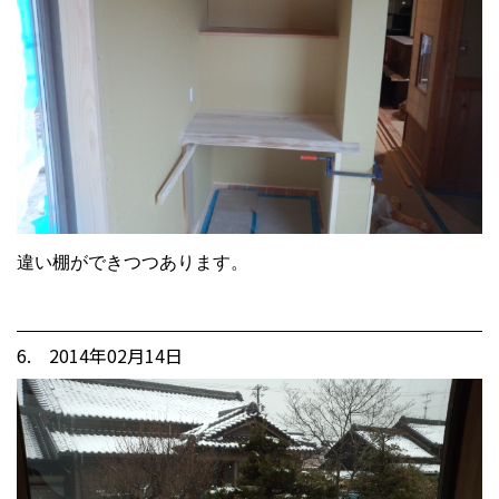
違い棚ができつつあります。
6. 2014年02月14日