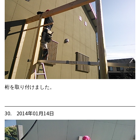
桁を取り付けました。
30. 2014年01月14日