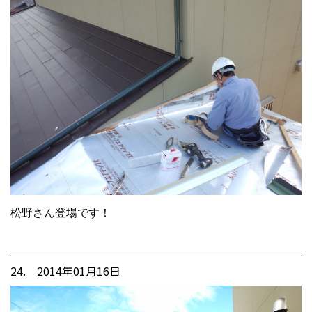
松野さん登場です！
24. 2014年01月16日