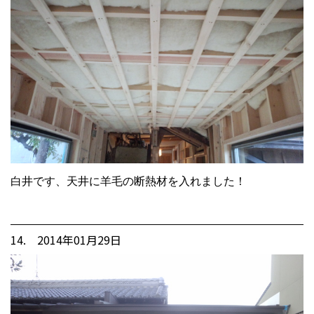
白井です、天井に羊毛の断熱材を入れました！
14. 2014年01月29日