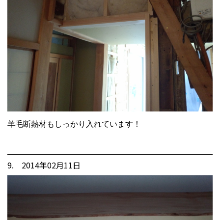
羊毛断熱材もしっかり入れています！
9. 2014年02月11日