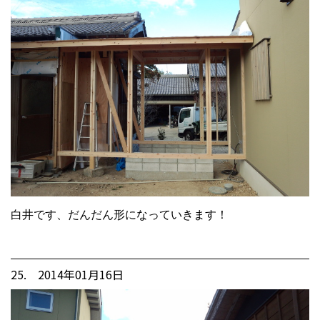
白井です、だんだん形になっていきます！
25. 2014年01月16日