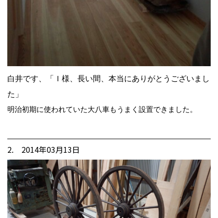
白井です、「Ｉ様、長い間、本当にありがとうございまし
た」
明治初期に使われていた大八車もうまく設置できました。
2. 2014年03月13日