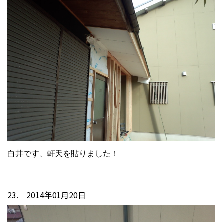
白井です、軒天を貼りました！
23. 2014年01月20日