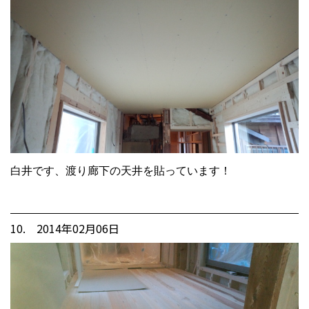
白井です、渡り廊下の天井を貼っています！
10. 2014年02月06日