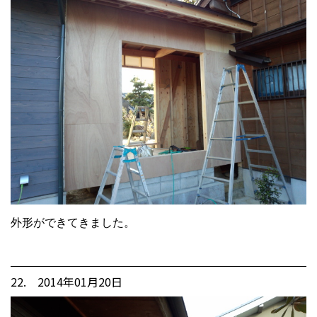
外形ができてきました。
22. 2014年01月20日