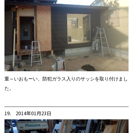
重～いおもーい、防犯ガラス入りのサッシを取り付けまし
た。
19. 2014年01月23日