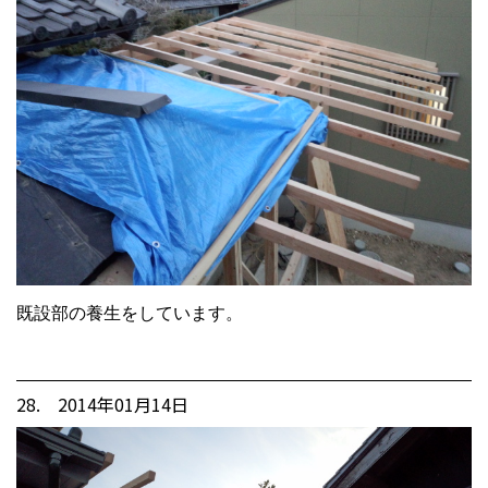
既設部の養生をしています。
28. 2014年01月14日