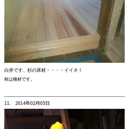
白井です、杉の床材・・・・イイネ！
框は檜材です。
11. 2014年02月05日