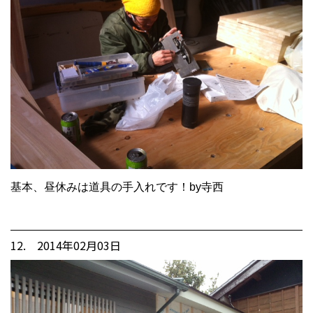
基本、昼休みは道具の手入れです！by寺西
12. 2014年02月03日