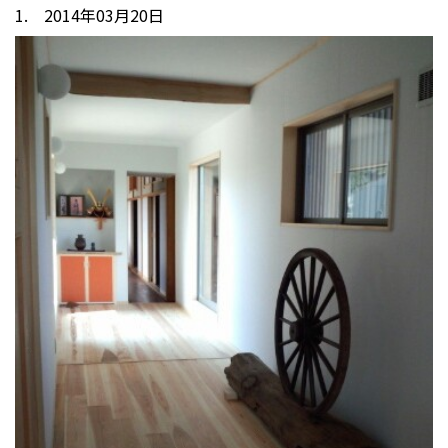
1. 2014年03月20日