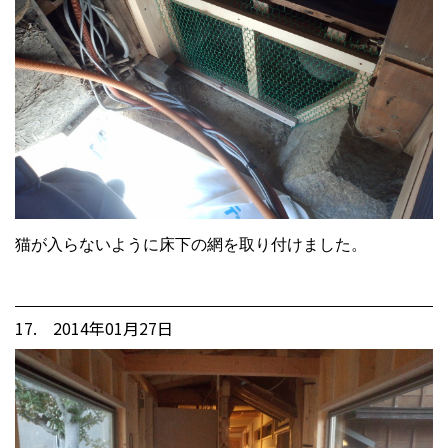
猫が入らないように床下の網を取り付けました。
17. 2014年01月27日