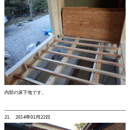
内部の床下地です。
21. 2014年01月22日