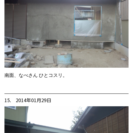
南面、なべさん ひとコスリ。
15. 2014年01月29日