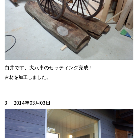
白井です、大八車のセッティング完成！
古材を加工しました。
3. 2014年03月03日