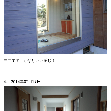
白井です、かなりいい感じ！
4. 2014年02月17日