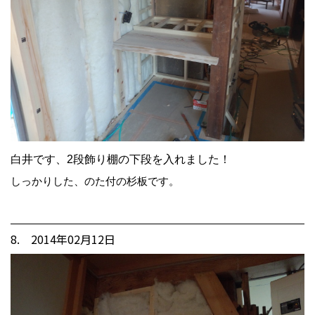
白井です、2段飾り棚の下段を入れました！
しっかりした、のた付の杉板です。
8. 2014年02月12日