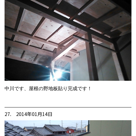
中川です、屋根の野地板貼り完成です！
27. 2014年01月14日