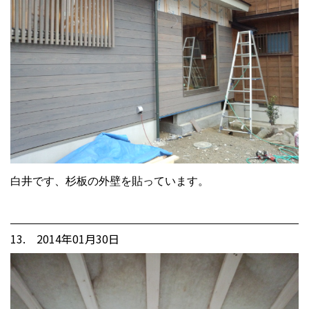
白井です、杉板の外壁を貼っています。
13. 2014年01月30日