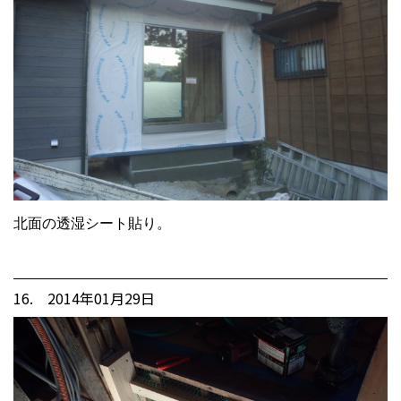
北面の透湿シート貼り。
16. 2014年01月29日