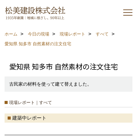
ホーム
今日の現場
現場レポート
すべて
愛知県 知多市 自然素材の注文住宅
愛知県 知多市 自然素材の注文住宅
古民家の材料を使って建て替えました。
現場レポート｜すべて
建築中レポート