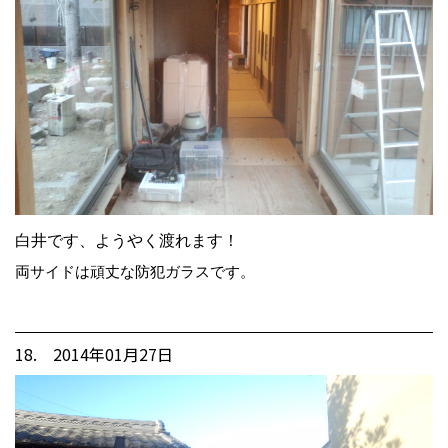
白井です、ようやく渡れます！
両サイドは頑丈な防犯ガラスです。
18. 2014年01月27日