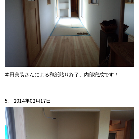
本田美装さんによる和紙貼り終了、内部完成です！
5. 2014年02月17日