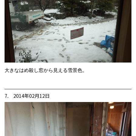
大きなはめ殺し窓から見える雪景色。
7. 2014年02月12日