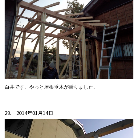
白井です、やっと屋根垂木が乗りました。
29. 2014年01月14日