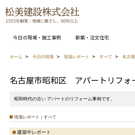
今日の現場・施工事例
新築・注文住宅
ホーム
今日の現場
現場レポート
すべて
名古屋
名古屋市昭和区 アパートリフォ
昭和時代の古い アパートのリフォーム事例です。
現場レポート｜すべて
建築中レポート