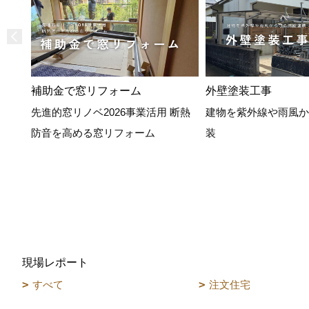
補助金で窓リフォーム
外壁塗装工事
先進的窓リノベ2026事業活用 断熱
建物を紫外線や雨風か
防音を高める窓リフォーム
装
現場レポート
すべて
注文住宅