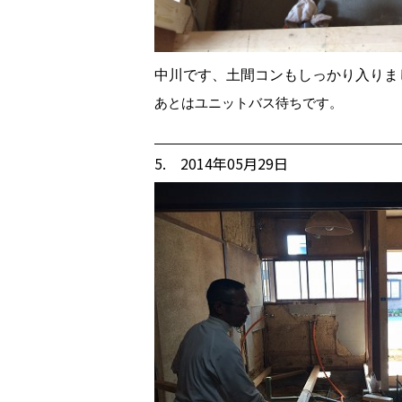
中川です、土間コンもしっかり入りま
あとはユニットバス待ちです。
5. 2014年05月29日