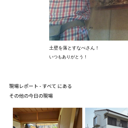
土壁を落とすなべさん！
いつもありがとう！
現場レポート - すべて にある
その他の今日の現場