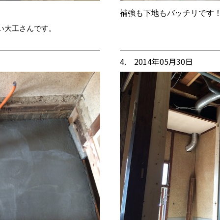
補強も下地もバッチリです
い大工さんです。
4. 2014年05月30日