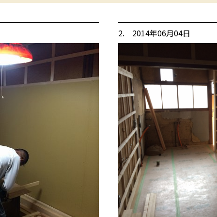
2. 2014年06月04日