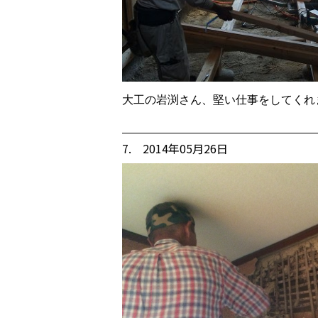
大工の岩渕さん、堅い仕事をしてくれ
7. 2014年05月26日