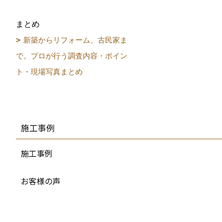
まとめ
新築からリフォーム、古民家ま
で。プロが行う調査内容・ポイン
ト・現場写真まとめ
施工事例
施工事例
お客様の声