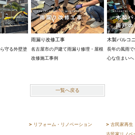
雨漏り改修工事
木製バルコ
ら守る外壁塗
名古屋市の戸建て雨漏り修理・屋根
長年の風雨で
改修施工事例
心な住まいへ
一覧へ戻る
リフォーム・リノベーション
古民家再生
古民家リノベ