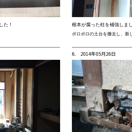
した！
根本が腐った柱を補強しま
ボロボロの土台を撤去し、新
6. 2014年05月26日