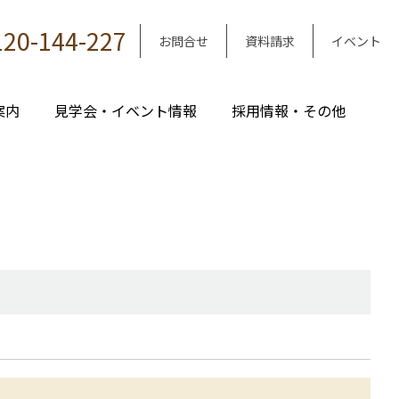
120-144-227
お問合せ
資料請求
イベント
案内
見学会・イベント情報
採用情報・その他