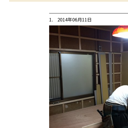
1. 2014年06月11日