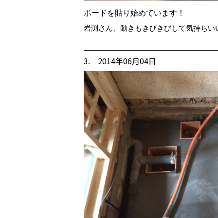
ボードを貼り始めています！
岩渕さん、動きもきびきびして気持ちい
3. 2014年06月04日