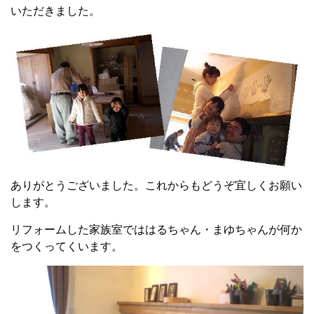
いただきました。
ありがとうございました。これからもどうぞ宜しくお願い
します。
リフォームした家族室でははるちゃん・まゆちゃんが何か
をつくってくいます。