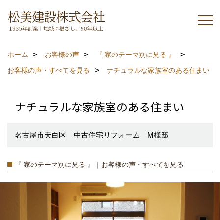
ホーム
お客様の声
『 家のテーマ別に見る 』
お客様の声・すべてを見る
ナチュラルな家族室のある住まい
ナチュラルな家族室のある住まい
名古屋市天白区 中古住宅リフォーム M様邸
『 家のテーマ別に見る 』｜お客様の声・すべてを見る