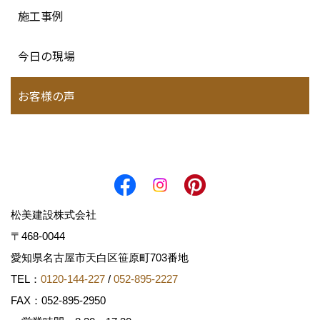
施工事例
今日の現場
お客様の声
松美建設株式会社
〒468-0044
愛知県名古屋市天白区笹原町703番地
TEL：
0120-144-227
/
052-895-2227
FAX：052-895-2950