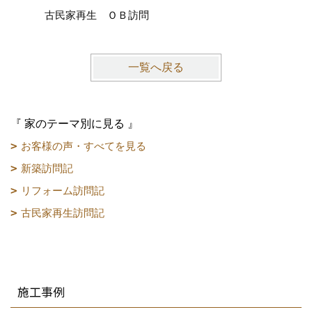
古民家再生 ＯＢ訪問
一覧へ戻る
『 家のテーマ別に見る 』
お客様の声・すべてを見る
新築訪問記
リフォーム訪問記
古民家再生訪問記
施工事例