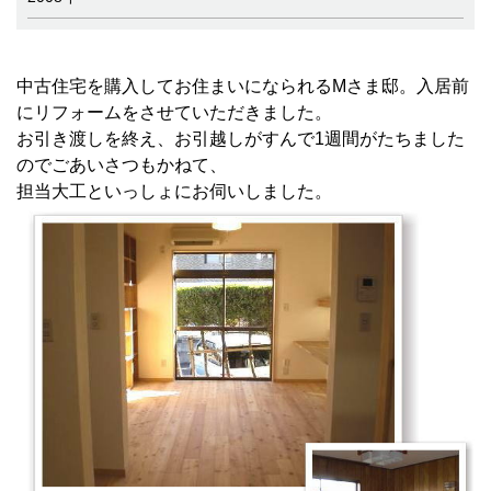
中古住宅を購入してお住まいになられるMさま邸。入居前
にリフォームをさせていただきました。
お引き渡しを終え、お引越しがすんで1週間がたちました
のでごあいさつもかねて、
担当大工といっしょにお伺いしました。