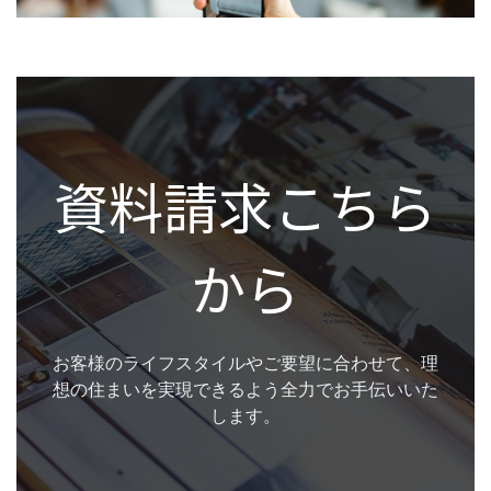
資料請求こちら
から
お客様のライフスタイルやご要望に合わせて、理
想の住まいを実現できるよう全力でお手伝いいた
します。