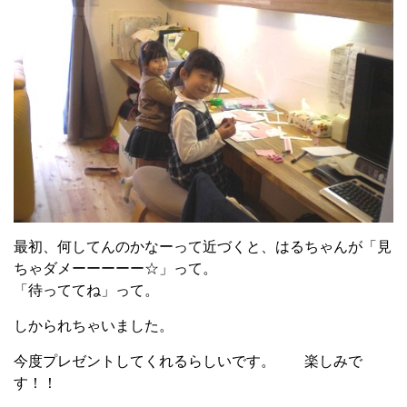
最初、何してんのかなーって近づくと、はるちゃんが「見
ちゃダメーーーーー☆」って。
「待っててね」って。
しかられちゃいました。
今度プレゼントしてくれるらしいです。 楽しみで
す！！