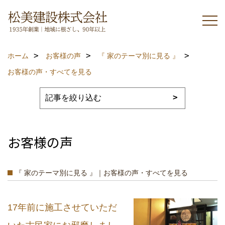
ホーム
お客様の声
『 家のテーマ別に見る 』
お客様の声・すべてを見る
お客様の声
『 家のテーマ別に見る 』｜お客様の声・すべてを見る
17年前に施工させていただ