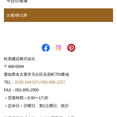
今日の現場
お客様の声
松美建設株式会社
〒468-0044
愛知県名古屋市天白区笹原町703番地
TEL：
0120-144-227
/
052-895-2227
FAX：052-895-2950
＜営業時間＞8:30〜17:30
＜定休日＞日曜日、第2土曜日、祝日