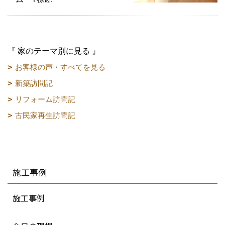
『 家のテーマ別に見る 』
お客様の声・すべてを見る
新築訪問記
リフォーム訪問記
古民家再生訪問記
施工事例
施工事例