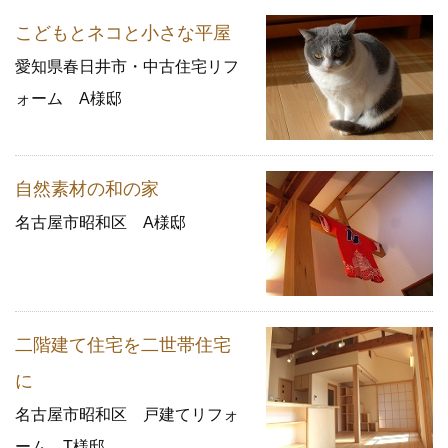
こどもとネコと小さな平屋
愛知県春日井市・中古住宅リフ
ォーム A様邸
自然素材の和の家
名古屋市昭和区 A様邸
二階建て住宅を二世帯住宅
に
名古屋市昭和区 戸建てリフォ
ーム T様邸