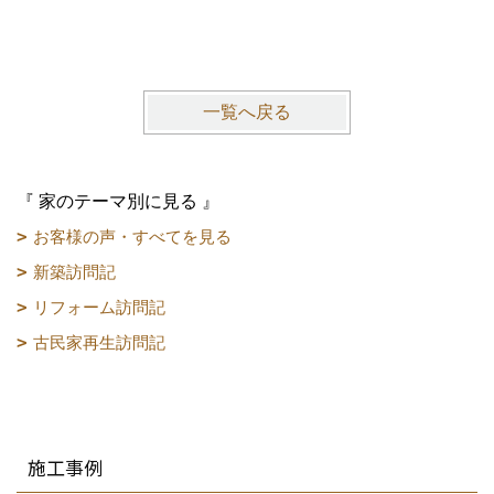
一覧へ戻る
『 家のテーマ別に見る 』
お客様の声・すべてを見る
新築訪問記
リフォーム訪問記
古民家再生訪問記
施工事例