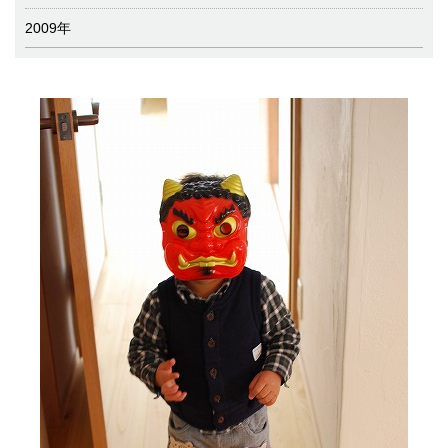
2009年