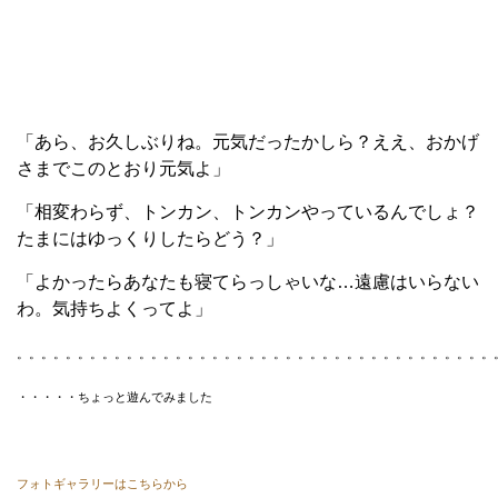
「あら、お久しぶりね。元気だったかしら？ええ、おかげ
さまでこのとおり元気よ」
「相変わらず、トンカン、トンカンやっているんでしょ？
たまにはゆっくりしたらどう？」
「よかったらあなたも寝てらっしゃいな…遠慮はいらない
わ。気持ちよくってよ」
。。。。。。。。。。。。。。。。。。。。。。。。。。。。。。。。。。。。。。。
・・・・・ちょっと遊んでみました
フォトギャラリーはこちらから