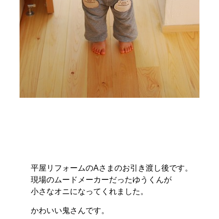
平屋リフォームのAさまのお引き渡し後です。
現場のムードメーカーだったゆうくんが
小さなオニになってくれました。
かわいい鬼さんです。