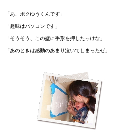
「あ、ボクゆうくんです」
「趣味はパソコンです」
「そうそう、この壁に手形を押したっけな」
「あのときは感動のあまり泣いてしまったゼ」