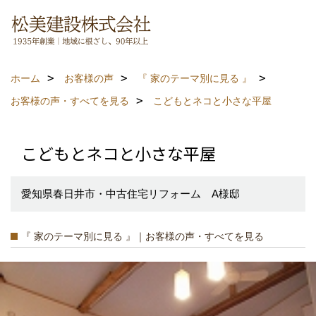
ホーム
お客様の声
『 家のテーマ別に見る 』
お客様の声・すべてを見る
こどもとネコと小さな平屋
こどもとネコと小さな平屋
愛知県春日井市・中古住宅リフォーム A様邸
『 家のテーマ別に見る 』｜お客様の声・すべてを見る