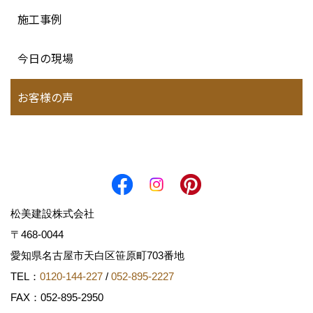
施工事例
今日の現場
お客様の声
松美建設株式会社
〒468-0044
愛知県名古屋市天白区笹原町703番地
TEL：
0120-144-227
/
052-895-2227
FAX：052-895-2950