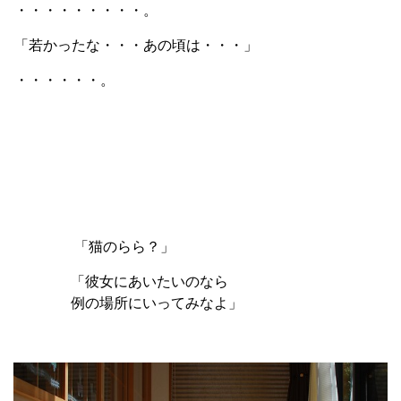
・・・・・・・・・。
「若かったな・・・あの頃は・・・」
・・・・・・。
「猫のらら？」
「彼女にあいたいのなら
例の場所にいってみなよ」